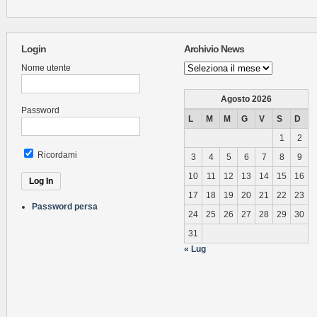
Login
Archivio News
Archivio
Nome utente
News
Agosto 2026
Password
L
M
M
G
V
S
D
1
2
Ricordami
3
4
5
6
7
8
9
10
11
12
13
14
15
16
17
18
19
20
21
22
23
Password persa
24
25
26
27
28
29
30
31
« Lug