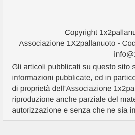
Copyright 1x2pallanu
Associazione 1X2pallanuoto - Cod
info@1
Gli articoli pubblicati su questo sito 
informazioni pubblicate, ed in partic
di proprietà dell’Associazione 1x2pal
riproduzione anche parziale del mat
autorizzazione e senza che ne sia in