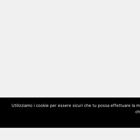
Utilizziamo i cookie per essere sicuri che tu possa effettuare la m
ch