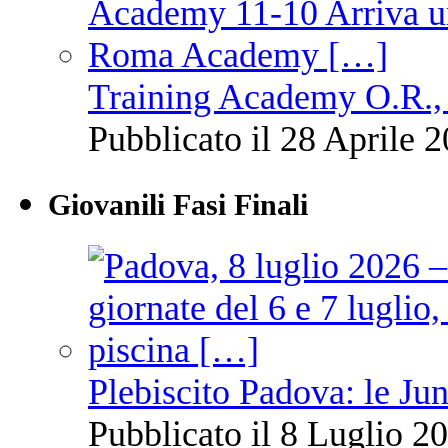
Training Academy O.R., 
Pubblicato il 28 Aprile 2
Giovanili Fasi Finali
Plebiscito Padova: le Jun
Pubblicato il 8 Luglio 20