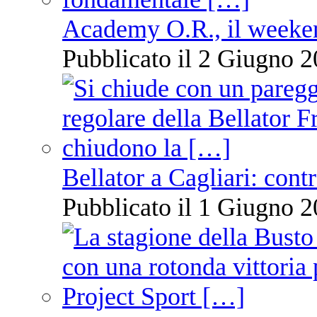
Academy O.R., il weekend
Pubblicato il 2 Giugno 2
Bellator a Cagliari: cont
Pubblicato il 1 Giugno 2