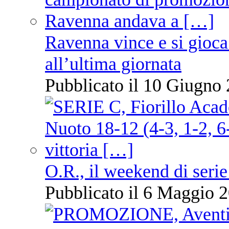
Ravenna vince e si gioca
all’ultima giornata
Pubblicato il 10 Giugno 
O.R., il weekend di serie
Pubblicato il 6 Maggio 2