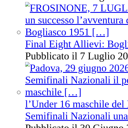
Final Eight Allievi: Bogli
Pubblicato il 7 Luglio 20
l’Under 16 maschile del 
Semifinali Nazionali una
Pubblicato il 30 Giugno 