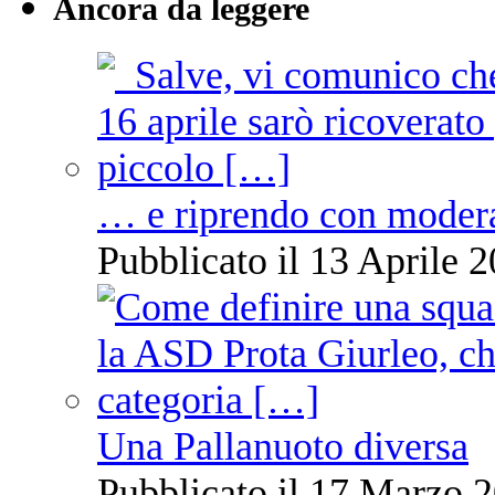
Ancora da leggere
… e riprendo con moder
Pubblicato il 13 Aprile 2
Una Pallanuoto diversa
Pubblicato il 17 Marzo 2