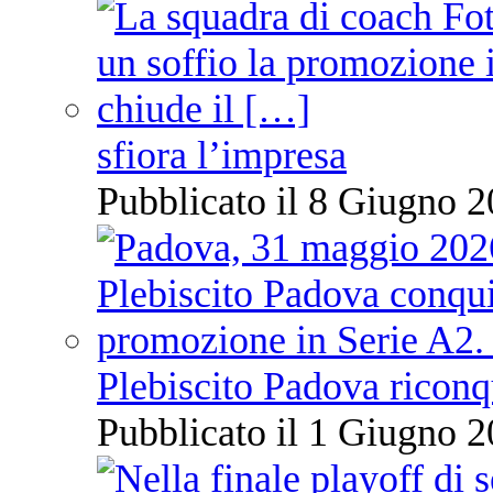
sfiora l’impresa
Pubblicato il 8 Giugno 2
Plebiscito Padova riconq
Pubblicato il 1 Giugno 2