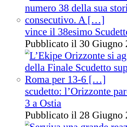
vince il 38esimo Scudett
Pubblicato il 30 Giugno 
scudetto: l’Orizzonte pare
3 a Ostia
Pubblicato il 28 Giugno 