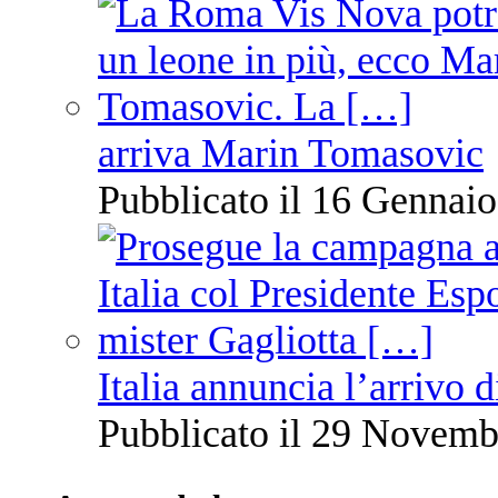
arriva Marin Tomasovic
Pubblicato il 16 Gennaio
Italia annuncia l’arrivo
Pubblicato il 29 Novemb