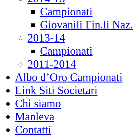
Campionati
Giovanili Fin.li Naz.
2013-14
Campionati
2011-2014
Albo d’Oro Campionati
Link Siti Societari
Chi siamo
Manleva
Contatti