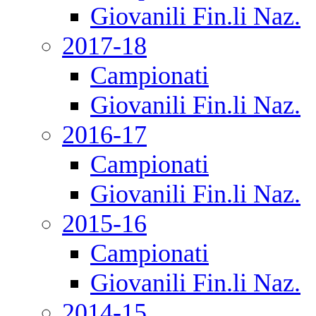
Giovanili Fin.li Naz.
2017-18
Campionati
Giovanili Fin.li Naz.
2016-17
Campionati
Giovanili Fin.li Naz.
2015-16
Campionati
Giovanili Fin.li Naz.
2014-15