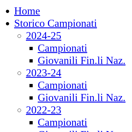
Home
Storico Campionati
2024-25
Campionati
Giovanili Fin.li Naz.
2023-24
Campionati
Giovanili Fin.li Naz.
2022-23
Campionati