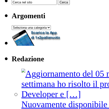
Argomenti
Argomenti
Redazione
Nuovamente disponibile 