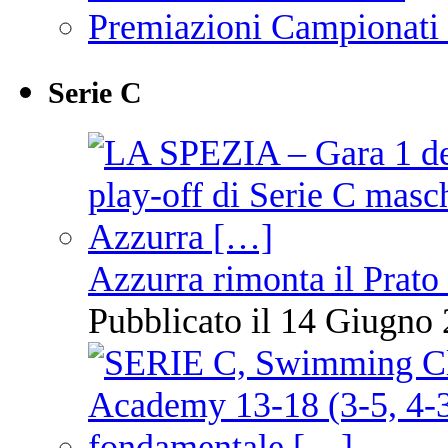
Premiazioni Campionati
Serie C
Azzurra rimonta il Prato
Pubblicato il 14 Giugno 