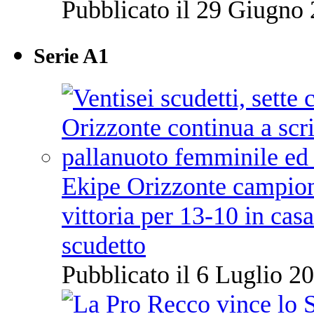
Pubblicato il 29 Giugno 
Serie A1
Ekipe Orizzonte campione 
vittoria per 13-10 in cas
scudetto
Pubblicato il 6 Luglio 20