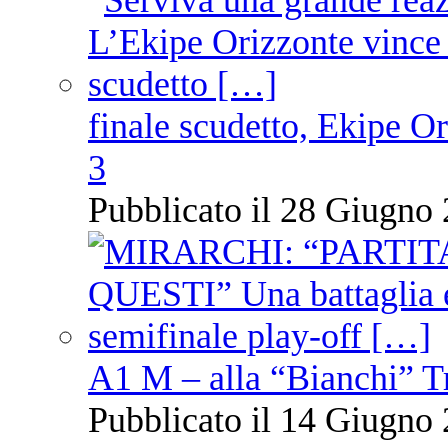
finale scudetto, Ekipe O
3
Pubblicato il 28 Giugno 
A1 M – alla “Bianchi” T
Pubblicato il 14 Giugno 