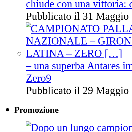
chiude con una vittoria: 
Pubblicato il 31 Maggio 
– una superba Antares im
Zero9
Pubblicato il 29 Maggio 
Promozione