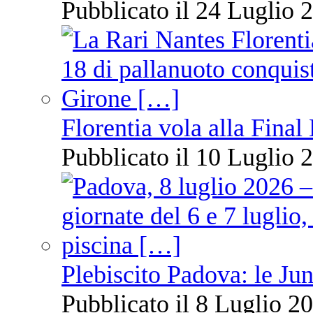
Pubblicato il 24 Luglio 2
Florentia vola alla Final
Pubblicato il 10 Luglio 2
Plebiscito Padova: le Jun
Pubblicato il 8 Luglio 20