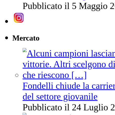
Pubblicato il 5 Maggio 2
Mercato
Fondelli chiude la carrie
del settore giovanile
Pubblicato il 24 Luglio 2