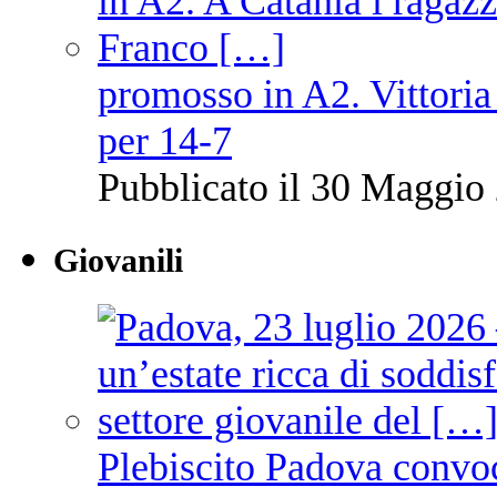
promosso in A2. Vittoria
per 14-7
Pubblicato il 30 Maggio 
Giovanili
Plebiscito Padova convo