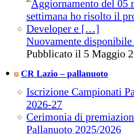
Nuovamente disponibile 
Pubblicato il 5 Maggio 2
CR Lazio – pallanuoto
Iscrizione Campionati P
2026-27
Cerimonia di premiazione
Pallanuoto 2025/2026