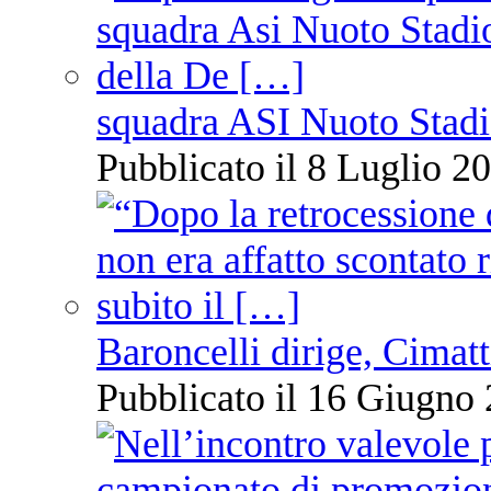
squadra ASI Nuoto Stadi
Pubblicato il 8 Luglio 20
Baroncelli dirige, Cimatti
Pubblicato il 16 Giugno 