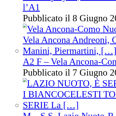
l’A1
Pubblicato il 8 Giugno 2
A2 F – Vela Ancona-Co
Pubblicato il 7 Giugno 2