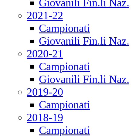
Giovanili Fin.li Naz.
2021-22
Campionati
Giovanili Fin.li Naz.
2020-21
Campionati
Giovanili Fin.li Naz.
2019-20
Campionati
2018-19
Campionati