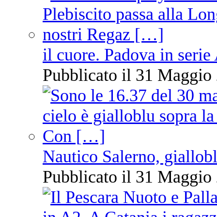
il cuore. Padova in serie
Pubblicato il 31 Maggio 
Nautico Salerno, giallob
Pubblicato il 31 Maggio 