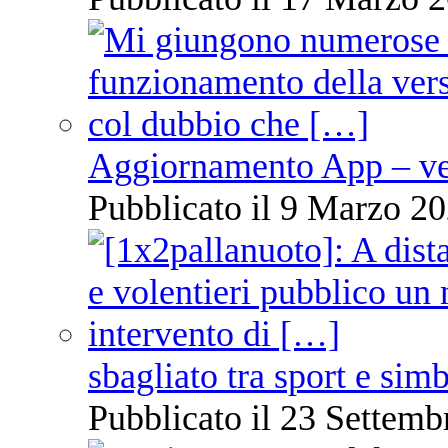
Aggiornamento App – ve
Pubblicato il 9 Marzo 20
sbagliato tra sport e sim
Pubblicato il 23 Settemb