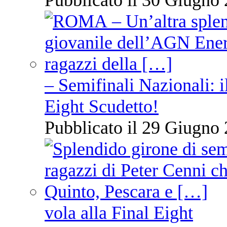
– Semifinali Nazionali: i
Eight Scudetto!
Pubblicato il 29 Giugno 
vola alla Final Eight