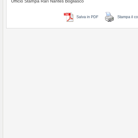
Ufficio Stampa Rari Nantes Bogliasco
Salva in PDF
Stampa il c