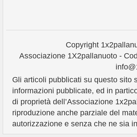
Copyright 1x2pallanu
Associazione 1X2pallanuoto - Cod
info@1
Gli articoli pubblicati su questo sito 
informazioni pubblicate, ed in partic
di proprietà dell’Associazione 1x2pal
riproduzione anche parziale del mat
autorizzazione e senza che ne sia in