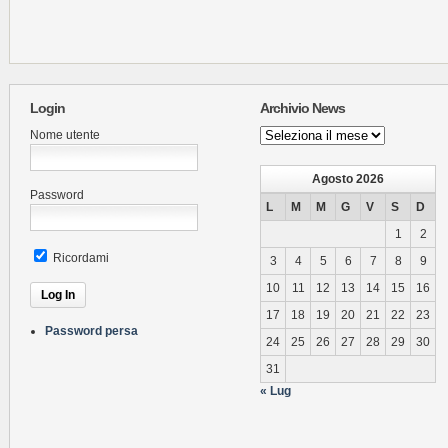
Login
Archivio News
Archivio
Nome utente
News
Agosto 2026
Password
L
M
M
G
V
S
D
1
2
Ricordami
3
4
5
6
7
8
9
10
11
12
13
14
15
16
17
18
19
20
21
22
23
Password persa
24
25
26
27
28
29
30
31
« Lug