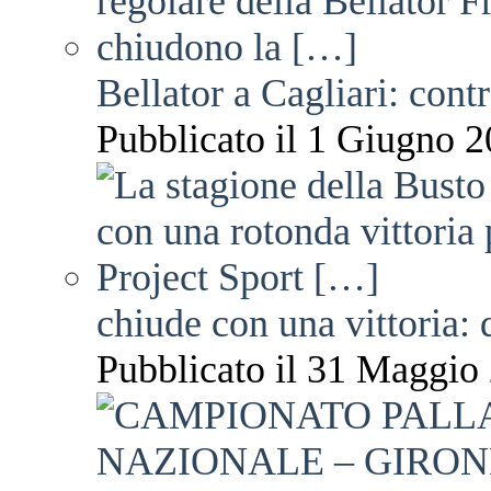
Bellator a Cagliari: cont
Pubblicato il 1 Giugno 2
chiude con una vittoria: 
Pubblicato il 31 Maggio 