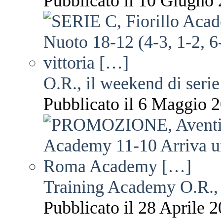
Pubblicato il 10 Giugno 
O.R., il weekend di serie
Pubblicato il 6 Maggio 2
Training Academy O.R., 
Pubblicato il 28 Aprile 2