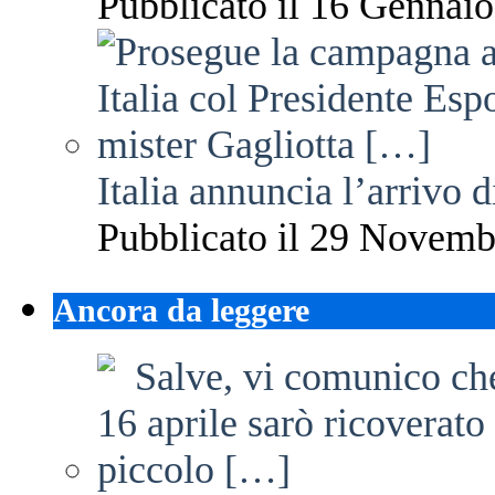
Pubblicato il 16 Gennaio
Italia annuncia l’arrivo
Pubblicato il 29 Novemb
Ancora da leggere