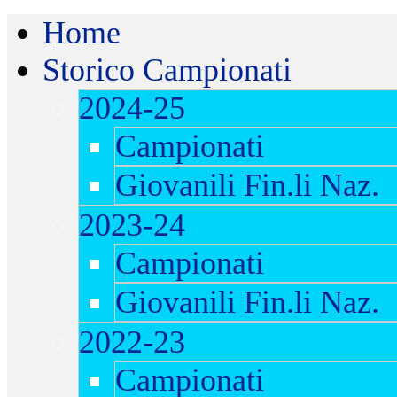
Home
Storico Campionati
2024-25
Campionati
Giovanili Fin.li Naz.
2023-24
Campionati
Giovanili Fin.li Naz.
2022-23
Campionati