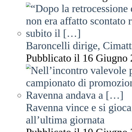
Baroncelli dirige, Cimatti
Pubblicato il 16 Giugno 
Ravenna vince e si gioca
all’ultima giornata