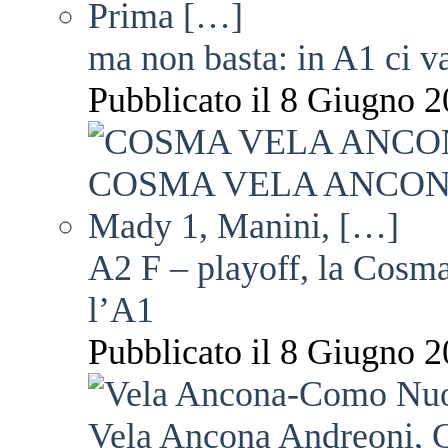
ma non basta: in A1 ci v
Pubblicato il 8 Giugno 2
A2 F – playoff, la Cosm
l’A1
Pubblicato il 8 Giugno 2