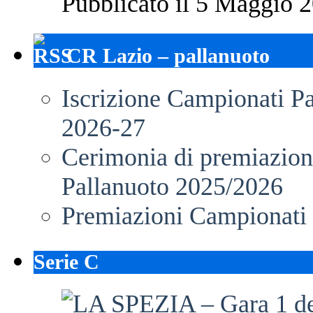
Pubblicato il 5 Maggio 2
CR Lazio – pallanuoto
Iscrizione Campionati P
2026-27
Cerimonia di premiazione
Pallanuoto 2025/2026
Premiazioni Campionati
Serie C