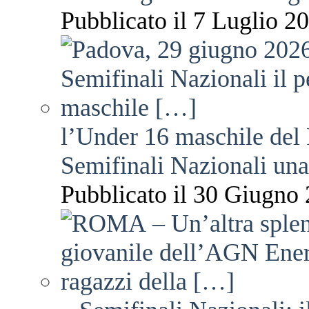
Pubblicato il 7 Luglio 20
l’Under 16 maschile del 
Semifinali Nazionali una
Pubblicato il 30 Giugno 