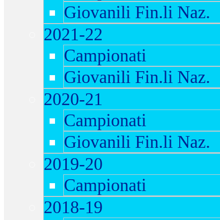
Giovanili Fin.li Naz.
2021-22
Campionati
Giovanili Fin.li Naz.
2020-21
Campionati
Giovanili Fin.li Naz.
2019-20
Campionati
2018-19