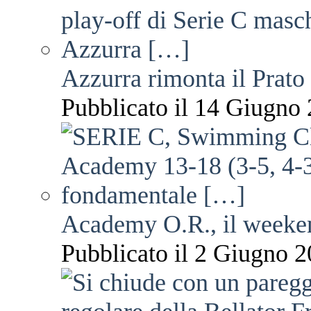
Azzurra rimonta il Prato
Pubblicato il 14 Giugno 
Academy O.R., il weekend
Pubblicato il 2 Giugno 2