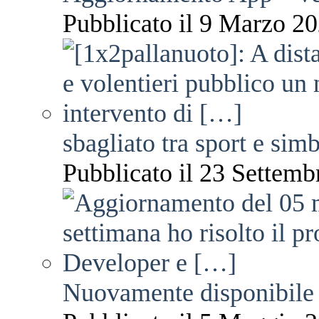
Pubblicato il 9 Marzo 20
sbagliato tra sport e sim
Pubblicato il 23 Settemb
Nuovamente disponibile 