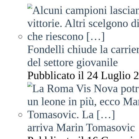
Fondelli chiude la carrie
del settore giovanile
Pubblicato il 24 Luglio 2
arriva Marin Tomasovic