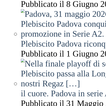
Pubblicato il 8 Giugno 2
Plebiscito Padova riconq
Pubblicato il 1 Giugno 2
il cuore. Padova in serie
Pubblicato il 31 Maggio 