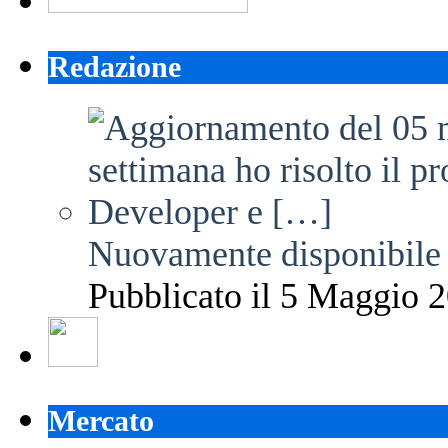
Redazione
Nuovamente disponibile 
Pubblicato il 5 Maggio 2
Mercato