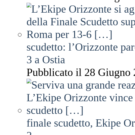
scudetto: l’Orizzonte pare
3 a Ostia
Pubblicato il 28 Giugno 
finale scudetto, Ekipe O