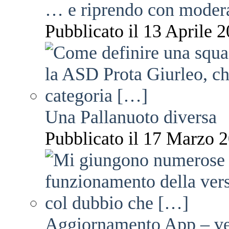
… e riprendo con moder
Pubblicato il 13 Aprile 2
Una Pallanuoto diversa
Pubblicato il 17 Marzo 2
Aggiornamento App – ve