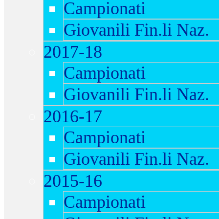
Campionati
Giovanili Fin.li Naz.
2017-18
Campionati
Giovanili Fin.li Naz.
2016-17
Campionati
Giovanili Fin.li Naz.
2015-16
Campionati