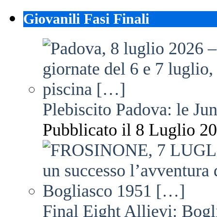
Giovanili Fasi Finali
Plebiscito Padova: le Jun
Pubblicato il 8 Luglio 20
Final Eight Allievi: Bogli