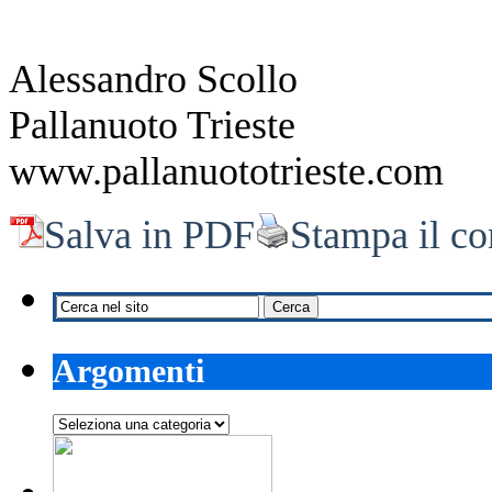
Alessandro Scollo
Pallanuoto Trieste
www.pallanuototrieste.com
Salva in PDF
Stampa il co
Argomenti
Argomenti