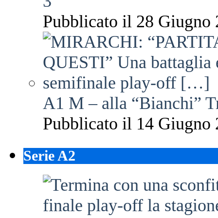
3
Pubblicato il 28 Giugno 
A1 M – alla “Bianchi” T
Pubblicato il 14 Giugno 
Serie A2