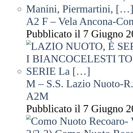
A2 F – Vela Ancona-Co
Pubblicato il 7 Giugno 2
M – S.S. Lazio Nuoto-R.N
A2M
Pubblicato il 7 Giugno 2