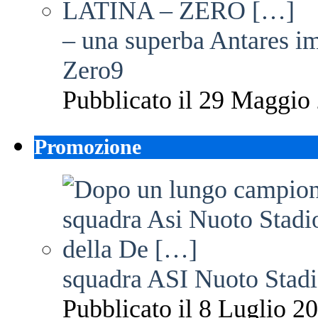
– una superba Antares im
Zero9
Pubblicato il 29 Maggio 
Promozione
squadra ASI Nuoto Stadi
Pubblicato il 8 Luglio 20