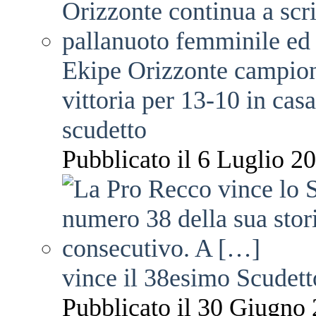
Ekipe Orizzonte campione 
vittoria per 13-10 in cas
scudetto
Pubblicato il 6 Luglio 20
vince il 38esimo Scudett
Pubblicato il 30 Giugno 