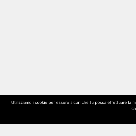
Utilizziamo i cookie per essere sicuri che tu possa effettuare la m
ch