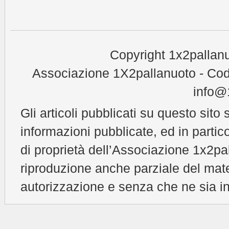
Copyright 1x2pallanu
Associazione 1X2pallanuoto - Cod
info@1
Gli articoli pubblicati su questo sito 
informazioni pubblicate, ed in partic
di proprietà dell’Associazione 1x2pal
riproduzione anche parziale del mat
autorizzazione e senza che ne sia in