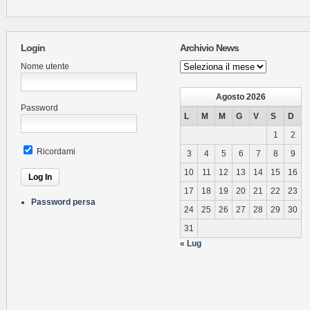
Login
Archivio News
Archivio
Nome utente
News
Agosto 2026
Password
L
M
M
G
V
S
D
1
2
Ricordami
3
4
5
6
7
8
9
10
11
12
13
14
15
16
17
18
19
20
21
22
23
Password persa
24
25
26
27
28
29
30
31
« Lug