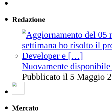
Redazione
Nuovamente disponibile 
Pubblicato il 5 Maggio 2
Mercato