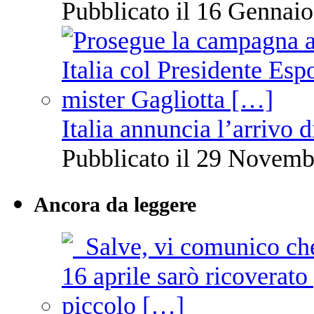
Pubblicato il 16 Gennaio
Italia annuncia l’arrivo
Pubblicato il 29 Novemb
Ancora da leggere