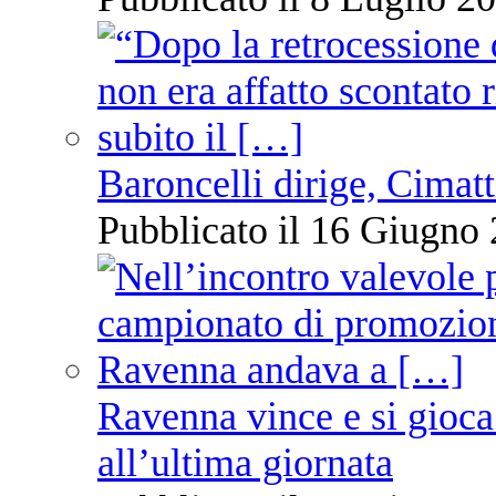
Baroncelli dirige, Cimatti
Pubblicato il 16 Giugno 
Ravenna vince e si gioca
all’ultima giornata