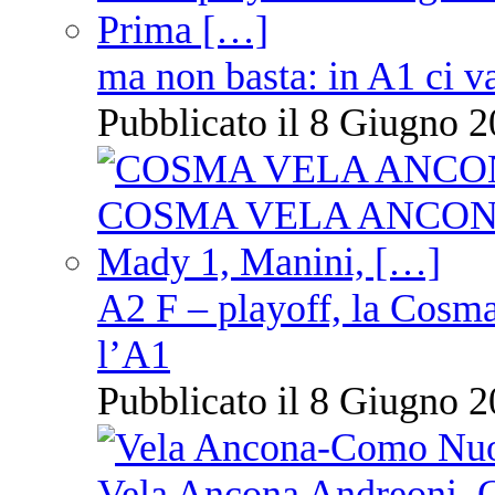
ma non basta: in A1 ci v
Pubblicato il 8 Giugno 2
A2 F – playoff, la Cosm
l’A1
Pubblicato il 8 Giugno 2