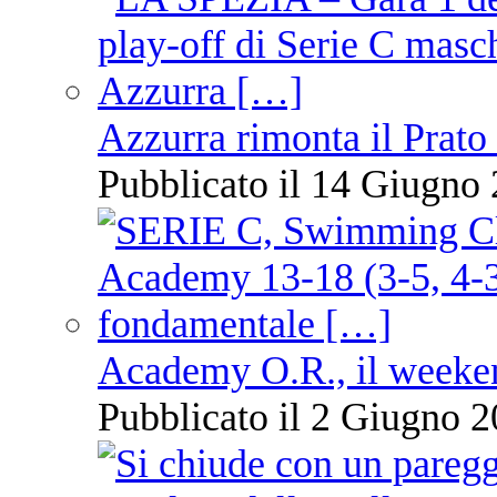
Azzurra rimonta il Prato
Pubblicato il 14 Giugno 
Academy O.R., il weekend
Pubblicato il 2 Giugno 2