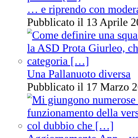
… e riprendo con moder
Pubblicato il 13 Aprile 2
Una Pallanuoto diversa
Pubblicato il 17 Marzo 2