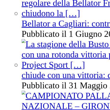
Bellator a Cagliari: cont
Pubblicato il 1 Giugno 2
chiude con una vittoria: 
Pubblicato il 31 Maggio 