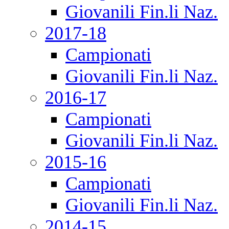
Giovanili Fin.li Naz.
2017-18
Campionati
Giovanili Fin.li Naz.
2016-17
Campionati
Giovanili Fin.li Naz.
2015-16
Campionati
Giovanili Fin.li Naz.
2014-15