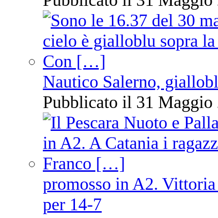
Nautico Salerno, giallob
Pubblicato il 31 Maggio 
promosso in A2. Vittoria
per 14-7