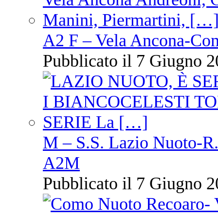
A2 F – Vela Ancona-Co
Pubblicato il 7 Giugno 2
M – S.S. Lazio Nuoto-R.N
A2M
Pubblicato il 7 Giugno 2