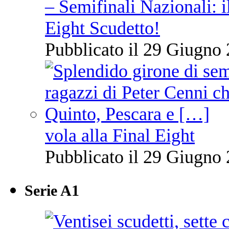
– Semifinali Nazionali: i
Eight Scudetto!
Pubblicato il 29 Giugno 
vola alla Final Eight
Pubblicato il 29 Giugno 
Serie A1