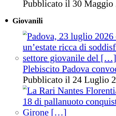
Pubblicato il 30 Maggio 
Giovanili
Plebiscito Padova convo
Pubblicato il 24 Luglio 2