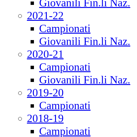
Giovanili Fin.li Naz.
2021-22
Campionati
Giovanili Fin.li Naz.
2020-21
Campionati
Giovanili Fin.li Naz.
2019-20
Campionati
2018-19
Campionati