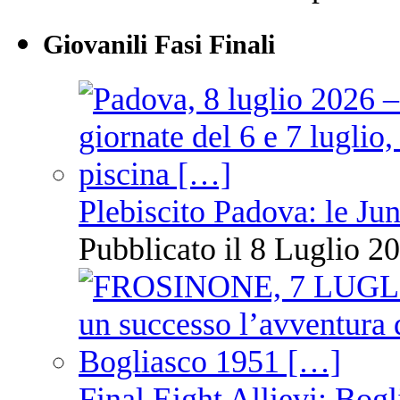
Giovanili Fasi Finali
Plebiscito Padova: le Jun
Pubblicato il 8 Luglio 20
Final Eight Allievi: Bogli