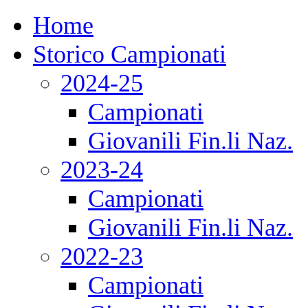
Home
Storico Campionati
2024-25
Campionati
Giovanili Fin.li Naz.
2023-24
Campionati
Giovanili Fin.li Naz.
2022-23
Campionati