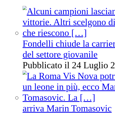
Fondelli chiude la carrie
del settore giovanile
Pubblicato il 24 Luglio 2
arriva Marin Tomasovic