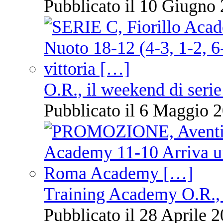
Pubblicato il 10 Giugno 
O.R., il weekend di serie
Pubblicato il 6 Maggio 2
Training Academy O.R., 
Pubblicato il 28 Aprile 2