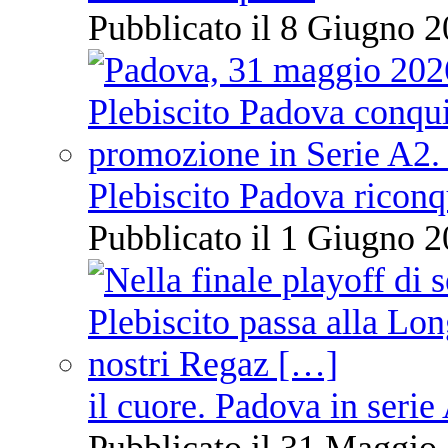
Pubblicato il 8 Giugno 2
Plebiscito Padova riconq
Pubblicato il 1 Giugno 2
il cuore. Padova in serie
Pubblicato il 31 Maggio 