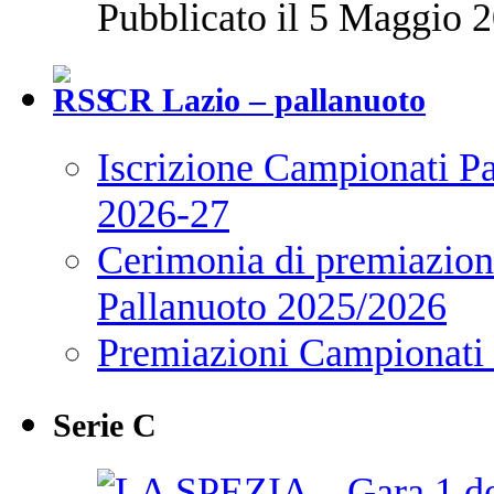
Pubblicato il 5 Maggio 2
CR Lazio – pallanuoto
Iscrizione Campionati P
2026-27
Cerimonia di premiazione
Pallanuoto 2025/2026
Premiazioni Campionati
Serie C