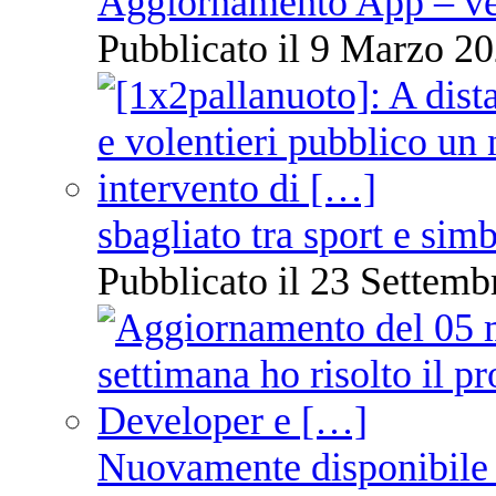
Aggiornamento App – ve
Pubblicato il 9 Marzo 20
sbagliato tra sport e sim
Pubblicato il 23 Settemb
Nuovamente disponibile 