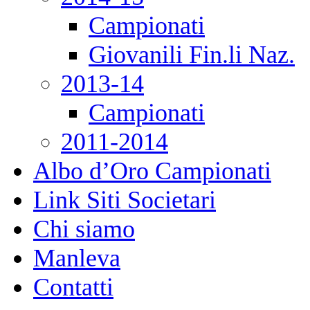
Campionati
Giovanili Fin.li Naz.
2013-14
Campionati
2011-2014
Albo d’Oro Campionati
Link Siti Societari
Chi siamo
Manleva
Contatti