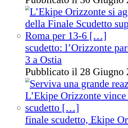
scudetto: l’Orizzonte pare
3 a Ostia
Pubblicato il 28 Giugno 
finale scudetto, Ekipe O