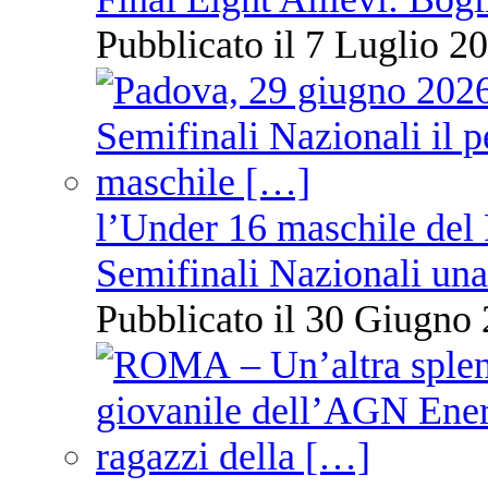
Pubblicato il 7 Luglio 20
l’Under 16 maschile del 
Semifinali Nazionali una
Pubblicato il 30 Giugno 