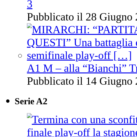
3
Pubblicato il 28 Giugno 
A1 M – alla “Bianchi” T
Pubblicato il 14 Giugno 
Serie A2