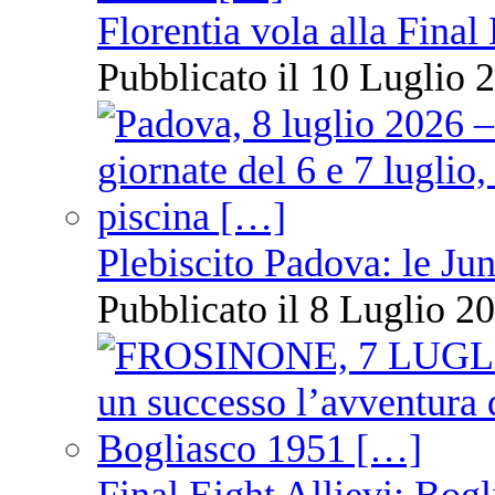
Florentia vola alla Final
Pubblicato il 10 Luglio 2
Plebiscito Padova: le Jun
Pubblicato il 8 Luglio 20