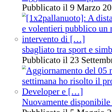
Pubblicato il 9 Marzo 20
sbagliato tra sport e sim
Pubblicato il 23 Settemb
Nuovamente disponibile 