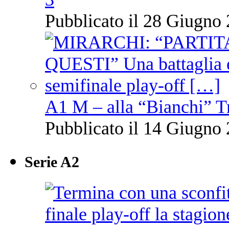
Pubblicato il 28 Giugno 
A1 M – alla “Bianchi” T
Pubblicato il 14 Giugno 
Serie A2