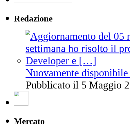
Redazione
Nuovamente disponibile 
Pubblicato il 5 Maggio 2
Mercato