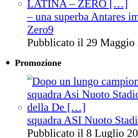
– una superba Antares im
Zero9
Pubblicato il 29 Maggio 
Promozione
squadra ASI Nuoto Stadi
Pubblicato il 8 Luglio 20