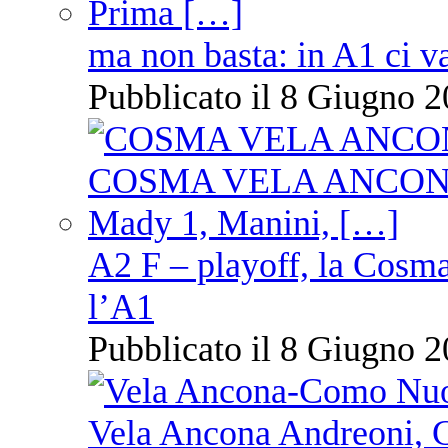
ma non basta: in A1 ci v
Pubblicato il 8 Giugno 2
A2 F – playoff, la Cosm
l’A1
Pubblicato il 8 Giugno 2