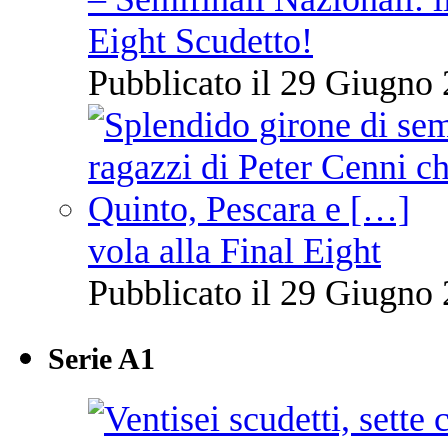
Eight Scudetto!
Pubblicato il 29 Giugno 
vola alla Final Eight
Pubblicato il 29 Giugno 
Serie A1