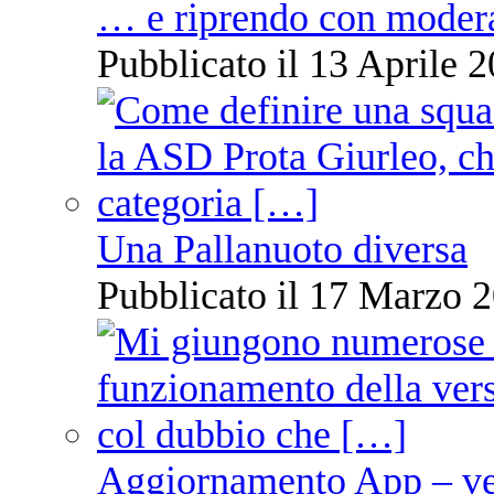
… e riprendo con moder
Pubblicato il 13 Aprile 2
Una Pallanuoto diversa
Pubblicato il 17 Marzo 2
Aggiornamento App – ve