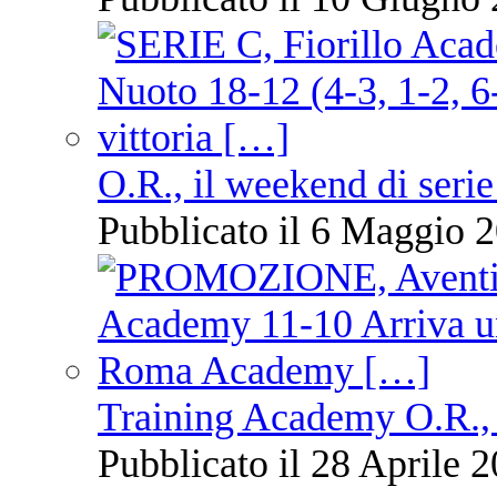
O.R., il weekend di serie
Pubblicato il 6 Maggio 2
Training Academy O.R., 
Pubblicato il 28 Aprile 2