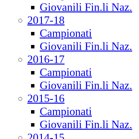
Giovanili Fin.li Naz.
2017-18
Campionati
Giovanili Fin.li Naz.
2016-17
Campionati
Giovanili Fin.li Naz.
2015-16
Campionati
Giovanili Fin.li Naz.
2014-15