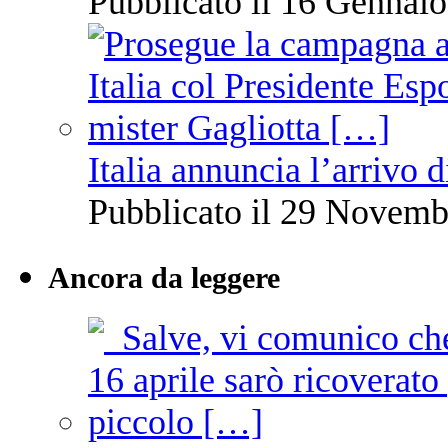
Pubblicato il 16 Gennaio
Italia annuncia l’arrivo
Pubblicato il 29 Novemb
Ancora da leggere