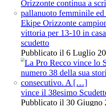
Ekipe Orizzonte campione 
vittoria per 13-10 in cas
scudetto
Pubblicato il 6 Luglio 20
vince il 38esimo Scudett
Pubblicato il 30 Giugno 