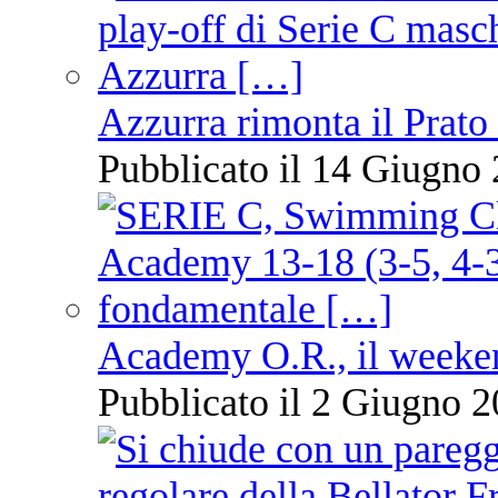
Azzurra rimonta il Prato
Pubblicato il 14 Giugno 
Academy O.R., il weekend
Pubblicato il 2 Giugno 2