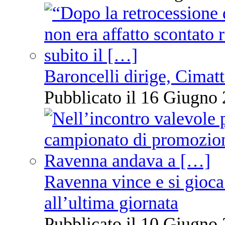
Baroncelli dirige, Cimatti
Pubblicato il 16 Giugno 
Ravenna vince e si gioca
all’ultima giornata
Pubblicato il 10 Giugno 