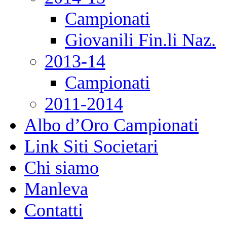
Campionati
Giovanili Fin.li Naz.
2013-14
Campionati
2011-2014
Albo d’Oro Campionati
Link Siti Societari
Chi siamo
Manleva
Contatti