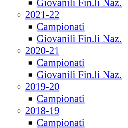
Giovanili Fin.li Naz.
2021-22
Campionati
Giovanili Fin.li Naz.
2020-21
Campionati
Giovanili Fin.li Naz.
2019-20
Campionati
2018-19
Campionati