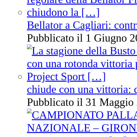
Bellator a Cagliari: cont
Pubblicato il 1 Giugno 2
chiude con una vittoria: 
Pubblicato il 31 Maggio 