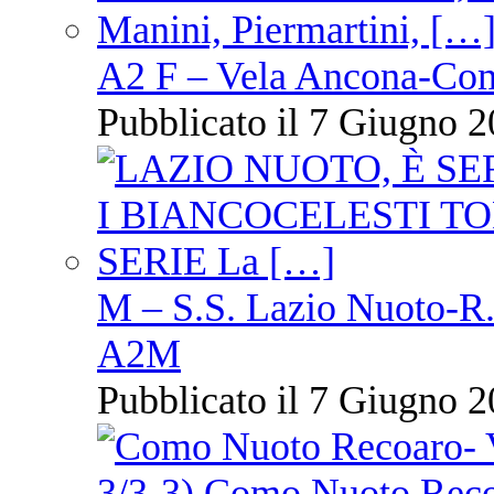
A2 F – Vela Ancona-Co
Pubblicato il 7 Giugno 2
M – S.S. Lazio Nuoto-R.N
A2M
Pubblicato il 7 Giugno 2