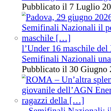
Pubblicato il 7 Luglio 20
l’Under 16 maschile del 
Semifinali Nazionali una
Pubblicato il 30 Giugno 
– Semifinali Nazionali: i