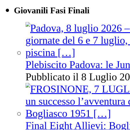
Giovanili Fasi Finali
Plebiscito Padova: le Jun
Pubblicato il 8 Luglio 20
Final Eight Allievi: Bogli