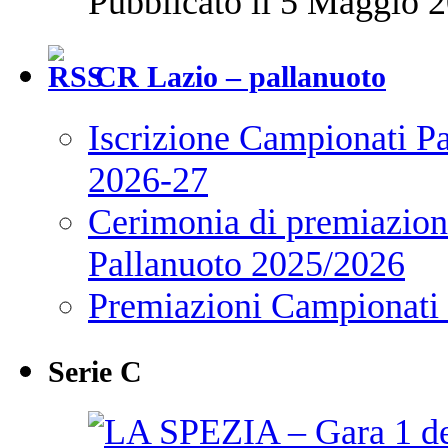
Pubblicato il 5 Maggio 2
CR Lazio – pallanuoto
Iscrizione Campionati P
2026-27
Cerimonia di premiazione
Pallanuoto 2025/2026
Premiazioni Campionati
Serie C