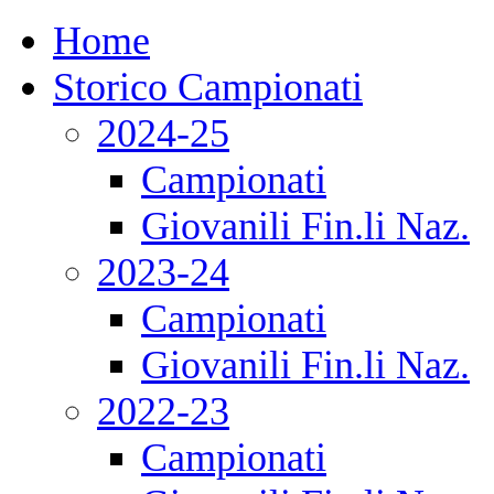
Home
Storico Campionati
2024-25
Campionati
Giovanili Fin.li Naz.
2023-24
Campionati
Giovanili Fin.li Naz.
2022-23
Campionati