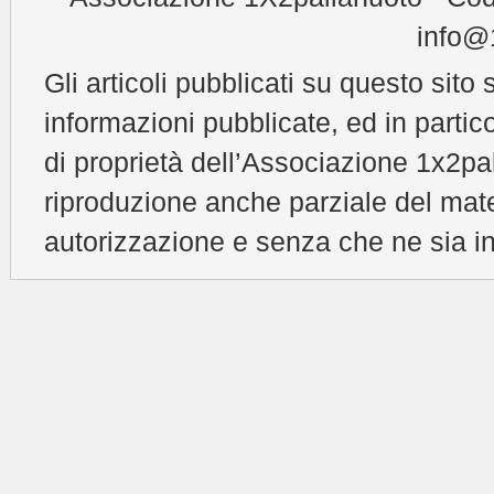
info@1
Gli articoli pubblicati su questo sito 
informazioni pubblicate, ed in partic
di proprietà dell’Associazione 1x2pal
riproduzione anche parziale del mat
autorizzazione e senza che ne sia in