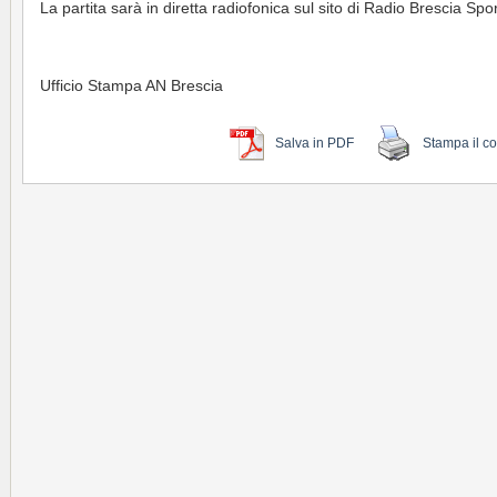
La partita sarà in diretta radiofonica sul sito di Radio Brescia Spor
Ufficio Stampa AN Brescia
Salva in PDF
Stampa il c