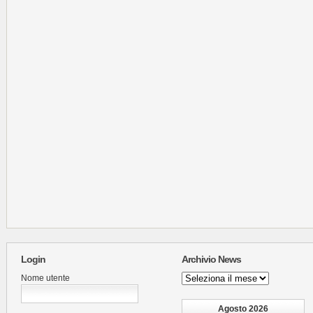
Login
Archivio News
Archivio
Nome utente
News
Agosto 2026