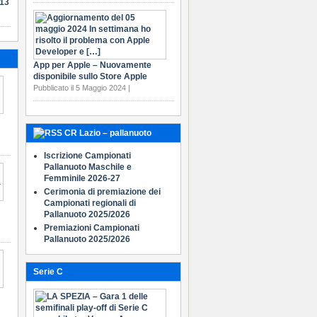
-13
App per Apple – Nuovamente
disponibile sullo Store Apple
Pubblicato il 5 Maggio 2024 |
CR Lazio – pallanuoto
Iscrizione Campionati
Pallanuoto Maschile e
Femminile 2026-27
Cerimonia di premiazione dei
Campionati regionali di
Pallanuoto 2025/2026
Premiazioni Campionati
Pallanuoto 2025/2026
Serie C