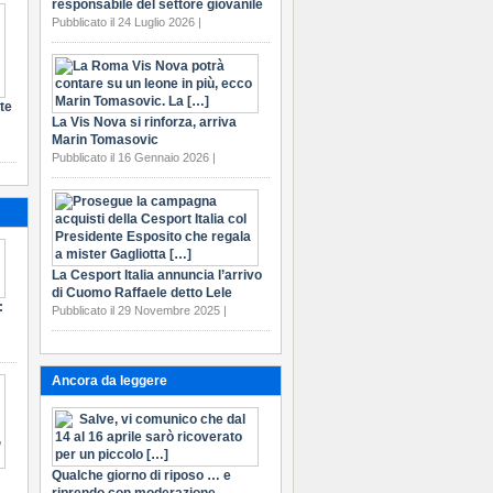
responsabile del settore giovanile
Pubblicato il 24 Luglio 2026 |
te
La Vis Nova si rinforza, arriva
Marin Tomasovic
Pubblicato il 16 Gennaio 2026 |
La Cesport Italia annuncia l’arrivo
di Cuomo Raffaele detto Lele
:
Pubblicato il 29 Novembre 2025 |
Ancora da leggere
Qualche giorno di riposo … e