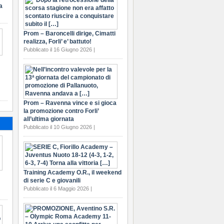
a
Prom – Baroncelli dirige, Cimatti
realizza, Forli’ e’ battuto!
Pubblicato il 16 Giugno 2026 |
Prom – Ravenna vince e si gioca
la promozione contro Forli’
all’ultima giornata
Pubblicato il 10 Giugno 2026 |
Training Academy O.R., il weekend
di serie C e giovanili
Pubblicato il 6 Maggio 2026 |