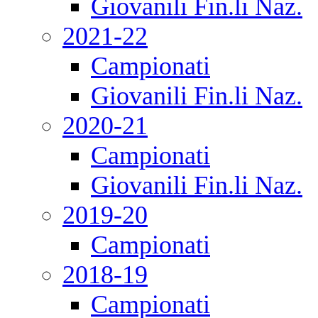
Giovanili Fin.li Naz.
2021-22
Campionati
Giovanili Fin.li Naz.
2020-21
Campionati
Giovanili Fin.li Naz.
2019-20
Campionati
2018-19
Campionati