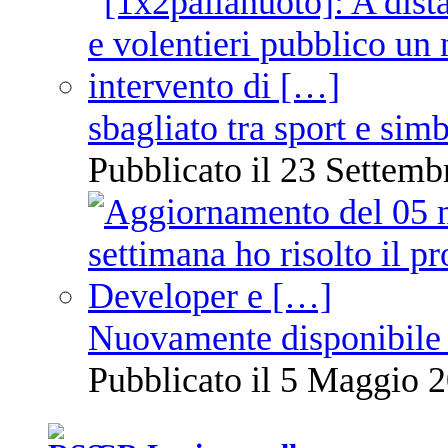
sbagliato tra sport e sim
Pubblicato il 23 Settemb
Nuovamente disponibile 
Pubblicato il 5 Maggio 2