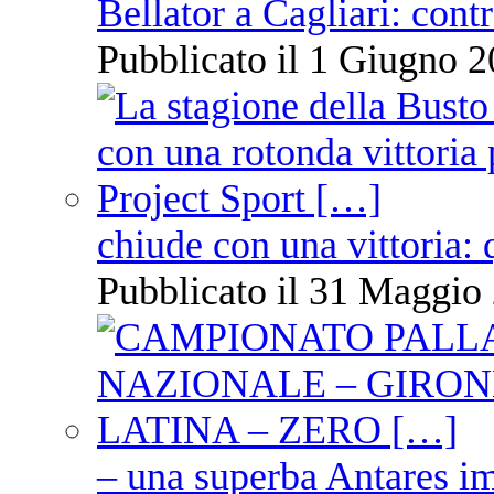
Bellator a Cagliari: cont
Pubblicato il 1 Giugno 2
chiude con una vittoria: 
Pubblicato il 31 Maggio 
– una superba Antares im