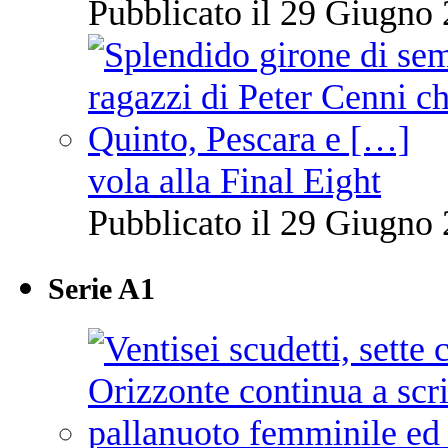
Pubblicato il 29 Giugno 
vola alla Final Eight
Pubblicato il 29 Giugno 
Serie A1