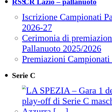
CR Lazio – pallanuoto
Iscrizione Campionati P
2026-27
Cerimonia di premiazione
Pallanuoto 2025/2026
Premiazioni Campionati
Serie C