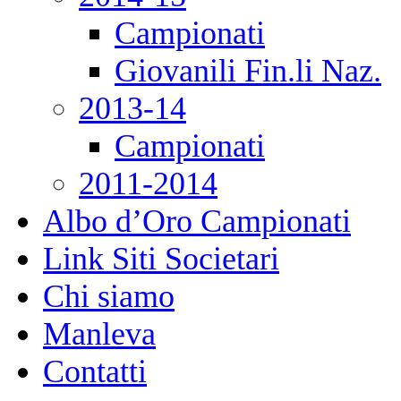
Campionati
Giovanili Fin.li Naz.
2013-14
Campionati
2011-2014
Albo d’Oro Campionati
Link Siti Societari
Chi siamo
Manleva
Contatti