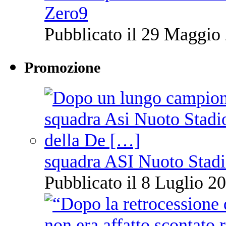
Zero9
Pubblicato il 29 Maggio 
Promozione
squadra ASI Nuoto Stadi
Pubblicato il 8 Luglio 20