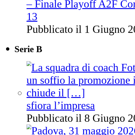
– Finale Playoff A2F C
13
Pubblicato il 1 Giugno 2
Serie B
sfiora l’impresa
Pubblicato il 8 Giugno 2