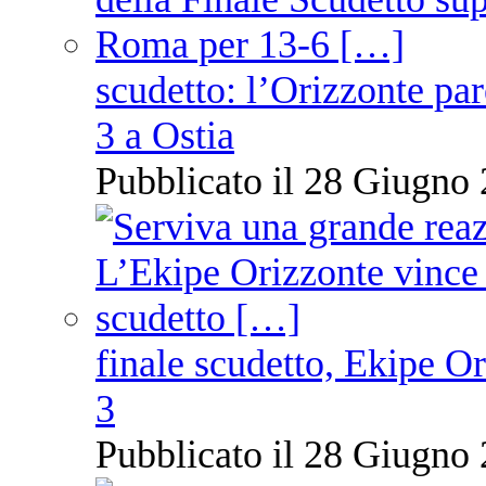
scudetto: l’Orizzonte pare
3 a Ostia
Pubblicato il 28 Giugno 
finale scudetto, Ekipe O
3
Pubblicato il 28 Giugno 