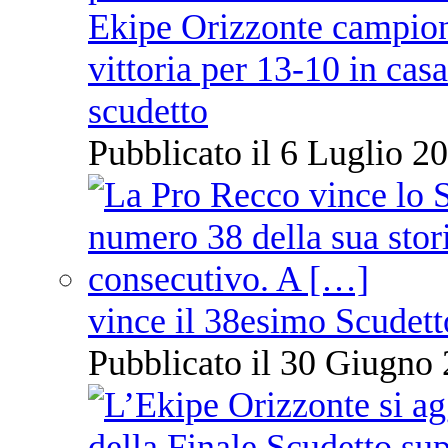
Ekipe Orizzonte campione 
vittoria per 13-10 in cas
scudetto
Pubblicato il 6 Luglio 20
vince il 38esimo Scudett
Pubblicato il 30 Giugno 