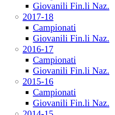
Giovanili Fin.li Naz.
2017-18
Campionati
Giovanili Fin.li Naz.
2016-17
Campionati
Giovanili Fin.li Naz.
2015-16
Campionati
Giovanili Fin.li Naz.
2014-15