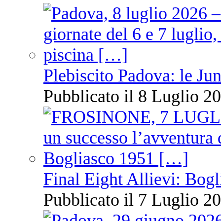
Plebiscito Padova: le Jun
Pubblicato il 8 Luglio 20
Final Eight Allievi: Bogli
Pubblicato il 7 Luglio 20