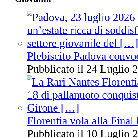
Plebiscito Padova convo
Pubblicato il 24 Luglio 2
Florentia vola alla Final
Pubblicato il 10 Luglio 2