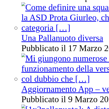
Una Pallanuoto diversa
Pubblicato il 17 Marzo 2
Aggiornamento App – ve
Pubblicato il 9 Marzo 20