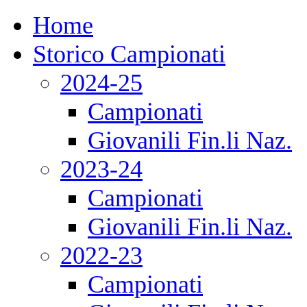
Home
Storico Campionati
2024-25
Campionati
Giovanili Fin.li Naz.
2023-24
Campionati
Giovanili Fin.li Naz.
2022-23
Campionati