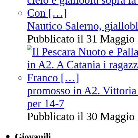
Nautico Salerno, giallob
Pubblicato il 31 Maggio 
promosso in A2. Vittoria
per 14-7
Pubblicato il 30 Maggio 
Giovanili