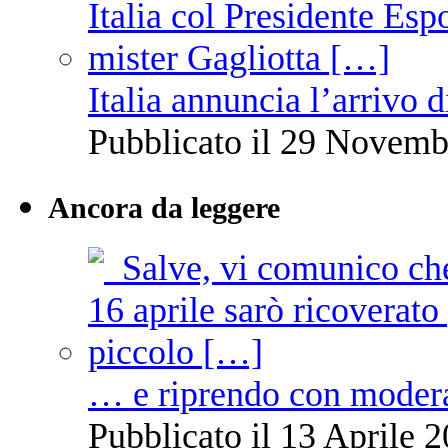
Italia annuncia l’arrivo
Pubblicato il 29 Novemb
Ancora da leggere
… e riprendo con moder
Pubblicato il 13 Aprile 2