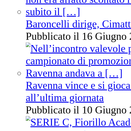
Baroncelli dirige, Cimatti
Pubblicato il 16 Giugno 
Ravenna vince e si gioca
all’ultima giornata
Pubblicato il 10 Giugno 