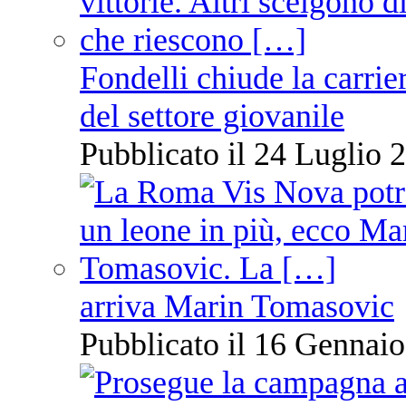
Fondelli chiude la carrie
del settore giovanile
Pubblicato il 24 Luglio 2
arriva Marin Tomasovic
Pubblicato il 16 Gennaio