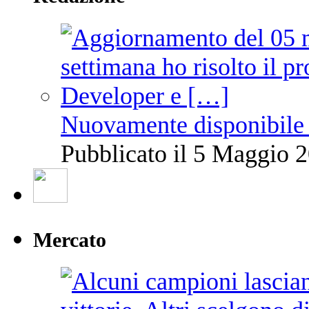
Nuovamente disponibile 
Pubblicato il 5 Maggio 2
Mercato