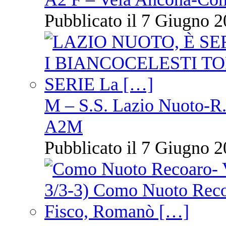
Pubblicato il 7 Giugno 2
M – S.S. Lazio Nuoto-R.N
A2M
Pubblicato il 7 Giugno 2