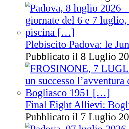
Plebiscito Padova: le Jun
Pubblicato il 8 Luglio 20
Final Eight Allievi: Bogli
Pubblicato il 7 Luglio 20