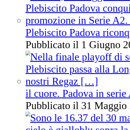
Plebiscito Padova riconq
Pubblicato il 1 Giugno 2
il cuore. Padova in serie
Pubblicato il 31 Maggio 