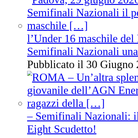
l’Under 16 maschile del 
Semifinali Nazionali una
Pubblicato il 30 Giugno 
– Semifinali Nazionali: i
Eight Scudetto!