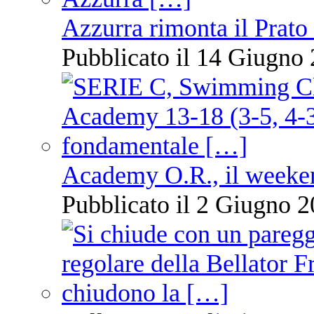
Azzurra rimonta il Prato
Pubblicato il 14 Giugno 
Academy O.R., il weekend
Pubblicato il 2 Giugno 2