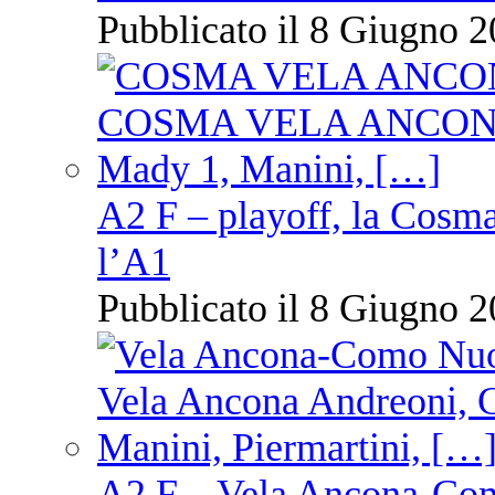
Pubblicato il 8 Giugno 2
A2 F – playoff, la Cosm
l’A1
Pubblicato il 8 Giugno 2
A2 F – Vela Ancona-Co