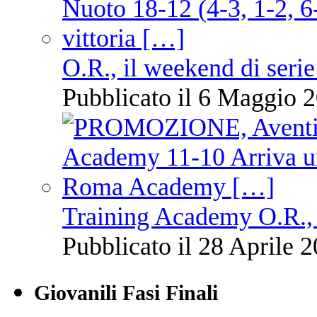
O.R., il weekend di serie
Pubblicato il 6 Maggio 2
Training Academy O.R., 
Pubblicato il 28 Aprile 2
Giovanili Fasi Finali