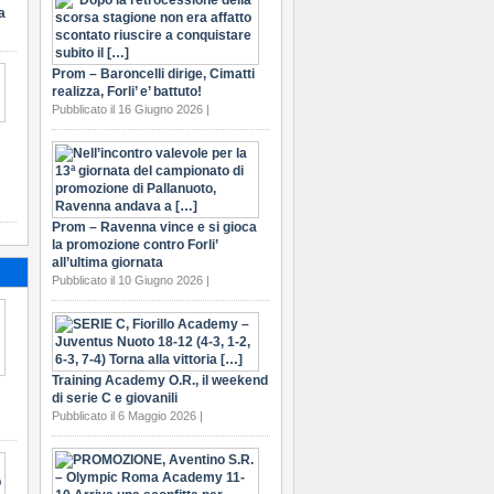
a
Prom – Baroncelli dirige, Cimatti
realizza, Forli’ e’ battuto!
Pubblicato il 16 Giugno 2026 |
Prom – Ravenna vince e si gioca
la promozione contro Forli’
all’ultima giornata
Pubblicato il 10 Giugno 2026 |
Training Academy O.R., il weekend
di serie C e giovanili
Pubblicato il 6 Maggio 2026 |