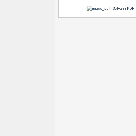
Salva in PDF