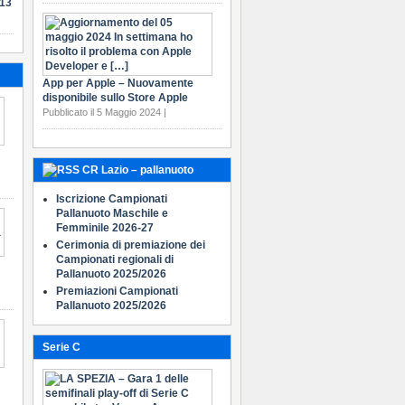
-13
App per Apple – Nuovamente
disponibile sullo Store Apple
Pubblicato il 5 Maggio 2024 |
CR Lazio – pallanuoto
Iscrizione Campionati
Pallanuoto Maschile e
Femminile 2026-27
Cerimonia di premiazione dei
Campionati regionali di
Pallanuoto 2025/2026
Premiazioni Campionati
Pallanuoto 2025/2026
Serie C