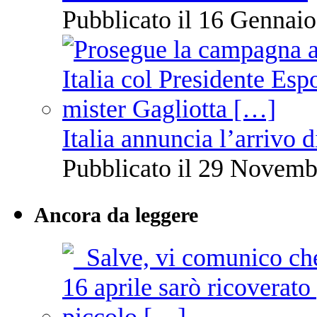
Pubblicato il 16 Gennaio
Italia annuncia l’arrivo
Pubblicato il 29 Novemb
Ancora da leggere