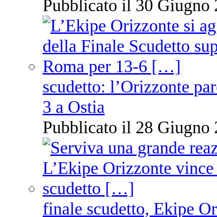
Pubblicato il 30 Giugno 
scudetto: l’Orizzonte pare
3 a Ostia
Pubblicato il 28 Giugno 
finale scudetto, Ekipe O