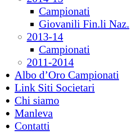
Campionati
Giovanili Fin.li Naz.
2013-14
Campionati
2011-2014
Albo d’Oro Campionati
Link Siti Societari
Chi siamo
Manleva
Contatti