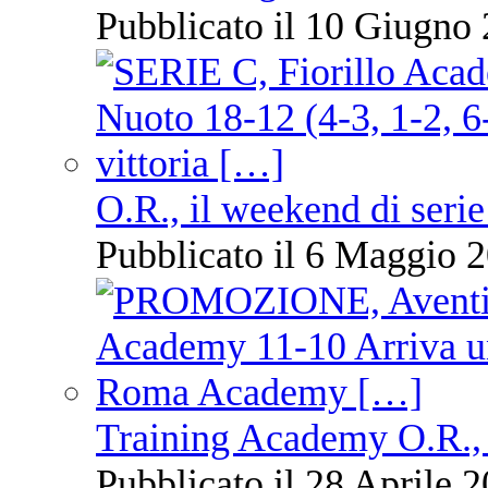
Pubblicato il 10 Giugno 
O.R., il weekend di serie
Pubblicato il 6 Maggio 2
Training Academy O.R., 
Pubblicato il 28 Aprile 2