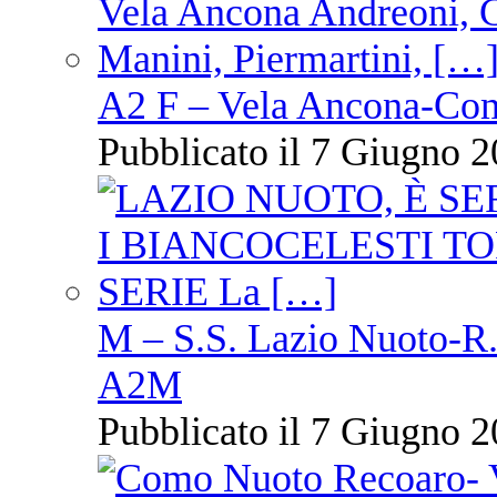
A2 F – Vela Ancona-Co
Pubblicato il 7 Giugno 2
M – S.S. Lazio Nuoto-R.N
A2M
Pubblicato il 7 Giugno 2