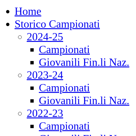
Home
Storico Campionati
2024-25
Campionati
Giovanili Fin.li Naz.
2023-24
Campionati
Giovanili Fin.li Naz.
2022-23
Campionati