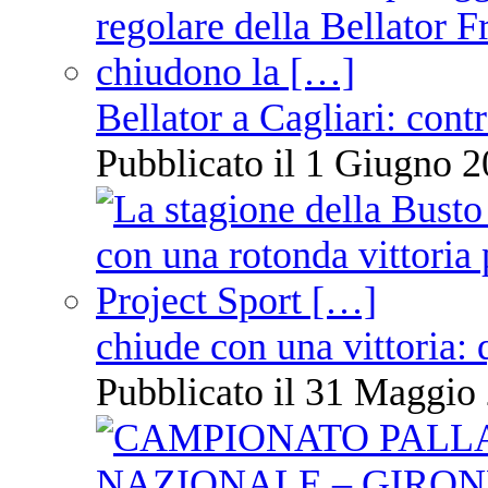
Bellator a Cagliari: cont
Pubblicato il 1 Giugno 2
chiude con una vittoria: 
Pubblicato il 31 Maggio 