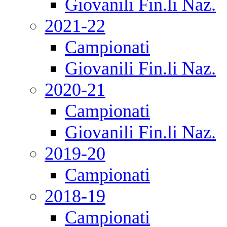
Giovanili Fin.li Naz.
2021-22
Campionati
Giovanili Fin.li Naz.
2020-21
Campionati
Giovanili Fin.li Naz.
2019-20
Campionati
2018-19
Campionati