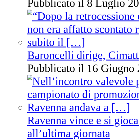
Pubblicato il 8 Luglio 20
Baroncelli dirige, Cimatti
Pubblicato il 16 Giugno 
Ravenna vince e si gioca
all’ultima giornata