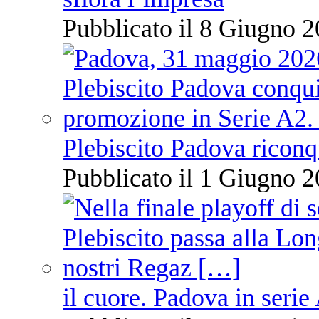
Pubblicato il 8 Giugno 2
Plebiscito Padova riconq
Pubblicato il 1 Giugno 2
il cuore. Padova in serie