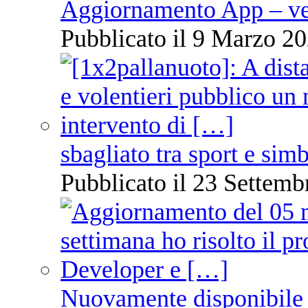
Aggiornamento App – ve
Pubblicato il 9 Marzo 20
sbagliato tra sport e sim
Pubblicato il 23 Settemb
Nuovamente disponibile 