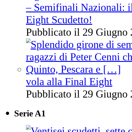
– Semifinali Nazionali: i
Eight Scudetto!
Pubblicato il 29 Giugno 
vola alla Final Eight
Pubblicato il 29 Giugno 
Serie A1