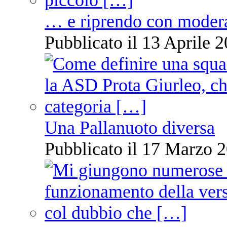
… e riprendo con moder
Pubblicato il 13 Aprile 2
Una Pallanuoto diversa
Pubblicato il 17 Marzo 2