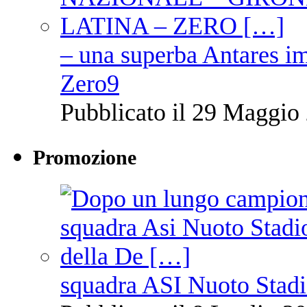
– una superba Antares im
Zero9
Pubblicato il 29 Maggio 
Promozione
squadra ASI Nuoto Stadi