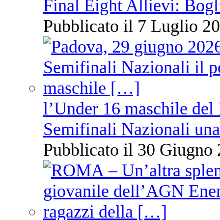
Final Eight Allievi: Bogli
Pubblicato il 7 Luglio 20
l’Under 16 maschile del 
Semifinali Nazionali una
Pubblicato il 30 Giugno 