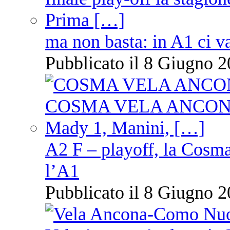
ma non basta: in A1 ci v
Pubblicato il 8 Giugno 2
A2 F – playoff, la Cosm
l’A1
Pubblicato il 8 Giugno 2