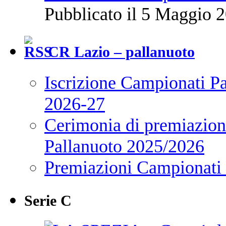
Pubblicato il 5 Maggio 2
CR Lazio – pallanuoto
Iscrizione Campionati P
2026-27
Cerimonia di premiazione
Pallanuoto 2025/2026
Premiazioni Campionati
Serie C