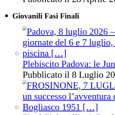
Giovanili Fasi Finali
Plebiscito Padova: le Jun
Pubblicato il 8 Luglio 20