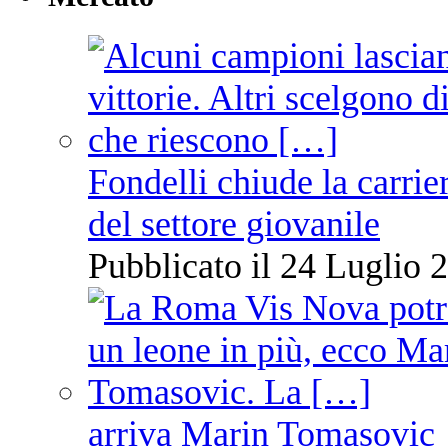
Fondelli chiude la carrie
del settore giovanile
Pubblicato il 24 Luglio 2
arriva Marin Tomasovic