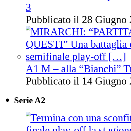
3
Pubblicato il 28 Giugno 
A1 M – alla “Bianchi” T
Pubblicato il 14 Giugno 
Serie A2