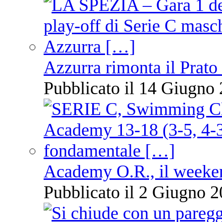
Azzurra rimonta il Prato
Pubblicato il 14 Giugno 
Academy O.R., il weekend
Pubblicato il 2 Giugno 2