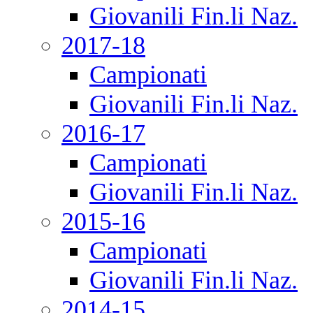
Giovanili Fin.li Naz.
2017-18
Campionati
Giovanili Fin.li Naz.
2016-17
Campionati
Giovanili Fin.li Naz.
2015-16
Campionati
Giovanili Fin.li Naz.
2014-15