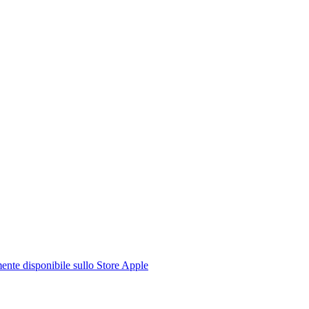
te disponibile sullo Store Apple