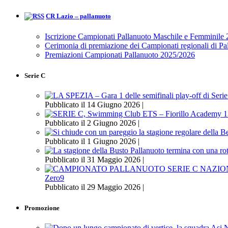
CR Lazio – pallanuoto
Iscrizione Campionati Pallanuoto Maschile e Femminile
Cerimonia di premiazione dei Campionati regionali di P
Premiazioni Campionati Pallanuoto 2025/2026
Serie C
Pubblicato il 14 Giugno 2026 |
Pubblicato il 2 Giugno 2026 |
Pubblicato il 1 Giugno 2026 |
Pubblicato il 31 Maggio 2026 |
Zero9
Pubblicato il 29 Maggio 2026 |
Promozione