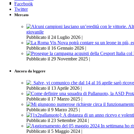
Facebook
Twitter
Mercato
giovanile
Pubblicato il 24 Luglio 2026 |
Pubblicato il 16 Gennaio 2026 |
Pubblicato il 29 Novembre 2025 |
Ancora da leggere
Pubblicato il 13 Aprile 2026 |
Pubblicato il 17 Marzo 2025 |
Pubblicato il 9 Marzo 2025 |
Pubblicato il 23 Settembre 2024 |
Pubblicato il 5 Maggio 2024 |