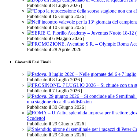
Pubblicato il 8 Luglio 2026 |
Pubblicato il 16 Giugno 2026 |
Pubblicato il 10 Giugno 2026 |
Pubblicato il 6 Maggio 2026 |
Pubblicato il 28 Aprile 2026 |
Giovanili Fasi Finali
Pubblicato il 8 Luglio 2026 |
Pubblicato il 7 Luglio 2026 |
una stagione ricca di soddisfazion
Pubblicato il 30 Giugno 2026 |
Scudetto!
Pubblicato il 29 Giugno 2026 |
Pubblicato il 29 Giugno 2026 |