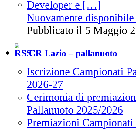
Nuovamente disponibile 
Pubblicato il 5 Maggio 2
CR Lazio – pallanuoto
Iscrizione Campionati P
2026-27
Cerimonia di premiazione
Pallanuoto 2025/2026
Premiazioni Campionati