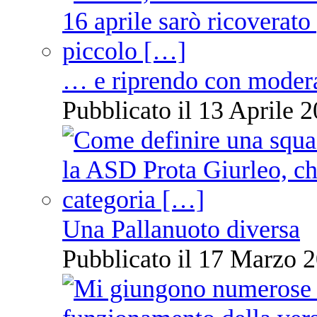
… e riprendo con moder
Pubblicato il 13 Aprile 2
Una Pallanuoto diversa
Pubblicato il 17 Marzo 2