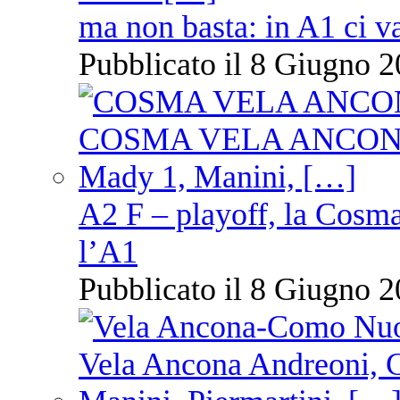
ma non basta: in A1 ci v
Pubblicato il 8 Giugno 2
A2 F – playoff, la Cosm
l’A1
Pubblicato il 8 Giugno 2