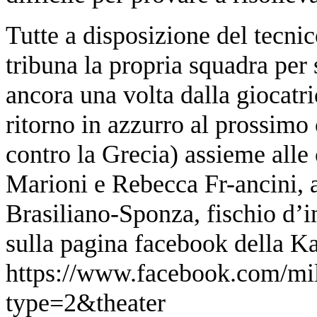
Tutte a disposizione del tecnic
tribuna la propria squadra per 
ancora una volta dalla giocatri
ritorno in azzurro al prossimo 
contro la Grecia) assieme alle
Marioni e Rebecca Fr-ancini, a
Brasiliano-Sponza, fischio d’i
sulla pagina facebook della Ka
https://www.facebook.com/m
type=2&theater