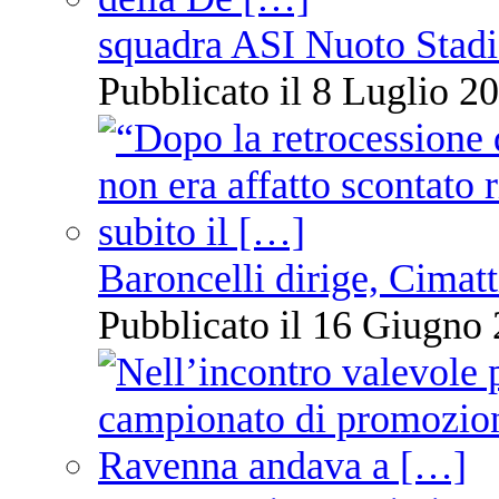
squadra ASI Nuoto Stadi
Pubblicato il 8 Luglio 20
Baroncelli dirige, Cimatti
Pubblicato il 16 Giugno 