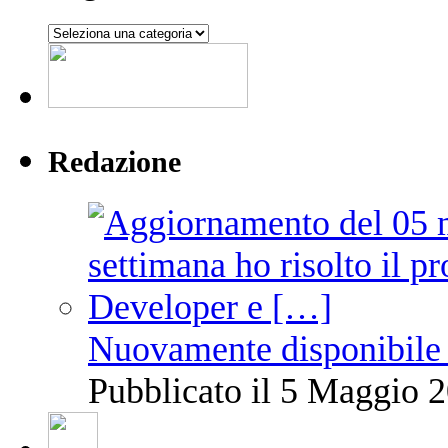
Argomenti
Redazione
Nuovamente disponibile 
Pubblicato il 5 Maggio 2