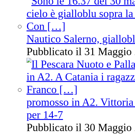
Nautico Salerno, giallob
Pubblicato il 31 Maggio 
promosso in A2. Vittoria
per 14-7
Pubblicato il 30 Maggio 