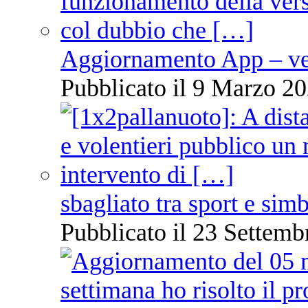
Aggiornamento App – ve
Pubblicato il 9 Marzo 20
sbagliato tra sport e sim
Pubblicato il 23 Settemb