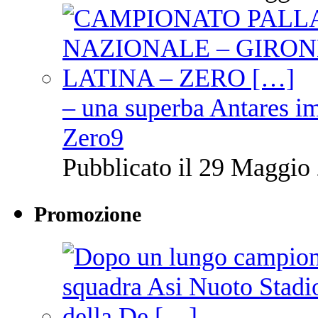
– una superba Antares im
Zero9
Pubblicato il 29 Maggio 
Promozione