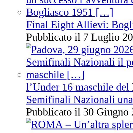
Final Eight Allievi: Bogli
Pubblicato il 7 Luglio 20
l’Under 16 maschile del 
Semifinali Nazionali una
Pubblicato il 30 Giugno 