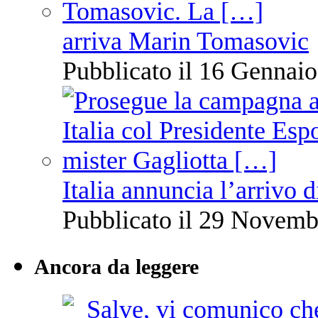
arriva Marin Tomasovic
Pubblicato il 16 Gennaio
Italia annuncia l’arrivo
Pubblicato il 29 Novemb
Ancora da leggere