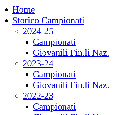
Home
Storico Campionati
2024-25
Campionati
Giovanili Fin.li Naz.
2023-24
Campionati
Giovanili Fin.li Naz.
2022-23
Campionati