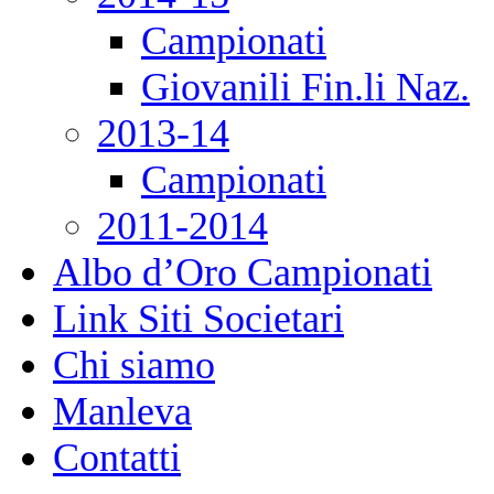
Campionati
Giovanili Fin.li Naz.
2013-14
Campionati
2011-2014
Albo d’Oro Campionati
Link Siti Societari
Chi siamo
Manleva
Contatti