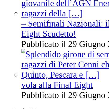
– Semifinali Nazionali: i
Eight Scudetto!
Pubblicato il 29 Giugno 
vola alla Final Eight
Pubblicato il 29 Giugno 