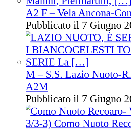
A2 F – Vela Ancona-Co
Pubblicato il 7 Giugno 2
M – S.S. Lazio Nuoto-R.N
A2M
Pubblicato il 7 Giugno 2