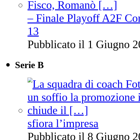
– Finale Playoff A2F C
13
Pubblicato il 1 Giugno 2
Serie B
sfiora l’impresa
Pubblicato il 8 Giugno 2