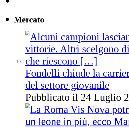
Mercato
Fondelli chiude la carrie
del settore giovanile
Pubblicato il 24 Luglio 2