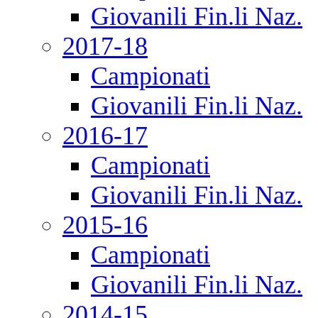
Giovanili Fin.li Naz.
2017-18
Campionati
Giovanili Fin.li Naz.
2016-17
Campionati
Giovanili Fin.li Naz.
2015-16
Campionati
Giovanili Fin.li Naz.
2014-15