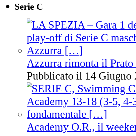
Serie C
Azzurra rimonta il Prato
Pubblicato il 14 Giugno 
Academy O.R., il weekend