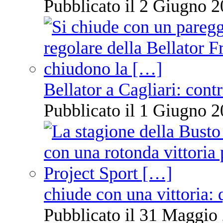
Pubblicato il 2 Giugno 2
Bellator a Cagliari: cont
Pubblicato il 1 Giugno 2
chiude con una vittoria: 
Pubblicato il 31 Maggio 