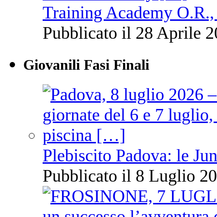
Training Academy O.R., 
Pubblicato il 28 Aprile 2
Giovanili Fasi Finali
Plebiscito Padova: le Jun
Pubblicato il 8 Luglio 20