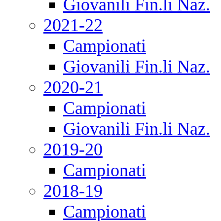
Giovanili Fin.li Naz.
2021-22
Campionati
Giovanili Fin.li Naz.
2020-21
Campionati
Giovanili Fin.li Naz.
2019-20
Campionati
2018-19
Campionati