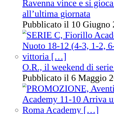
Ravenna vince e si gioca
all’ultima giornata
Pubblicato il 10 Giugno 
O.R., il weekend di serie
Pubblicato il 6 Maggio 2