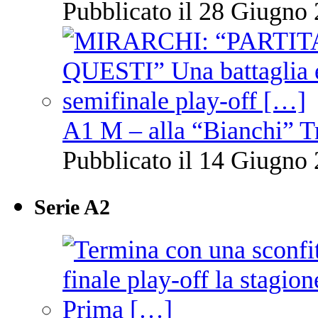
Pubblicato il 28 Giugno 
A1 M – alla “Bianchi” T
Pubblicato il 14 Giugno 
Serie A2