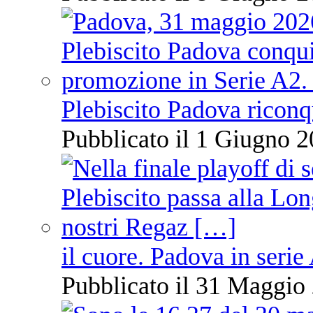
Plebiscito Padova riconq
Pubblicato il 1 Giugno 2
il cuore. Padova in serie
Pubblicato il 31 Maggio 