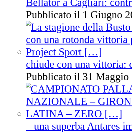
Bellator a Cagliari: cont
Pubblicato il 1 Giugno 2
chiude con una vittoria: 
Pubblicato il 31 Maggio 
– una superba Antares im