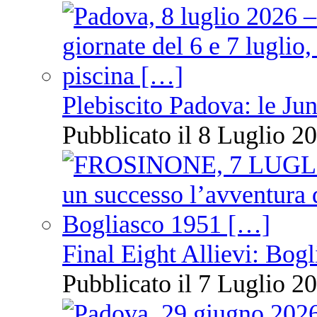
Plebiscito Padova: le Jun
Pubblicato il 8 Luglio 20
Final Eight Allievi: Bogli
Pubblicato il 7 Luglio 20