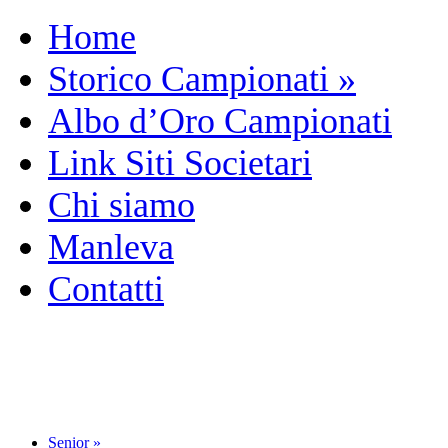
Home
Storico Campionati
»
Albo d’Oro Campionati
Link Siti Societari
Chi siamo
Manleva
Contatti
Senior
»