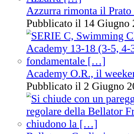
Azzurra rimonta il Prato
Pubblicato il 14 Giugno 
Academy O.R., il weekend
Pubblicato il 2 Giugno 2