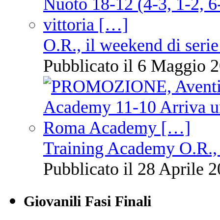
O.R., il weekend di serie
Pubblicato il 6 Maggio 2
Training Academy O.R., 
Pubblicato il 28 Aprile 2
Giovanili Fasi Finali