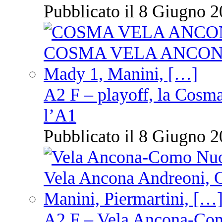
Pubblicato il 8 Giugno 2
A2 F – playoff, la Cosm
l’A1
Pubblicato il 8 Giugno 2
A2 F – Vela Ancona-Co