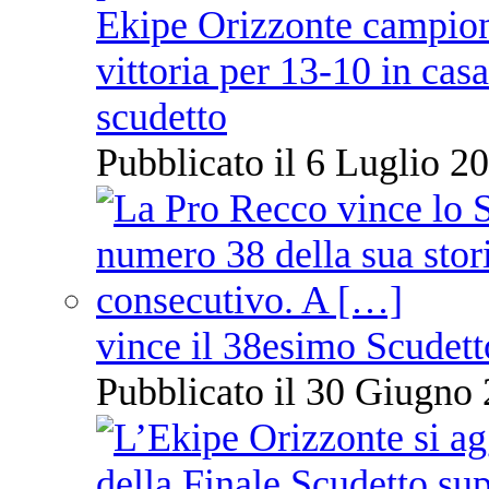
Ekipe Orizzonte campione 
vittoria per 13-10 in cas
scudetto
Pubblicato il 6 Luglio 20
vince il 38esimo Scudett
Pubblicato il 30 Giugno 