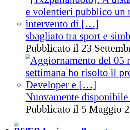
sbagliato tra sport e sim
Pubblicato il 23 Settemb
Nuovamente disponibile 
Pubblicato il 5 Maggio 2