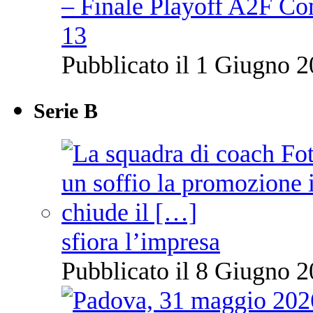
– Finale Playoff A2F C
13
Pubblicato il 1 Giugno 2
Serie B
sfiora l’impresa
Pubblicato il 8 Giugno 2