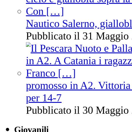
Nautico Salerno, giallob
Pubblicato il 31 Maggio 
promosso in A2. Vittoria
per 14-7
Pubblicato il 30 Maggio 
Giovanili