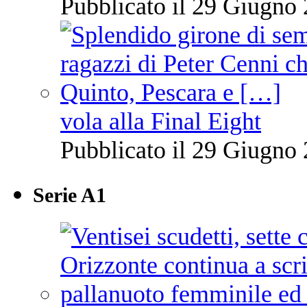
Pubblicato il 29 Giugno 
vola alla Final Eight
Pubblicato il 29 Giugno 
Serie A1