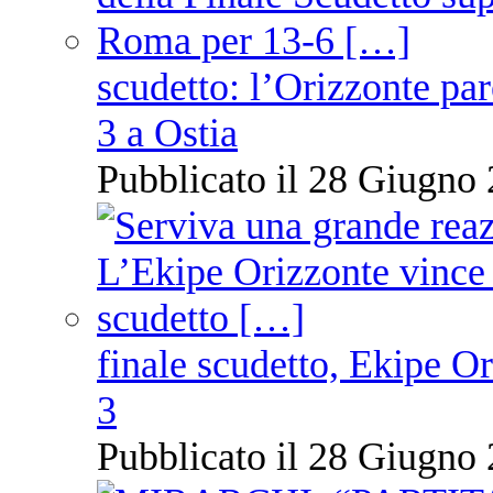
scudetto: l’Orizzonte pare
3 a Ostia
Pubblicato il 28 Giugno 
finale scudetto, Ekipe O
3
Pubblicato il 28 Giugno 