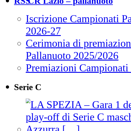
CR Lazio – pallanuoto
Iscrizione Campionati P
2026-27
Cerimonia di premiazione
Pallanuoto 2025/2026
Premiazioni Campionati
Serie C