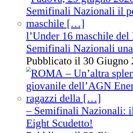
l’Under 16 maschile del 
Semifinali Nazionali una
Pubblicato il 30 Giugno 
– Semifinali Nazionali: i
Eight Scudetto!