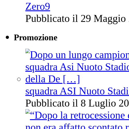
Zero9
Pubblicato il 29 Maggio 
Promozione
squadra ASI Nuoto Stadi
Pubblicato il 8 Luglio 20