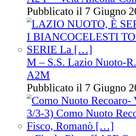
Pubblicato il 7 Giugno 2
M – S.S. Lazio Nuoto-R.N
A2M
Pubblicato il 7 Giugno 2