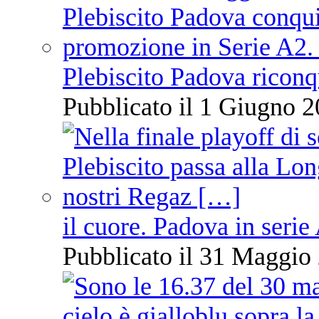
Plebiscito Padova riconq
Pubblicato il 1 Giugno 2
il cuore. Padova in serie
Pubblicato il 31 Maggio 