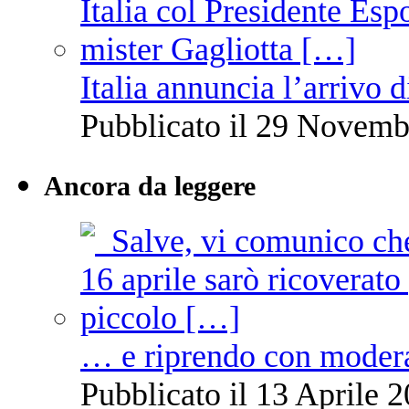
Italia annuncia l’arrivo
Pubblicato il 29 Novemb
Ancora da leggere
… e riprendo con moder
Pubblicato il 13 Aprile 2