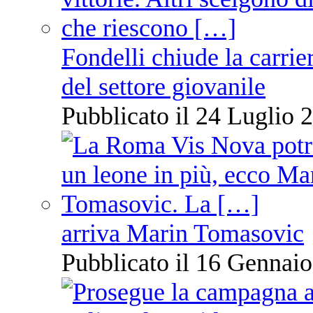
Fondelli chiude la carrie
del settore giovanile
Pubblicato il 24 Luglio 2
arriva Marin Tomasovic
Pubblicato il 16 Gennaio