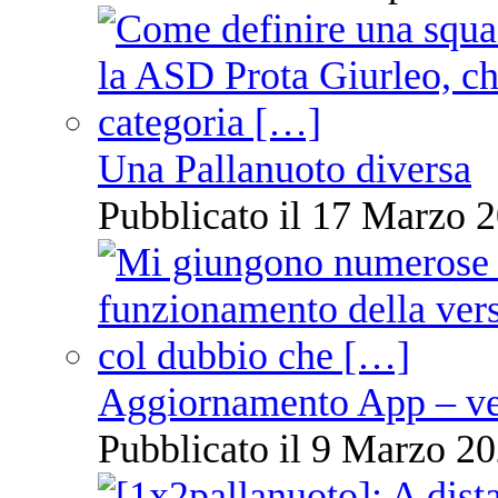
Una Pallanuoto diversa
Pubblicato il 17 Marzo 2
Aggiornamento App – ve
Pubblicato il 9 Marzo 20