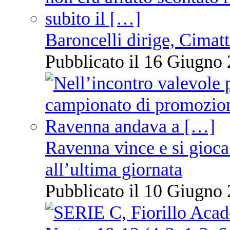
Baroncelli dirige, Cimatti
Pubblicato il 16 Giugno 
Ravenna vince e si gioca
all’ultima giornata
Pubblicato il 10 Giugno 