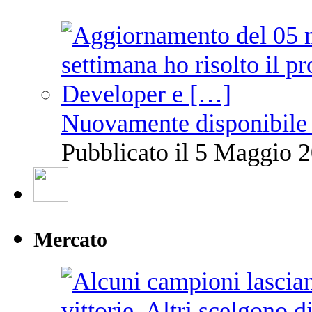
Nuovamente disponibile 
Pubblicato il 5 Maggio 2
Mercato