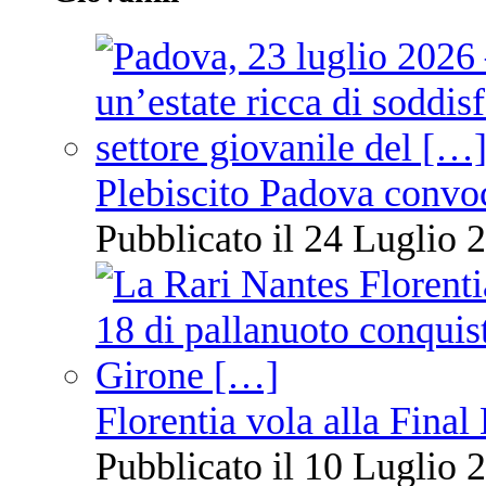
Plebiscito Padova convo
Pubblicato il 24 Luglio 2
Florentia vola alla Final
Pubblicato il 10 Luglio 2