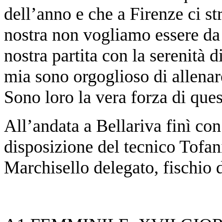
dell’anno e che a Firenze ci s
nostra non vogliamo essere da
nostra partita con la serenità 
mia sono orgoglioso di allenar
Sono loro la vera forza di que
All’andata a Bellariva finì con
disposizione del tecnico Tofan
Marchisello delegato, fischio 