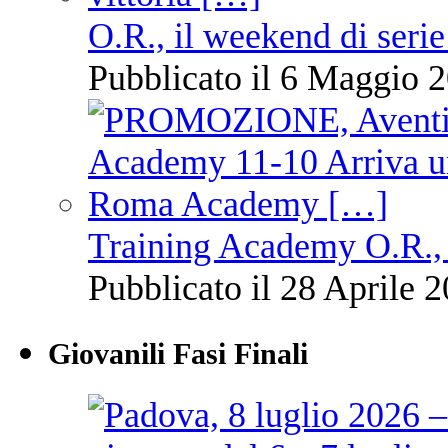
O.R., il weekend di serie
Pubblicato il 6 Maggio 2
Training Academy O.R., 
Pubblicato il 28 Aprile 2
Giovanili Fasi Finali