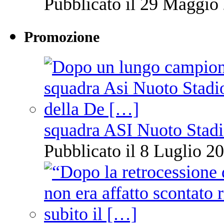
Pubblicato il 29 Maggio 
Promozione
squadra ASI Nuoto Stadi
Pubblicato il 8 Luglio 20