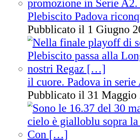
Plebiscito Padova riconq
Pubblicato il 1 Giugno 2
il cuore. Padova in serie
Pubblicato il 31 Maggio 