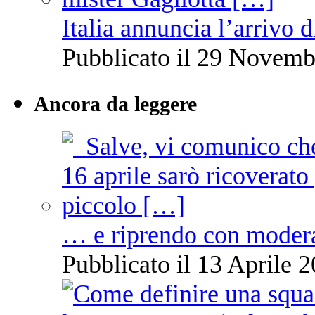
Italia annuncia l’arrivo
Pubblicato il 29 Novemb
Ancora da leggere
… e riprendo con moder
Pubblicato il 13 Aprile 2