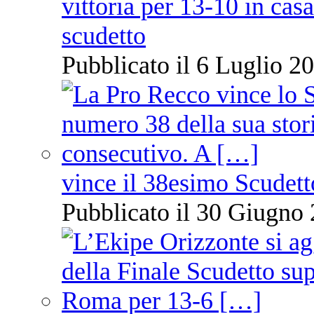
vittoria per 13-10 in cas
scudetto
Pubblicato il 6 Luglio 20
vince il 38esimo Scudett
Pubblicato il 30 Giugno 