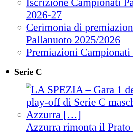
Iscrizione Campionati P
2026-27
Cerimonia di premiazione
Pallanuoto 2025/2026
Premiazioni Campionati
Serie C
Azzurra rimonta il Prato