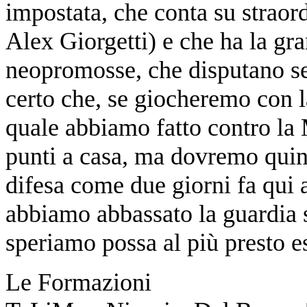
impostata, che conta su straord
Alex Giorgetti) e che ha la gr
neopromosse, che disputano s
certo che, se giocheremo con la
quale abbiamo fatto contro la 
punti a casa, ma dovremo quindi
difesa come due giorni fa qui
abbiamo abbassato la guardia su
speriamo possa al più presto e
Le Formazioni