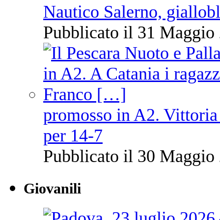
Nautico Salerno, giallob
Pubblicato il 31 Maggio 
promosso in A2. Vittoria
per 14-7
Pubblicato il 30 Maggio 
Giovanili