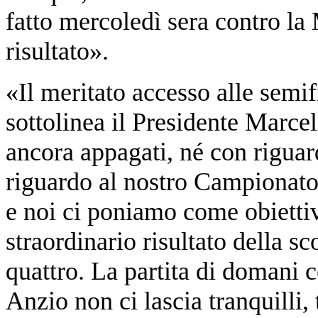
fatto mercoledì sera contro la 
risultato».
«Il meritato accesso alle semif
sottolinea il Presidente Marcel
ancora appagati, né con rigua
riguardo al nostro Campionato
e noi ci poniamo come obietti
straordinario risultato della s
quattro. La partita di domani
Anzio non ci lascia tranquilli,