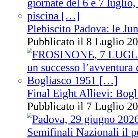
Plebiscito Padova: le Jun
Pubblicato il 8 Luglio 20
Final Eight Allievi: Bogli
Pubblicato il 7 Luglio 20