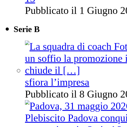
Pubblicato il 1 Giugno 2
Serie B
sfiora l’impresa
Pubblicato il 8 Giugno 2