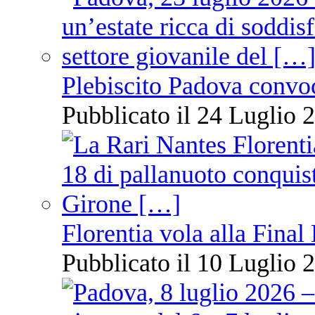
Plebiscito Padova convo
Pubblicato il 24 Luglio 2
Florentia vola alla Final
Pubblicato il 10 Luglio 2