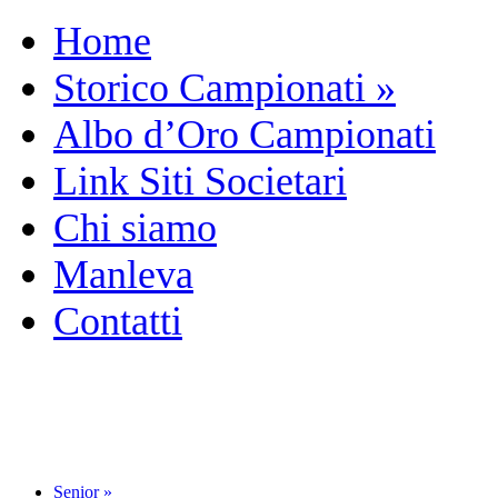
Home
Storico Campionati
»
Albo d’Oro Campionati
Link Siti Societari
Chi siamo
Manleva
Contatti
Senior
»