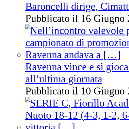
Baroncelli dirige, Cimatti
Pubblicato il 16 Giugno 
Ravenna vince e si gioca
all’ultima giornata
Pubblicato il 10 Giugno 