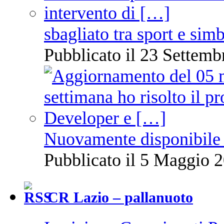
sbagliato tra sport e sim
Pubblicato il 23 Settemb
Nuovamente disponibile 
Pubblicato il 5 Maggio 2
CR Lazio – pallanuoto