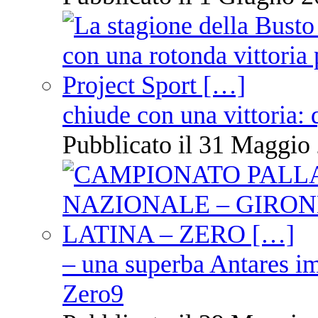
chiude con una vittoria: 
Pubblicato il 31 Maggio 
– una superba Antares im
Zero9