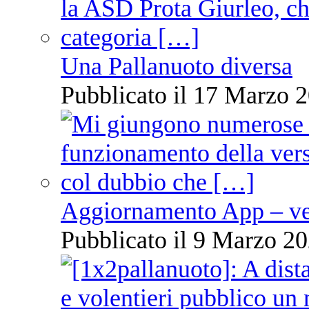
Una Pallanuoto diversa
Pubblicato il 17 Marzo 2
Aggiornamento App – ve
Pubblicato il 9 Marzo 20