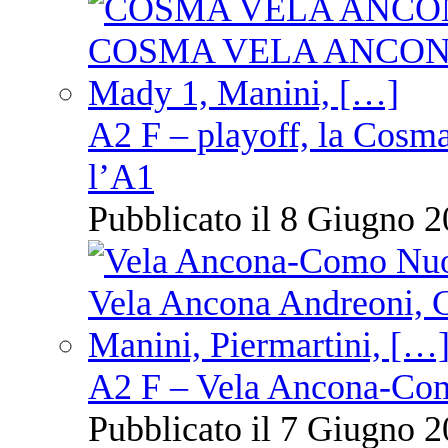
A2 F – playoff, la Cosm
l’A1
Pubblicato il 8 Giugno 2
A2 F – Vela Ancona-Co
Pubblicato il 7 Giugno 2