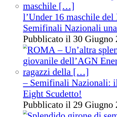
l’Under 16 maschile del 
Semifinali Nazionali una
Pubblicato il 30 Giugno 
– Semifinali Nazionali: i
Eight Scudetto!
Pubblicato il 29 Giugno 