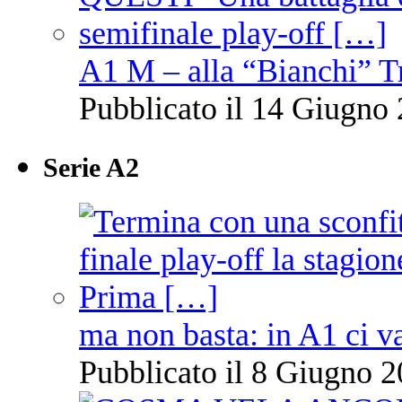
A1 M – alla “Bianchi” T
Pubblicato il 14 Giugno 
Serie A2
ma non basta: in A1 ci v
Pubblicato il 8 Giugno 2