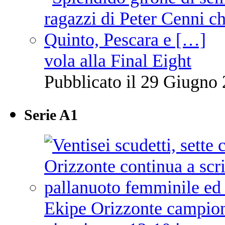
vola alla Final Eight
Pubblicato il 29 Giugno 
Serie A1
Ekipe Orizzonte campione 