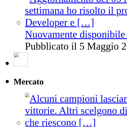
Nuovamente disponibile 
Pubblicato il 5 Maggio 2
Mercato