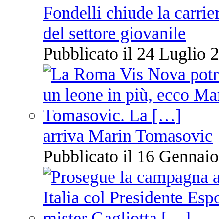
Fondelli chiude la carrie
del settore giovanile
Pubblicato il 24 Luglio 2
arriva Marin Tomasovic
Pubblicato il 16 Gennaio