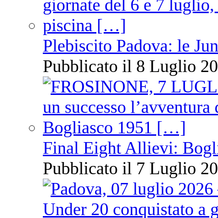
Plebiscito Padova: le Jun
Pubblicato il 8 Luglio 20
Final Eight Allievi: Bogli
Pubblicato il 7 Luglio 20