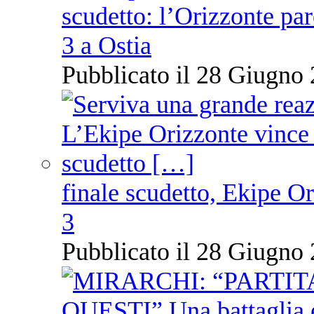
scudetto: l’Orizzonte pare
3 a Ostia
Pubblicato il 28 Giugno 
finale scudetto, Ekipe O
3
Pubblicato il 28 Giugno 