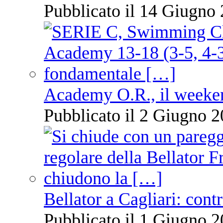
Pubblicato il 14 Giugno 
Academy O.R., il weekend
Pubblicato il 2 Giugno 2
Bellator a Cagliari: cont
Pubblicato il 1 Giugno 2