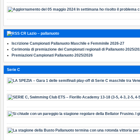
CR Lazio – pallanuoto
Iscrizione Campionati Pallanuoto Maschile e Femminile 2026-27
Cerimonia di premiazione dei Campionati regionali di Pallanuoto 2025/2
Premiazioni Campionati Pallanuoto 2025/2026
Serie C