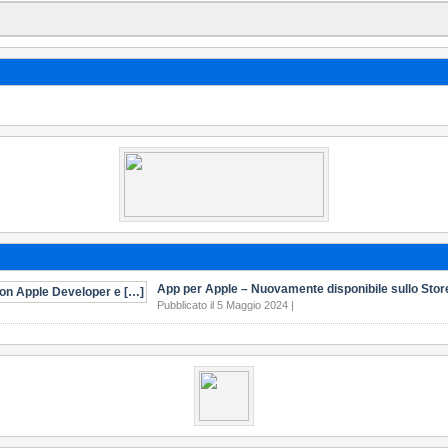
App per Apple – Nuovamente disponibile sullo Stor
Pubblicato il 5 Maggio 2024 |