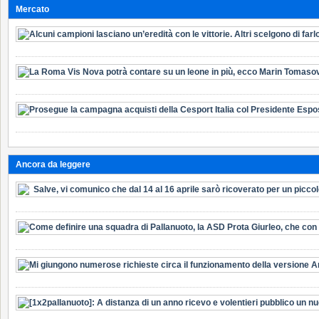
Mercato
Ancora da leggere