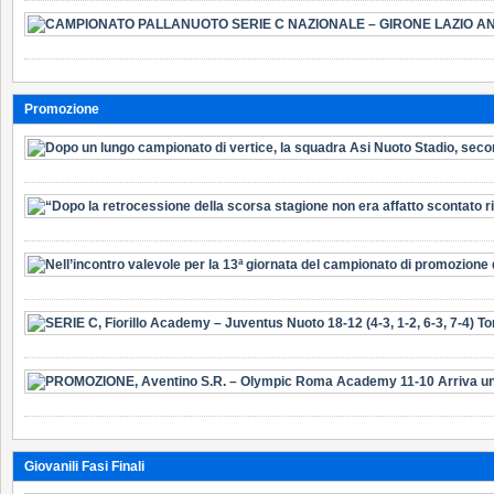
Promozione
Giovanili Fasi Finali