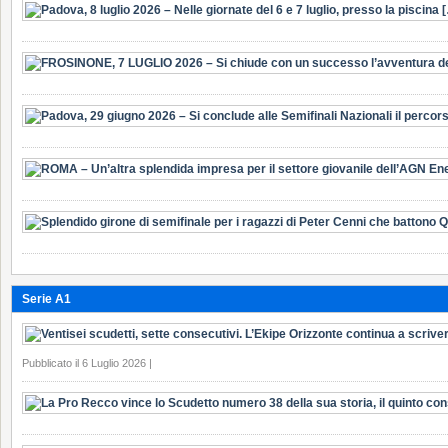
Serie A1
Pubblicato il 6 Luglio 2026 |