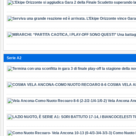
Serie A2