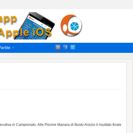
artite
utiva in Campionato. Alle Piscine Manara di Busto Arsizio il risultato finale