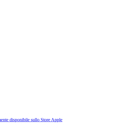
te disponibile sullo Store Apple