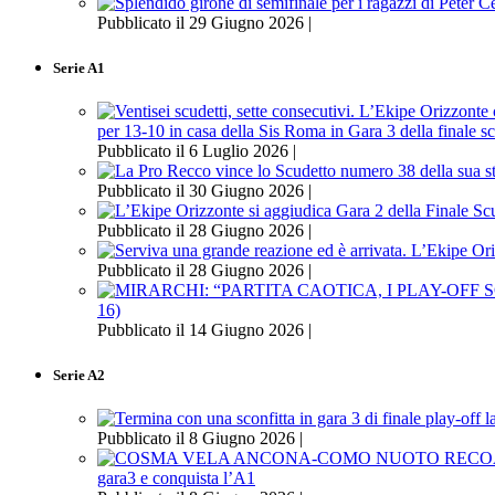
Pubblicato il 29 Giugno 2026 |
Serie A1
per 13-10 in casa della Sis Roma in Gara 3 della finale s
Pubblicato il 6 Luglio 2026 |
Pubblicato il 30 Giugno 2026 |
Pubblicato il 28 Giugno 2026 |
Pubblicato il 28 Giugno 2026 |
16)
Pubblicato il 14 Giugno 2026 |
Serie A2
Pubblicato il 8 Giugno 2026 |
gara3 e conquista l’A1