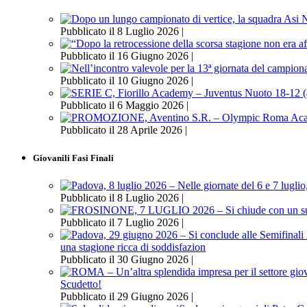
Pubblicato il 8 Luglio 2026 |
Pubblicato il 16 Giugno 2026 |
Pubblicato il 10 Giugno 2026 |
Pubblicato il 6 Maggio 2026 |
Pubblicato il 28 Aprile 2026 |
Giovanili Fasi Finali
Pubblicato il 8 Luglio 2026 |
Pubblicato il 7 Luglio 2026 |
una stagione ricca di soddisfazion
Pubblicato il 30 Giugno 2026 |
Scudetto!
Pubblicato il 29 Giugno 2026 |