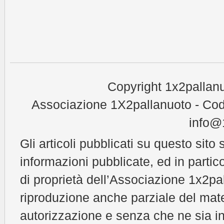
Copyright 1x2pallanu
Associazione 1X2pallanuoto - Cod
info@1
Gli articoli pubblicati su questo sito 
informazioni pubblicate, ed in partic
di proprietà dell’Associazione 1x2pal
riproduzione anche parziale del mat
autorizzazione e senza che ne sia in