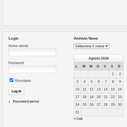
Login
Archivio News
Archivio
Nome utente
News
Agosto 2026
Password
L
M
M
G
V
S
D
1
2
Ricordami
3
4
5
6
7
8
9
10
11
12
13
14
15
16
17
18
19
20
21
22
23
Password persa
24
25
26
27
28
29
30
31
« Lug