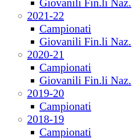
Giovanili Fin.li Naz.
2021-22
Campionati
Giovanili Fin.li Naz.
2020-21
Campionati
Giovanili Fin.li Naz.
2019-20
Campionati
2018-19
Campionati