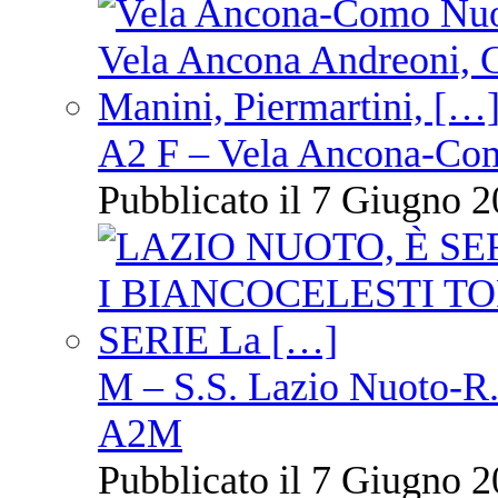
A2 F – Vela Ancona-Co
Pubblicato il 7 Giugno 2
M – S.S. Lazio Nuoto-R.N
A2M
Pubblicato il 7 Giugno 2