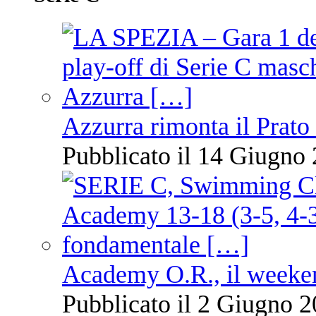
Azzurra rimonta il Prato
Pubblicato il 14 Giugno 
Academy O.R., il weekend
Pubblicato il 2 Giugno 2