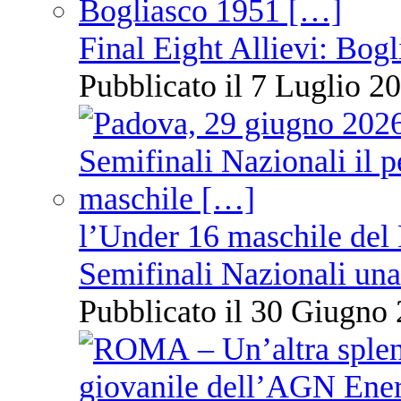
Final Eight Allievi: Bogli
Pubblicato il 7 Luglio 20
l’Under 16 maschile del 
Semifinali Nazionali una
Pubblicato il 30 Giugno 