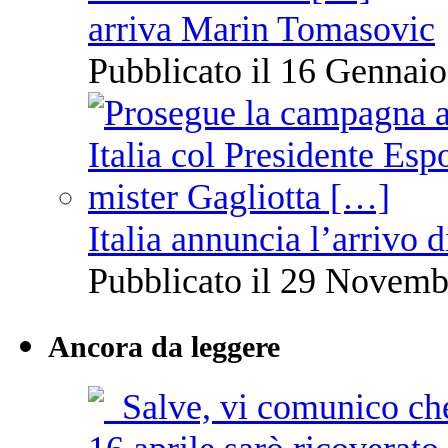
arriva Marin Tomasovic
Pubblicato il 16 Gennaio
Italia annuncia l’arrivo
Pubblicato il 29 Novemb
Ancora da leggere