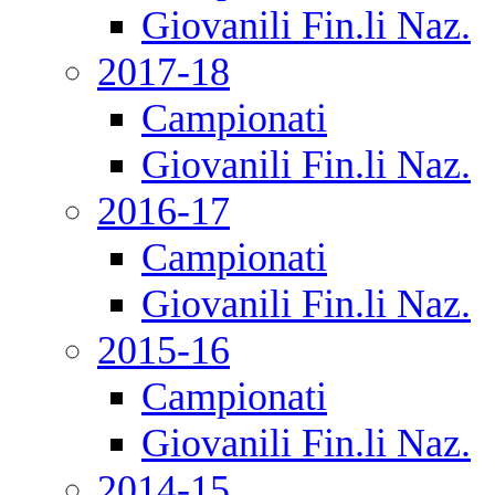
Giovanili Fin.li Naz.
2017-18
Campionati
Giovanili Fin.li Naz.
2016-17
Campionati
Giovanili Fin.li Naz.
2015-16
Campionati
Giovanili Fin.li Naz.
2014-15