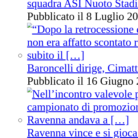
squadra ASI Nuoto Stadi
Pubblicato il 8 Luglio 20
Baroncelli dirige, Cimatti
Pubblicato il 16 Giugno 
Ravenna vince e si gioca