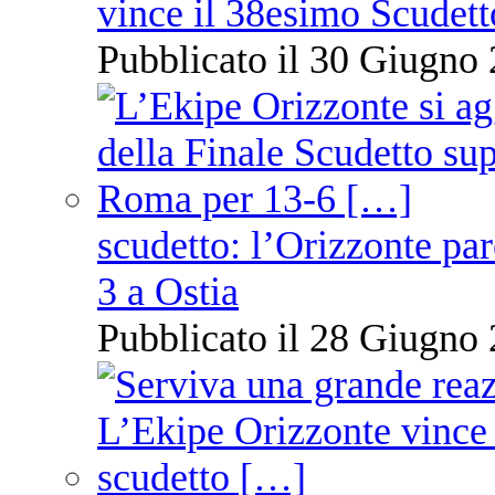
vince il 38esimo Scudett
Pubblicato il 30 Giugno 
scudetto: l’Orizzonte pare
3 a Ostia
Pubblicato il 28 Giugno 