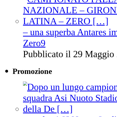
– una superba Antares im
Zero9
Pubblicato il 29 Maggio 
Promozione