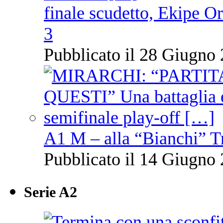
finale scudetto, Ekipe O
3
Pubblicato il 28 Giugno 
A1 M – alla “Bianchi” T
Pubblicato il 14 Giugno 
Serie A2