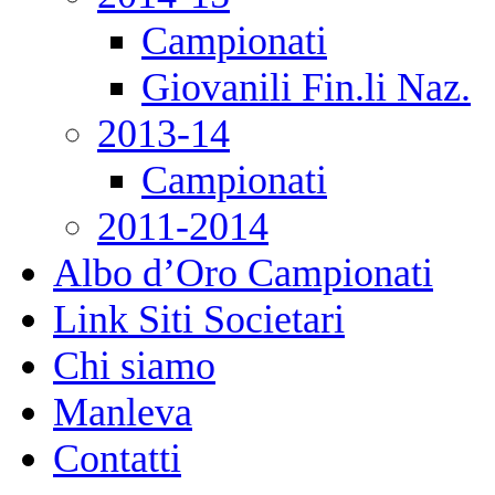
Campionati
Giovanili Fin.li Naz.
2013-14
Campionati
2011-2014
Albo d’Oro Campionati
Link Siti Societari
Chi siamo
Manleva
Contatti