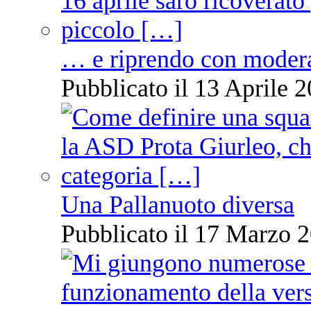
… e riprendo con moder
Pubblicato il 13 Aprile 2
Una Pallanuoto diversa
Pubblicato il 17 Marzo 2