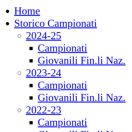
Home
Storico Campionati
2024-25
Campionati
Giovanili Fin.li Naz.
2023-24
Campionati
Giovanili Fin.li Naz.
2022-23
Campionati