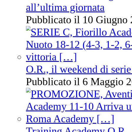
all’ultima giornata
Pubblicato il 10 Giugno 
O.R., il weekend di serie
Pubblicato il 6 Maggio 2
Training Academy O.R., 