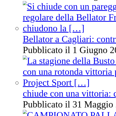
Bellator a Cagliari: cont
Pubblicato il 1 Giugno 2
chiude con una vittoria: 
Pubblicato il 31 Maggio 