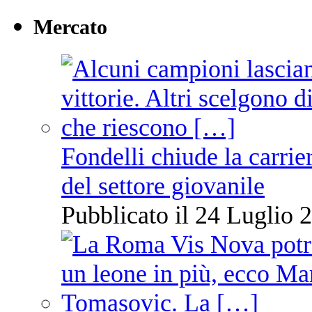
Mercato
Fondelli chiude la carrie
del settore giovanile
Pubblicato il 24 Luglio 2