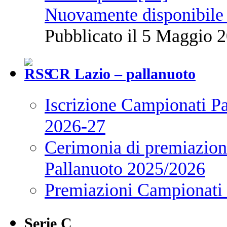
Nuovamente disponibile 
Pubblicato il 5 Maggio 2
CR Lazio – pallanuoto
Iscrizione Campionati P
2026-27
Cerimonia di premiazione
Pallanuoto 2025/2026
Premiazioni Campionati
Serie C