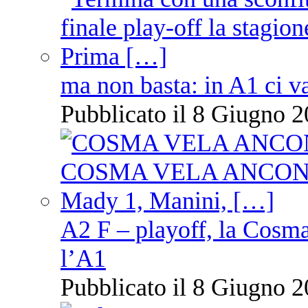
ma non basta: in A1 ci v
Pubblicato il 8 Giugno 2
A2 F – playoff, la Cosm
l’A1
Pubblicato il 8 Giugno 2