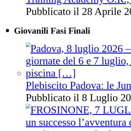
Pubblicato il 28 Aprile 2
Giovanili Fasi Finali
Plebiscito Padova: le Jun
Pubblicato il 8 Luglio 20