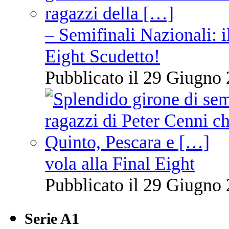
– Semifinali Nazionali: i
Eight Scudetto!
Pubblicato il 29 Giugno 
vola alla Final Eight
Pubblicato il 29 Giugno 
Serie A1