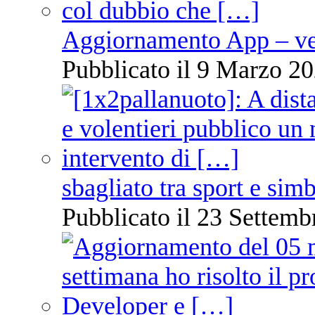
Aggiornamento App – ve
Pubblicato il 9 Marzo 20
sbagliato tra sport e sim
Pubblicato il 23 Settemb