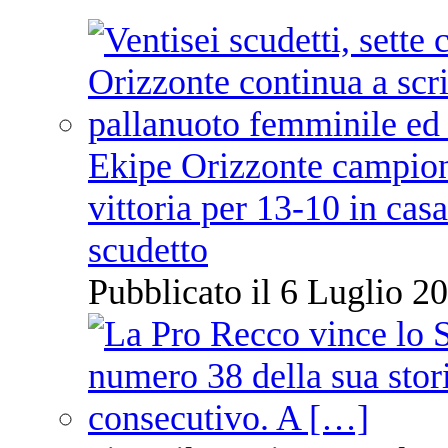
Ekipe Orizzonte campione 
vittoria per 13-10 in cas
scudetto
Pubblicato il 6 Luglio 20