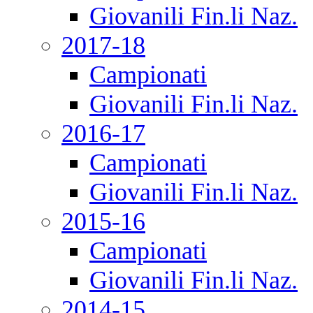
Giovanili Fin.li Naz.
2017-18
Campionati
Giovanili Fin.li Naz.
2016-17
Campionati
Giovanili Fin.li Naz.
2015-16
Campionati
Giovanili Fin.li Naz.
2014-15