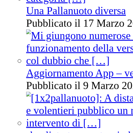
Una Pallanuoto diversa
Pubblicato il 17 Marzo 2
Aggiornamento App – ve
Pubblicato il 9 Marzo 20