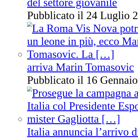
del settore giovanile
Pubblicato il 24 Luglio 2
arriva Marin Tomasovic
Pubblicato il 16 Gennaio
Italia annuncia l’arrivo