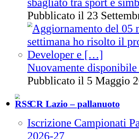
sbagliato tra sport e sim
Pubblicato il 23 Settemb
Nuovamente disponibile 
Pubblicato il 5 Maggio 2
CR Lazio – pallanuoto
Iscrizione Campionati P
2026-27