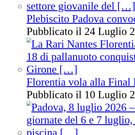
Plebiscito Padova convo
Pubblicato il 24 Luglio 2
Florentia vola alla Final
Pubblicato il 10 Luglio 2