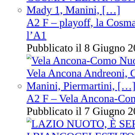
A2 F – playoff, la Cosm
l’A1
Pubblicato il 8 Giugno 2
A2 F – Vela Ancona-Co
Pubblicato il 7 Giugno 2