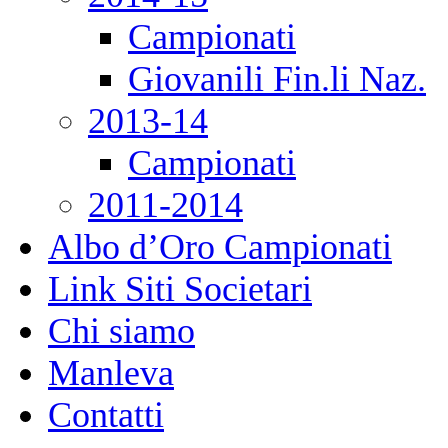
Campionati
Giovanili Fin.li Naz.
2013-14
Campionati
2011-2014
Albo d’Oro Campionati
Link Siti Societari
Chi siamo
Manleva
Contatti