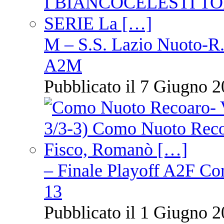
M – S.S. Lazio Nuoto-R.N
A2M
Pubblicato il 7 Giugno 2
– Finale Playoff A2F C
13
Pubblicato il 1 Giugno 2