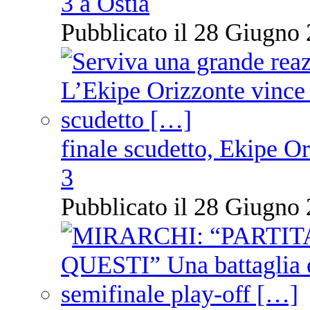
3 a Ostia
Pubblicato il 28 Giugno 
finale scudetto, Ekipe O
3
Pubblicato il 28 Giugno 