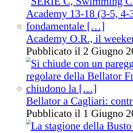
Academy O.R., il weekend
Pubblicato il 2 Giugno 2
Bellator a Cagliari: cont
Pubblicato il 1 Giugno 2