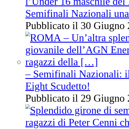
l’Under 16 maschile del 
Semifinali Nazionali una
Pubblicato il 30 Giugno 
– Semifinali Nazionali: i
Eight Scudetto!
Pubblicato il 29 Giugno 