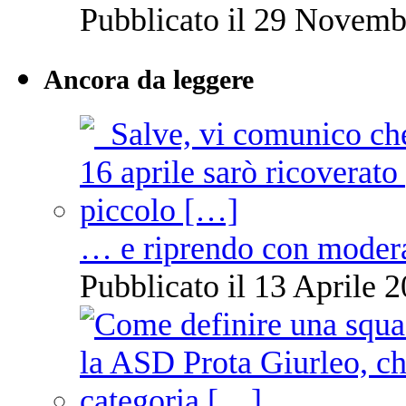
Pubblicato il 29 Novemb
Ancora da leggere
… e riprendo con moder
Pubblicato il 13 Aprile 2