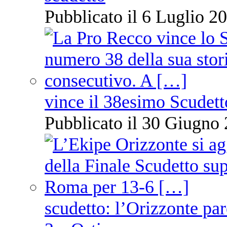
Pubblicato il 6 Luglio 20
vince il 38esimo Scudett
Pubblicato il 30 Giugno 
scudetto: l’Orizzonte pare