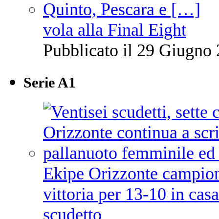
vola alla Final Eight
Pubblicato il 29 Giugno 
Serie A1
Ekipe Orizzonte campione 
vittoria per 13-10 in cas
scudetto