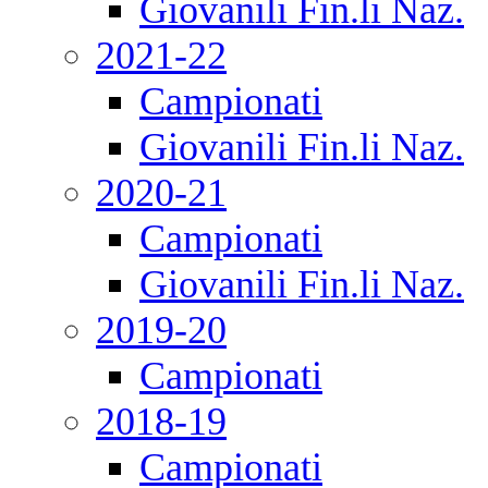
Giovanili Fin.li Naz.
2021-22
Campionati
Giovanili Fin.li Naz.
2020-21
Campionati
Giovanili Fin.li Naz.
2019-20
Campionati
2018-19
Campionati