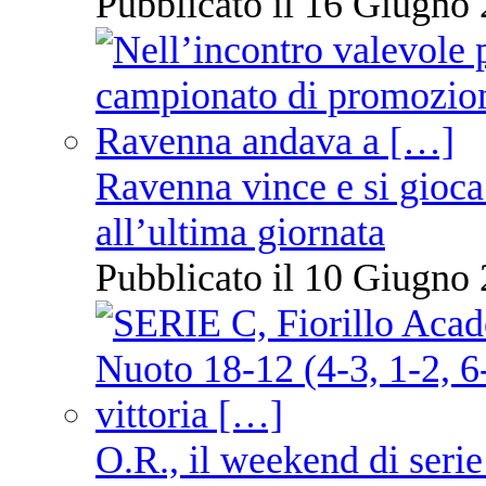
Pubblicato il 16 Giugno 
Ravenna vince e si gioca
all’ultima giornata
Pubblicato il 10 Giugno 
O.R., il weekend di serie