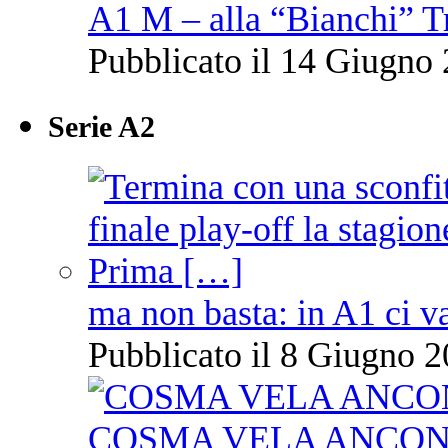
A1 M – alla “Bianchi” T
Pubblicato il 14 Giugno 
Serie A2
ma non basta: in A1 ci v
Pubblicato il 8 Giugno 2