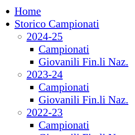
Home
Storico Campionati
2024-25
Campionati
Giovanili Fin.li Naz.
2023-24
Campionati
Giovanili Fin.li Naz.
2022-23
Campionati