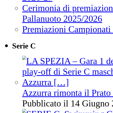
Cerimonia di premiazione
Pallanuoto 2025/2026
Premiazioni Campionati
Serie C
Azzurra rimonta il Prato
Pubblicato il 14 Giugno 