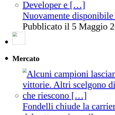
Nuovamente disponibile 
Pubblicato il 5 Maggio 2
Mercato
Fondelli chiude la carrie