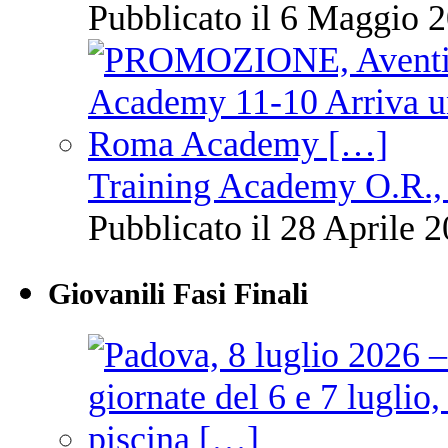
Pubblicato il 6 Maggio 2
Training Academy O.R., 
Pubblicato il 28 Aprile 2
Giovanili Fasi Finali