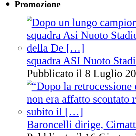
Promozione
squadra ASI Nuoto Stadi
Pubblicato il 8 Luglio 20
Baroncelli dirige, Cimatti