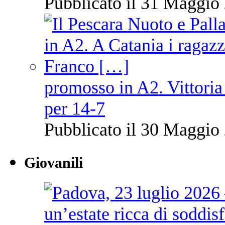
Pubblicato il 31 Maggio 
promosso in A2. Vittoria
per 14-7
Pubblicato il 30 Maggio 
Giovanili