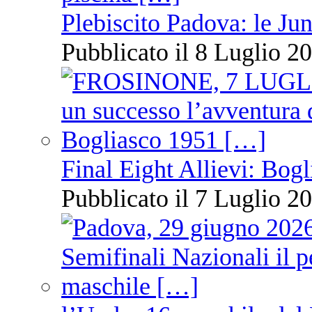
Plebiscito Padova: le Jun
Pubblicato il 8 Luglio 20
Final Eight Allievi: Bogli
Pubblicato il 7 Luglio 20