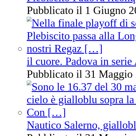
Pubblicato il 1 Giugno 2
il cuore. Padova in serie
Pubblicato il 31 Maggio 
Nautico Salerno, giallob