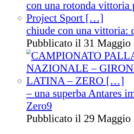
chiude con una vittoria: 
Pubblicato il 31 Maggio 
– una superba Antares im
Zero9
Pubblicato il 29 Maggio 