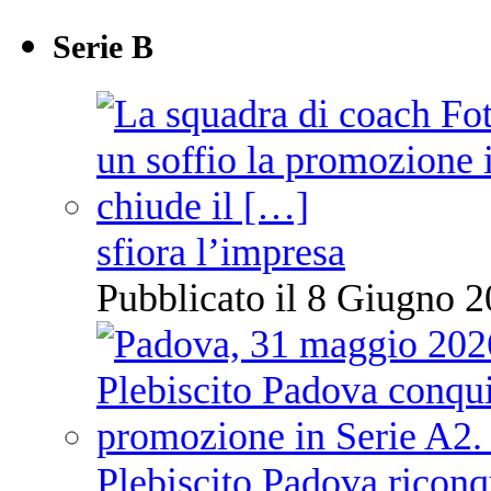
Serie B
sfiora l’impresa
Pubblicato il 8 Giugno 2
Plebiscito Padova riconq