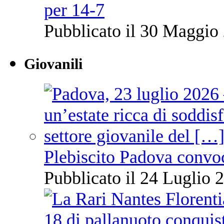
per 14-7
Pubblicato il 30 Maggio 
Giovanili
Plebiscito Padova convo
Pubblicato il 24 Luglio 2