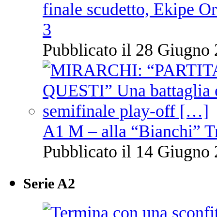
finale scudetto, Ekipe O
3
Pubblicato il 28 Giugno 
A1 M – alla “Bianchi” T
Pubblicato il 14 Giugno 
Serie A2