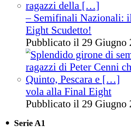
– Semifinali Nazionali: i
Eight Scudetto!
Pubblicato il 29 Giugno 
vola alla Final Eight
Pubblicato il 29 Giugno 
Serie A1