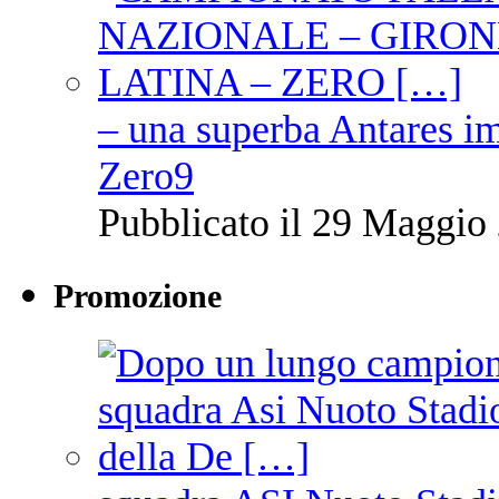
– una superba Antares im
Zero9
Pubblicato il 29 Maggio 
Promozione