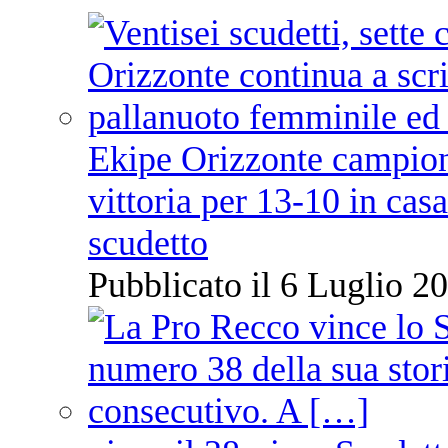
Ekipe Orizzonte campione 
vittoria per 13-10 in cas
scudetto
Pubblicato il 6 Luglio 20