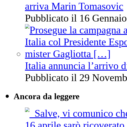
arriva Marin Tomasovic
Pubblicato il 16 Gennaio
Italia annuncia l’arrivo
Pubblicato il 29 Novemb
Ancora da leggere