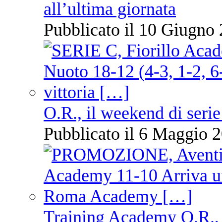
all’ultima giornata
Pubblicato il 10 Giugno 
O.R., il weekend di serie
Pubblicato il 6 Maggio 2
Training Academy O.R., 