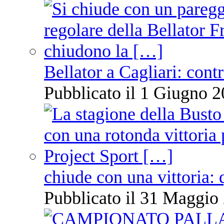
Bellator a Cagliari: cont
Pubblicato il 1 Giugno 2
chiude con una vittoria: 
Pubblicato il 31 Maggio 