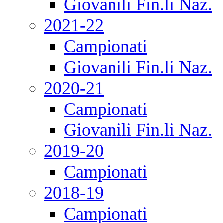
Giovanili Fin.li Naz.
2021-22
Campionati
Giovanili Fin.li Naz.
2020-21
Campionati
Giovanili Fin.li Naz.
2019-20
Campionati
2018-19
Campionati