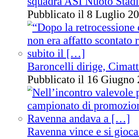
squadra ASI Nuoto Stadi
Pubblicato il 8 Luglio 20
Baroncelli dirige, Cimatti
Pubblicato il 16 Giugno 
Ravenna vince e si gioca