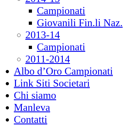
Campionati
Giovanili Fin.li Naz.
2013-14
Campionati
2011-2014
Albo d’Oro Campionati
Link Siti Societari
Chi siamo
Manleva
Contatti