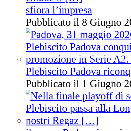
sfiora l’impresa
Pubblicato il 8 Giugno 2
Plebiscito Padova riconq
Pubblicato il 1 Giugno 2