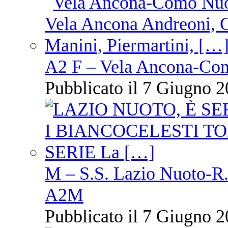
A2 F – Vela Ancona-Co
Pubblicato il 7 Giugno 2
M – S.S. Lazio Nuoto-R.N
A2M
Pubblicato il 7 Giugno 2