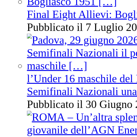
Final Eight Allievi: Bogli
Pubblicato il 7 Luglio 20
l’Under 16 maschile del 
Semifinali Nazionali una
Pubblicato il 30 Giugno 