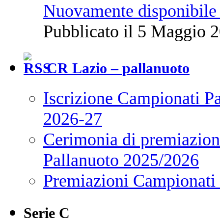
Nuovamente disponibile 
Pubblicato il 5 Maggio 2
CR Lazio – pallanuoto
Iscrizione Campionati P
2026-27
Cerimonia di premiazione
Pallanuoto 2025/2026
Premiazioni Campionati
Serie C