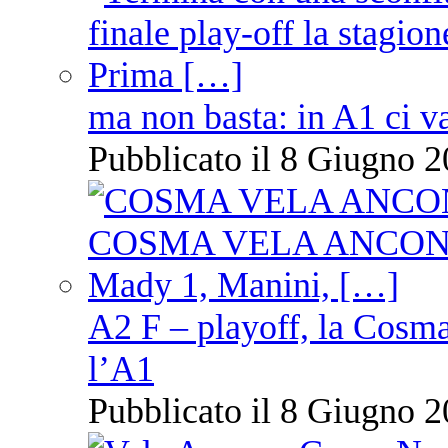
ma non basta: in A1 ci v
Pubblicato il 8 Giugno 2
A2 F – playoff, la Cosm
l’A1
Pubblicato il 8 Giugno 2