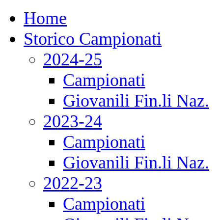
Home
Storico Campionati
2024-25
Campionati
Giovanili Fin.li Naz.
2023-24
Campionati
Giovanili Fin.li Naz.
2022-23
Campionati