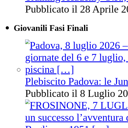
Pubblicato il 28 Aprile 2
Giovanili Fasi Finali
Plebiscito Padova: le Jun
Pubblicato il 8 Luglio 20