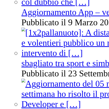
Aggiornamento App – ve
Pubblicato il 9 Marzo 20
sbagliato tra sport e sim
Pubblicato il 23 Settemb