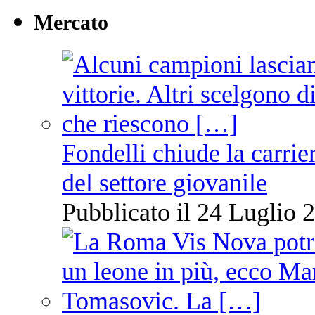
Mercato
Fondelli chiude la carrie
del settore giovanile
Pubblicato il 24 Luglio 2