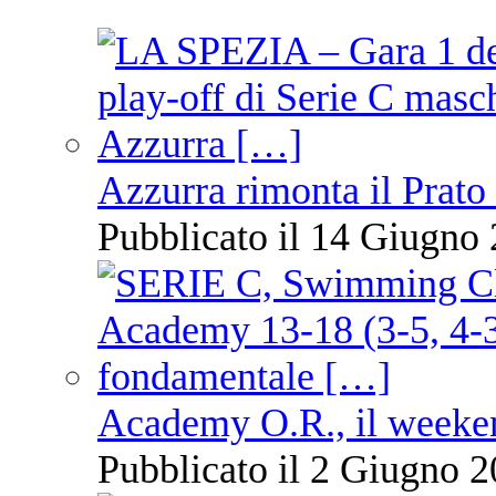
Azzurra rimonta il Prato
Pubblicato il 14 Giugno 
Academy O.R., il weekend
Pubblicato il 2 Giugno 2