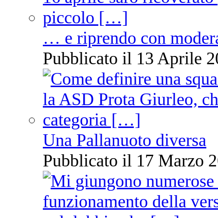
… e riprendo con moder
Pubblicato il 13 Aprile 2
Una Pallanuoto diversa
Pubblicato il 17 Marzo 2