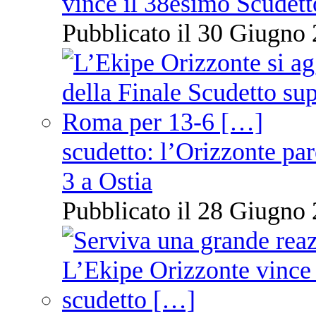
vince il 38esimo Scudett
Pubblicato il 30 Giugno 
scudetto: l’Orizzonte pare
3 a Ostia
Pubblicato il 28 Giugno 