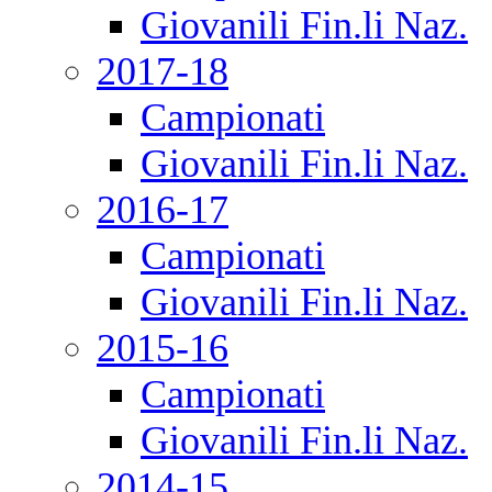
Giovanili Fin.li Naz.
2017-18
Campionati
Giovanili Fin.li Naz.
2016-17
Campionati
Giovanili Fin.li Naz.
2015-16
Campionati
Giovanili Fin.li Naz.
2014-15