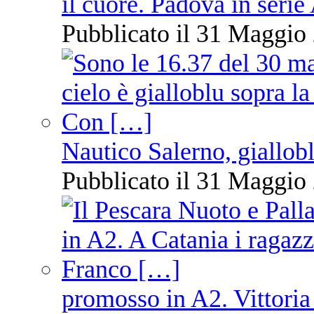
il cuore. Padova in serie
Pubblicato il 31 Maggio 
Nautico Salerno, giallob
Pubblicato il 31 Maggio 
promosso in A2. Vittoria