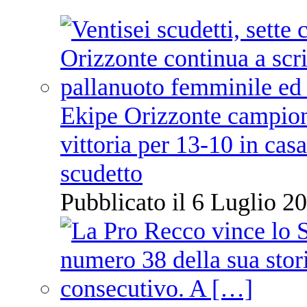
Ekipe Orizzonte campione 
vittoria per 13-10 in cas
scudetto
Pubblicato il 6 Luglio 20