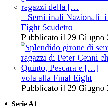
– Semifinali Nazionali: i
Eight Scudetto!
Pubblicato il 29 Giugno 
vola alla Final Eight
Pubblicato il 29 Giugno 
Serie A1