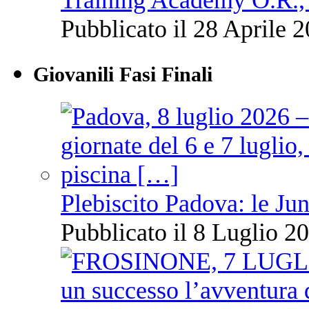
Training Academy O.R., 
Pubblicato il 28 Aprile 2
Giovanili Fasi Finali
Plebiscito Padova: le Jun
Pubblicato il 8 Luglio 20