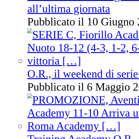
all’ultima giornata
Pubblicato il 10 Giugno 
O.R., il weekend di serie
Pubblicato il 6 Maggio 2