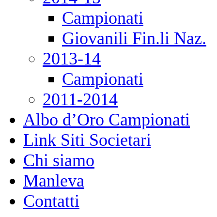
Campionati
Giovanili Fin.li Naz.
2013-14
Campionati
2011-2014
Albo d’Oro Campionati
Link Siti Societari
Chi siamo
Manleva
Contatti