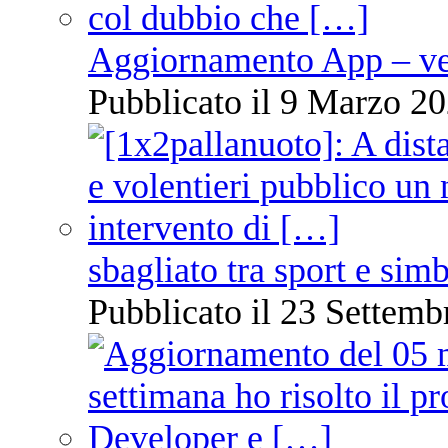
Aggiornamento App – ve
Pubblicato il 9 Marzo 20
sbagliato tra sport e sim
Pubblicato il 23 Settemb