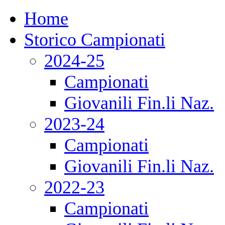
Home
Storico Campionati
2024-25
Campionati
Giovanili Fin.li Naz.
2023-24
Campionati
Giovanili Fin.li Naz.
2022-23
Campionati