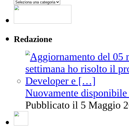
Argomenti
Redazione
Nuovamente disponibile 
Pubblicato il 5 Maggio 2