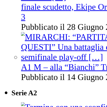
finale scudetto, Ekipe O
3
Pubblicato il 28 Giugno 
A1 M – alla “Bianchi” T
Pubblicato il 14 Giugno 
Serie A2