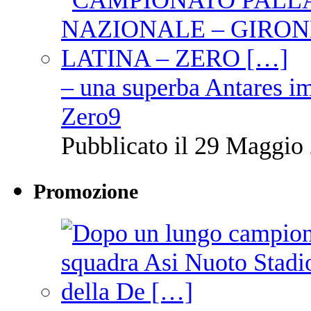
– una superba Antares im
Zero9
Pubblicato il 29 Maggio 
Promozione