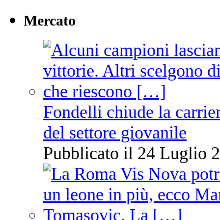
Mercato
Fondelli chiude la carrie
del settore giovanile
Pubblicato il 24 Luglio 2