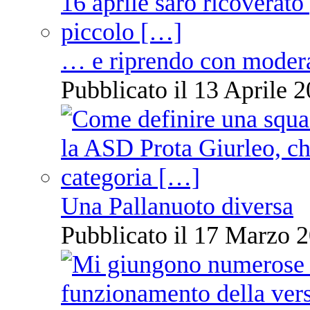
… e riprendo con moder
Pubblicato il 13 Aprile 2
Una Pallanuoto diversa
Pubblicato il 17 Marzo 2