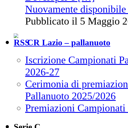
Nuovamente disponibile 
Pubblicato il 5 Maggio 2
CR Lazio – pallanuoto
Iscrizione Campionati P
2026-27
Cerimonia di premiazione
Pallanuoto 2025/2026
Premiazioni Campionati
Serie C