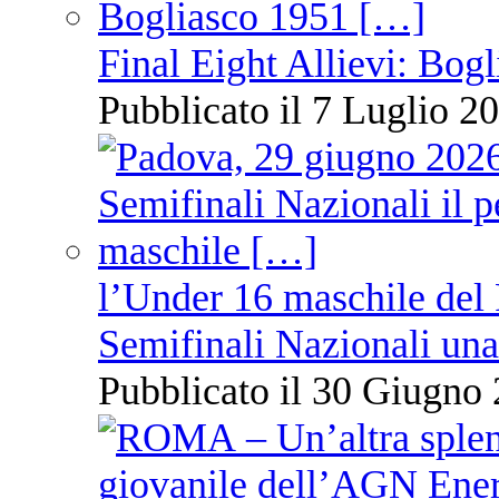
Final Eight Allievi: Bogli
Pubblicato il 7 Luglio 20
l’Under 16 maschile del 
Semifinali Nazionali una
Pubblicato il 30 Giugno 