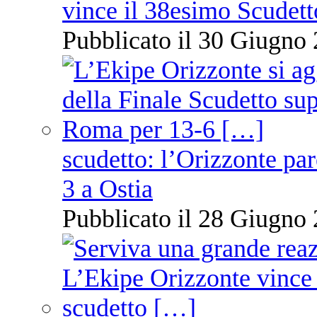
vince il 38esimo Scudett
Pubblicato il 30 Giugno 
scudetto: l’Orizzonte pare
3 a Ostia
Pubblicato il 28 Giugno 