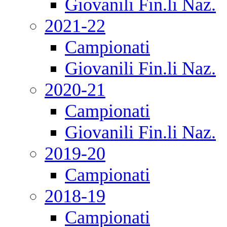
Giovanili Fin.li Naz.
2021-22
Campionati
Giovanili Fin.li Naz.
2020-21
Campionati
Giovanili Fin.li Naz.
2019-20
Campionati
2018-19
Campionati