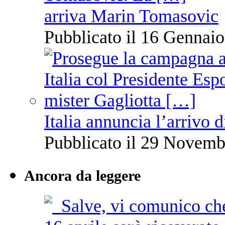
arriva Marin Tomasovic
Pubblicato il 16 Gennaio
Italia annuncia l’arrivo
Pubblicato il 29 Novemb
Ancora da leggere