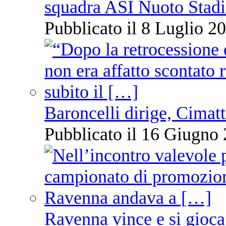
squadra ASI Nuoto Stadi
Pubblicato il 8 Luglio 20
Baroncelli dirige, Cimatti
Pubblicato il 16 Giugno 
Ravenna vince e si gioca