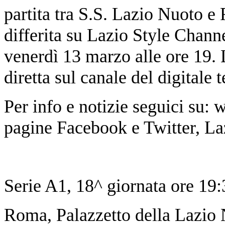
partita tra S.S. Lazio Nuoto 
differita su Lazio Style Chann
venerdì 13 marzo alle ore 19. L
diretta sul canale del digitale 
Per info e notizie seguici su: 
pagine Facebook e Twitter, La
Serie A1, 18^ giornata ore 19
Roma, Palazzetto della Lazio