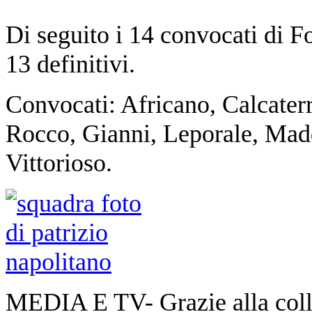
Di seguito i 14 convocati di F
13 definitivi.
Convocati: Africano, Calcater
Rocco, Gianni, Leporale, Mad
Vittorioso.
MEDIA E TV- Grazie alla colla