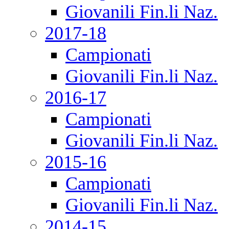
Giovanili Fin.li Naz.
2017-18
Campionati
Giovanili Fin.li Naz.
2016-17
Campionati
Giovanili Fin.li Naz.
2015-16
Campionati
Giovanili Fin.li Naz.
2014-15