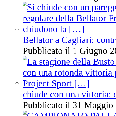
Bellator a Cagliari: cont
Pubblicato il 1 Giugno 2
chiude con una vittoria: 
Pubblicato il 31 Maggio 