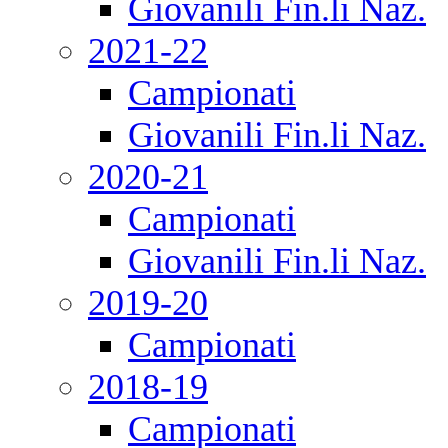
Giovanili Fin.li Naz.
2021-22
Campionati
Giovanili Fin.li Naz.
2020-21
Campionati
Giovanili Fin.li Naz.
2019-20
Campionati
2018-19
Campionati