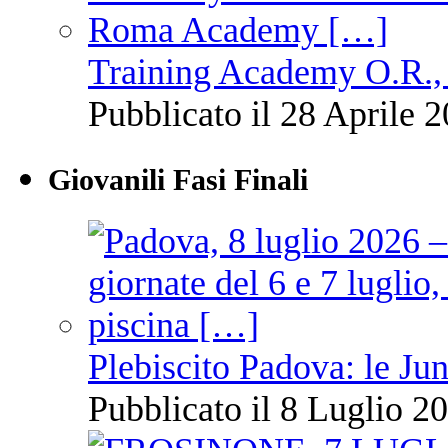
Training Academy O.R., 
Pubblicato il 28 Aprile 2
Giovanili Fasi Finali
Plebiscito Padova: le Jun
Pubblicato il 8 Luglio 20