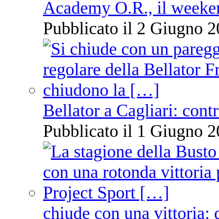
Academy O.R., il weekend
Pubblicato il 2 Giugno 2
Bellator a Cagliari: cont
Pubblicato il 1 Giugno 2
chiude con una vittoria: 