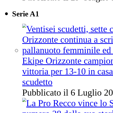
Serie A1
Ekipe Orizzonte campione 
vittoria per 13-10 in cas
scudetto
Pubblicato il 6 Luglio 20