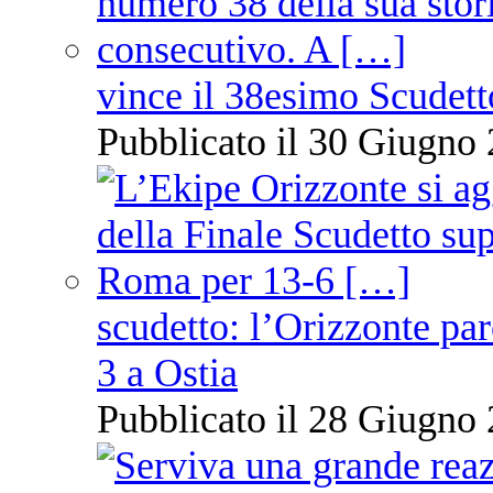
vince il 38esimo Scudett
Pubblicato il 30 Giugno 
scudetto: l’Orizzonte pare
3 a Ostia
Pubblicato il 28 Giugno 