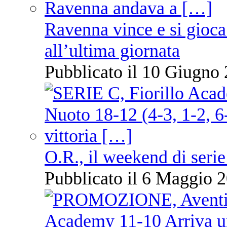
Ravenna vince e si gioca
all’ultima giornata
Pubblicato il 10 Giugno 
O.R., il weekend di serie
Pubblicato il 6 Maggio 2