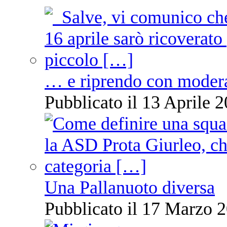
… e riprendo con moder
Pubblicato il 13 Aprile 2
Una Pallanuoto diversa
Pubblicato il 17 Marzo 2