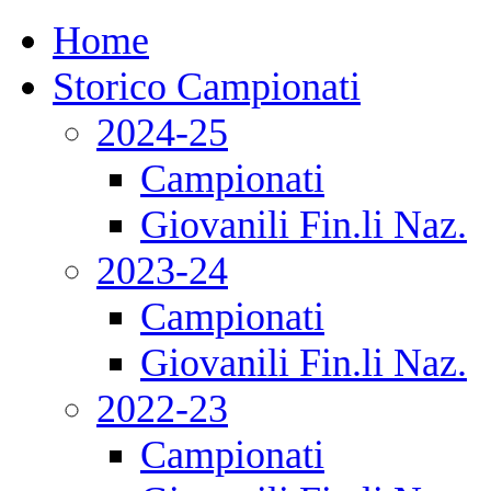
Home
Storico Campionati
2024-25
Campionati
Giovanili Fin.li Naz.
2023-24
Campionati
Giovanili Fin.li Naz.
2022-23
Campionati