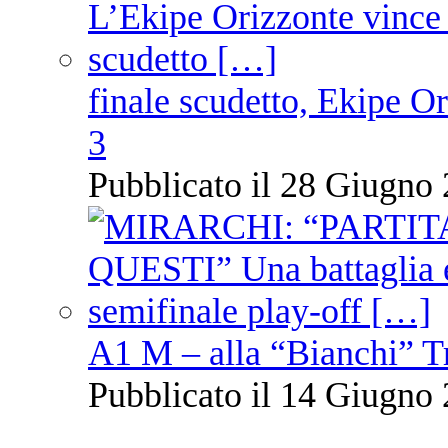
finale scudetto, Ekipe O
3
Pubblicato il 28 Giugno 
A1 M – alla “Bianchi” T
Pubblicato il 14 Giugno 