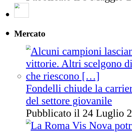
Mercato
Fondelli chiude la carrie
del settore giovanile
Pubblicato il 24 Luglio 2