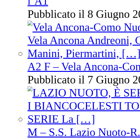
l’A1
Pubblicato il 8 Giugno 2
A2 F – Vela Ancona-Co
Pubblicato il 7 Giugno 2
M – S.S. Lazio Nuoto-R.N