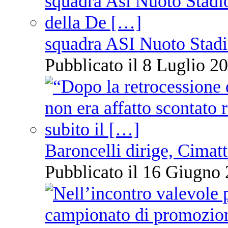
squadra ASI Nuoto Stadi
Pubblicato il 8 Luglio 20
Baroncelli dirige, Cimatti
Pubblicato il 16 Giugno 