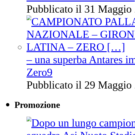
Pubblicato il 31 Maggio 
– una superba Antares im
Zero9
Pubblicato il 29 Maggio 
Promozione