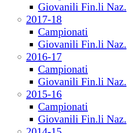
Giovanili Fin.li Naz.
2017-18
Campionati
Giovanili Fin.li Naz.
2016-17
Campionati
Giovanili Fin.li Naz.
2015-16
Campionati
Giovanili Fin.li Naz.
2014-15