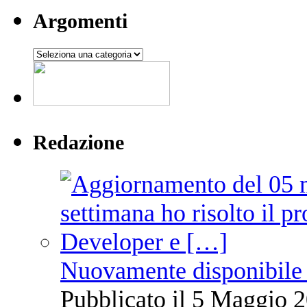
Argomenti
Argomenti
Redazione
Nuovamente disponibile 
Pubblicato il 5 Maggio 2