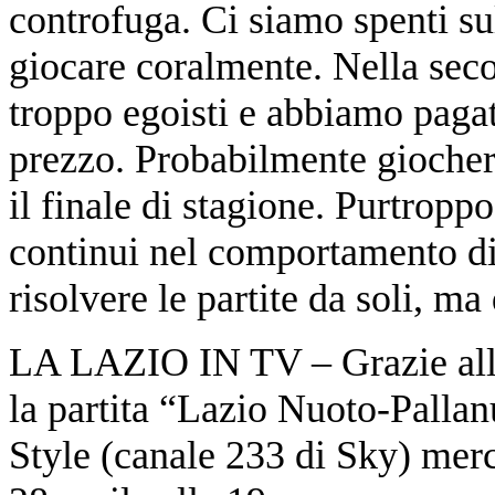
controfuga. Ci siamo spenti s
giocare coralmente. Nella secon
troppo egoisti e abbiamo paga
prezzo. Probabilmente giocher
il finale di stagione. Purtroppo
continui nel comportamento di
risolvere le partite da soli, 
LA LAZIO IN TV – Grazie alla
la partita “Lazio Nuoto-Pallan
Style (canale 233 di Sky) merc