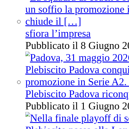
sfiora l’impresa
Pubblicato il 8 Giugno 2
Plebiscito Padova riconq
Pubblicato il 1 Giugno 2