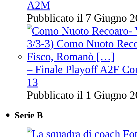
A2M
Pubblicato il 7 Giugno 2
– Finale Playoff A2F C
13
Pubblicato il 1 Giugno 2
Serie B