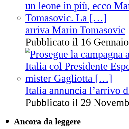
arriva Marin Tomasovic
Pubblicato il 16 Gennaio
Italia annuncia l’arrivo
Pubblicato il 29 Novemb
Ancora da leggere