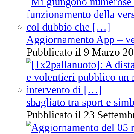
Aggiornamento App – ve
Pubblicato il 9 Marzo 20
sbagliato tra sport e sim
Pubblicato il 23 Settemb