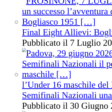
Final Eight Allievi: Bogli
Pubblicato il 7 Luglio 20
l’Under 16 maschile del 
Semifinali Nazionali una
Pubblicato il 30 Giugno 