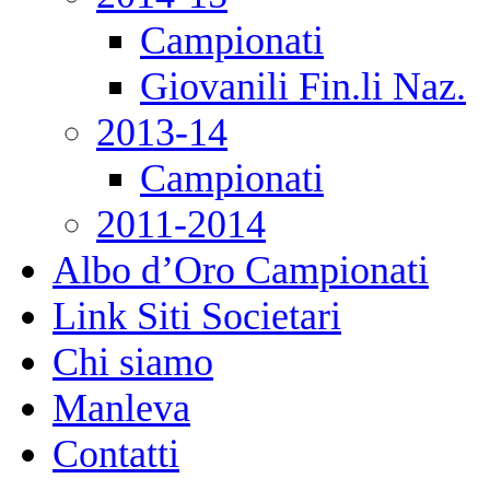
Campionati
Giovanili Fin.li Naz.
2013-14
Campionati
2011-2014
Albo d’Oro Campionati
Link Siti Societari
Chi siamo
Manleva
Contatti