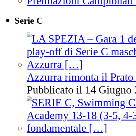
Premiazioni Campionati
Serie C
Azzurra rimonta il Prato
Pubblicato il 14 Giugno 