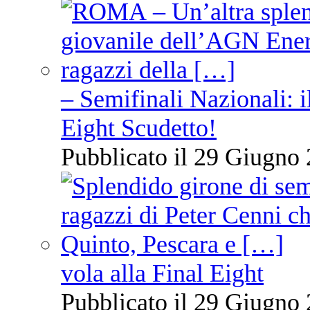
– Semifinali Nazionali: i
Eight Scudetto!
Pubblicato il 29 Giugno 
vola alla Final Eight
Pubblicato il 29 Giugno 