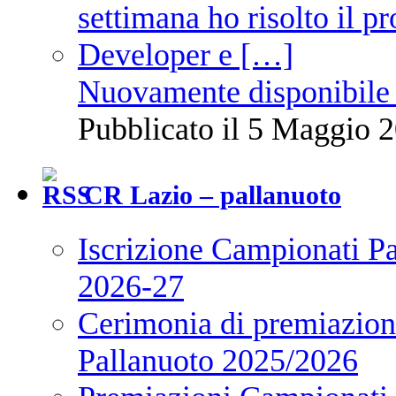
Nuovamente disponibile 
Pubblicato il 5 Maggio 2
CR Lazio – pallanuoto
Iscrizione Campionati P
2026-27
Cerimonia di premiazione
Pallanuoto 2025/2026