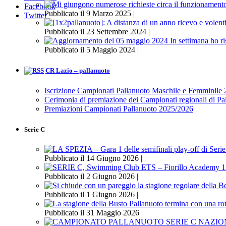
Facebook
Pubblicato il 9 Marzo 2025 |
Twitter
Pubblicato il 23 Settembre 2024 |
Pubblicato il 5 Maggio 2024 |
CR Lazio – pallanuoto
Iscrizione Campionati Pallanuoto Maschile e Femminile
Cerimonia di premiazione dei Campionati regionali di P
Premiazioni Campionati Pallanuoto 2025/2026
Serie C
Pubblicato il 14 Giugno 2026 |
Pubblicato il 2 Giugno 2026 |
Pubblicato il 1 Giugno 2026 |
Pubblicato il 31 Maggio 2026 |