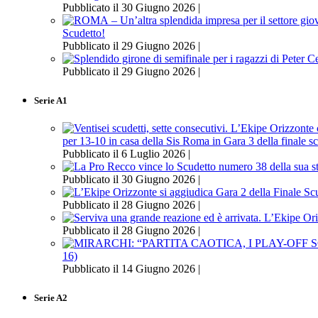
Pubblicato il 30 Giugno 2026 |
Scudetto!
Pubblicato il 29 Giugno 2026 |
Pubblicato il 29 Giugno 2026 |
Serie A1
per 13-10 in casa della Sis Roma in Gara 3 della finale s
Pubblicato il 6 Luglio 2026 |
Pubblicato il 30 Giugno 2026 |
Pubblicato il 28 Giugno 2026 |
Pubblicato il 28 Giugno 2026 |
16)
Pubblicato il 14 Giugno 2026 |
Serie A2