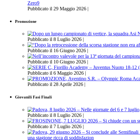
Zero9
Pubblicato il 29 Maggio 2026 |
Promozione
Pubblicato il 8 Luglio 2026 |
Pubblicato il 16 Giugno 2026 |
Pubblicato il 10 Giugno 2026 |
Pubblicato il 6 Maggio 2026 |
Pubblicato il 28 Aprile 2026 |
Giovanili Fasi Finali
Pubblicato il 8 Luglio 2026 |
Pubblicato il 7 Luglio 2026 |
una stagione ricca di soddisfazion