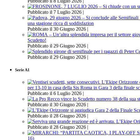
Pubblicato il 8 Luglio 2026 |
Pubblicato il 7 Luglio 2026 |
una stagione ricca di soddisfazion
Pubblicato il 30 Giugno 2026 |
Scudetto!
Pubblicato il 29 Giugno 2026 |
Pubblicato il 29 Giugno 2026 |
Serie A1
per 13-10 in casa della Sis Roma in Gara 3 della finale s
Pubblicato il 6 Luglio 2026 |
Pubblicato il 30 Giugno 2026 |
Pubblicato il 28 Giugno 2026 |
Pubblicato il 28 Giugno 2026 |
16)