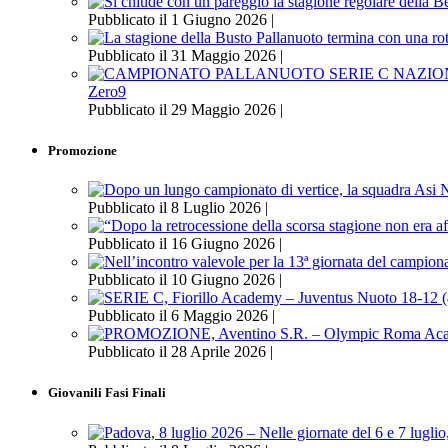
Pubblicato il 1 Giugno 2026 |
Pubblicato il 31 Maggio 2026 |
Zero9
Pubblicato il 29 Maggio 2026 |
Promozione
Pubblicato il 8 Luglio 2026 |
Pubblicato il 16 Giugno 2026 |
Pubblicato il 10 Giugno 2026 |
Pubblicato il 6 Maggio 2026 |
Pubblicato il 28 Aprile 2026 |
Giovanili Fasi Finali