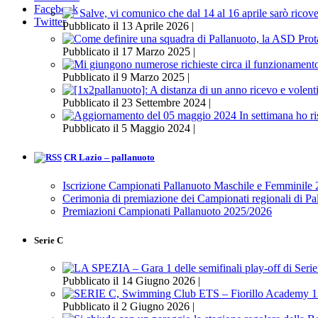
Facebook
Twitter
Pubblicato il 13 Aprile 2026 |
Pubblicato il 17 Marzo 2025 |
Pubblicato il 9 Marzo 2025 |
Pubblicato il 23 Settembre 2024 |
Pubblicato il 5 Maggio 2024 |
CR Lazio – pallanuoto
Iscrizione Campionati Pallanuoto Maschile e Femminile
Cerimonia di premiazione dei Campionati regionali di P
Premiazioni Campionati Pallanuoto 2025/2026
Serie C
Pubblicato il 14 Giugno 2026 |
Pubblicato il 2 Giugno 2026 |