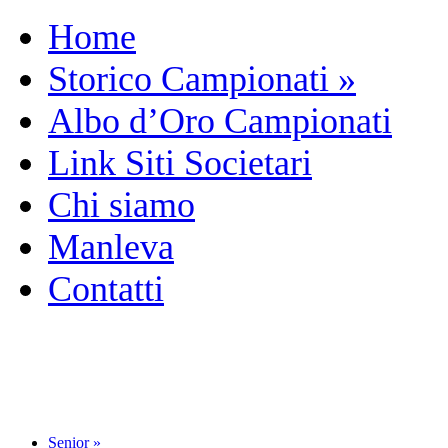
Home
Storico Campionati
»
Albo d’Oro Campionati
Link Siti Societari
Chi siamo
Manleva
Contatti
Senior
»