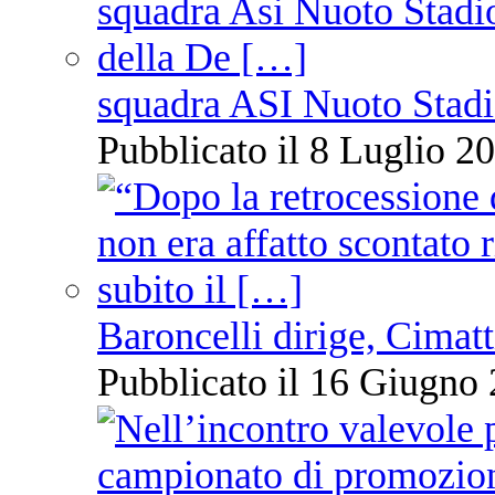
squadra ASI Nuoto Stadi
Pubblicato il 8 Luglio 20
Baroncelli dirige, Cimatti
Pubblicato il 16 Giugno 