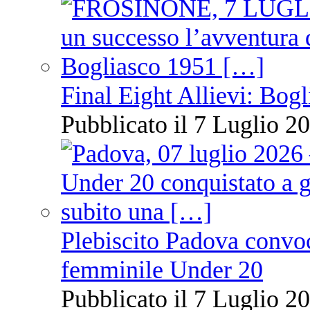
Final Eight Allievi: Bogli
Pubblicato il 7 Luglio 20
Plebiscito Padova convoc
femminile Under 20
Pubblicato il 7 Luglio 20