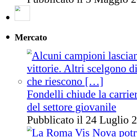
Mercato
Fondelli chiude la carrie
del settore giovanile
Pubblicato il 24 Luglio 2