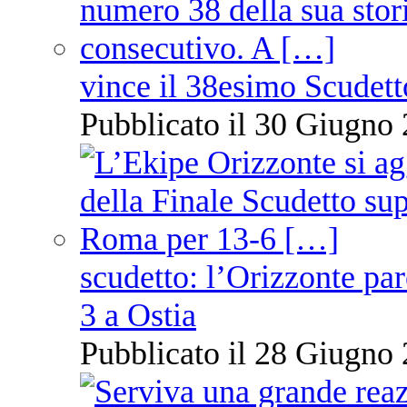
vince il 38esimo Scudett
Pubblicato il 30 Giugno 
scudetto: l’Orizzonte pare
3 a Ostia
Pubblicato il 28 Giugno 