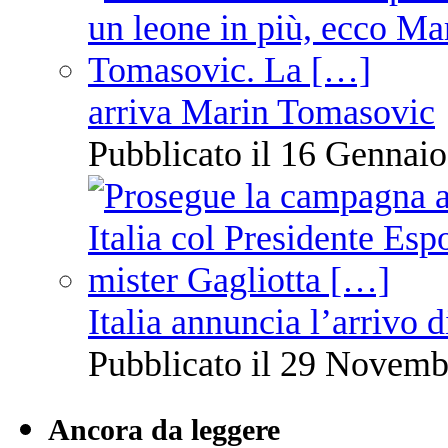
arriva Marin Tomasovic
Pubblicato il 16 Gennaio
Italia annuncia l’arrivo
Pubblicato il 29 Novemb
Ancora da leggere