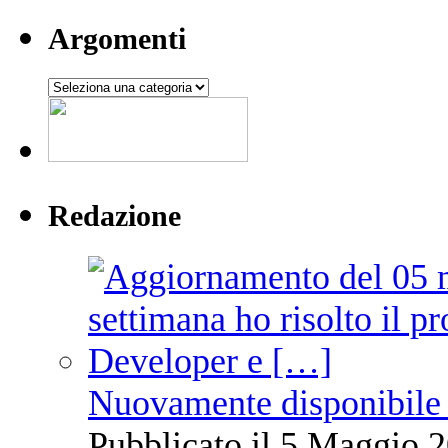
Argomenti
Argomenti
Redazione
Nuovamente disponibile 
Pubblicato il 5 Maggio 2