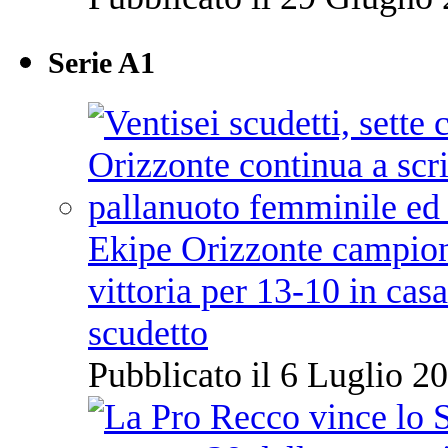
Serie A1
Ekipe Orizzonte campione 
vittoria per 13-10 in cas
scudetto
Pubblicato il 6 Luglio 20