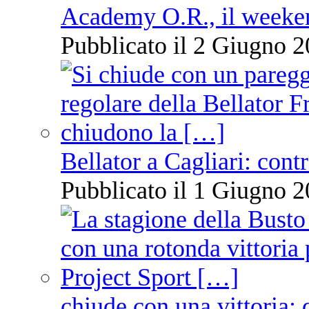
Academy O.R., il weekend
Pubblicato il 2 Giugno 2
Bellator a Cagliari: cont
Pubblicato il 1 Giugno 2
chiude con una vittoria: 