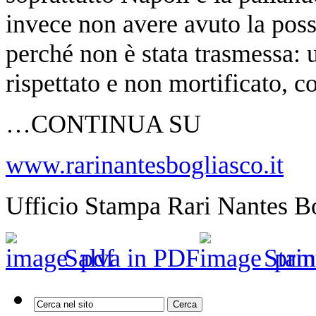
invece non avere avuto la poss
perché non è stata trasmessa: 
rispettato e non mortificato, co
…CONTINUA SU
www.rarinantesbogliasco.it
Ufficio Stampa Rari Nantes B
Salva in PDF
Stam