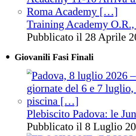
Training Academy O.R., 
Pubblicato il 28 Aprile 2
Giovanili Fasi Finali
Plebiscito Padova: le Jun
Pubblicato il 8 Luglio 20