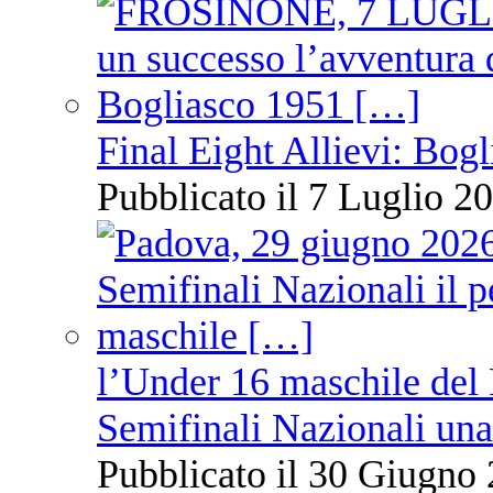
Final Eight Allievi: Bogli
Pubblicato il 7 Luglio 20
l’Under 16 maschile del 
Semifinali Nazionali una
Pubblicato il 30 Giugno 