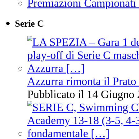
Premiazioni Campionati
Serie C
Azzurra rimonta il Prato
Pubblicato il 14 Giugno 