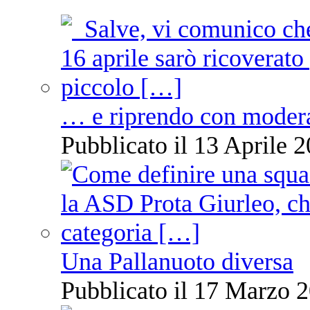
… e riprendo con moder
Pubblicato il 13 Aprile 2
Una Pallanuoto diversa
Pubblicato il 17 Marzo 2