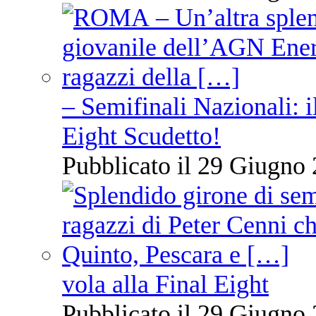
– Semifinali Nazionali: i
Eight Scudetto!
Pubblicato il 29 Giugno 
vola alla Final Eight
Pubblicato il 29 Giugno 