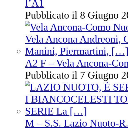
l’A1
Pubblicato il 8 Giugno 2
A2 F – Vela Ancona-Co
Pubblicato il 7 Giugno 2
M – S.S. Lazio Nuoto-R.N