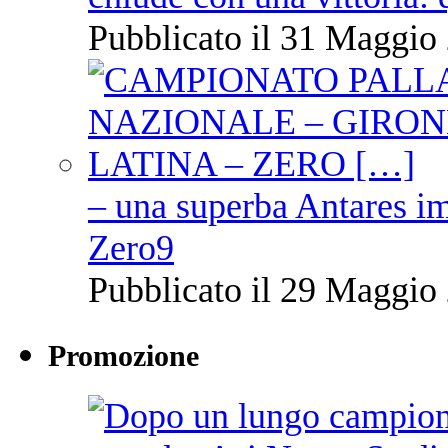
Pubblicato il 31 Maggio 
– una superba Antares im
Zero9
Pubblicato il 29 Maggio 
Promozione