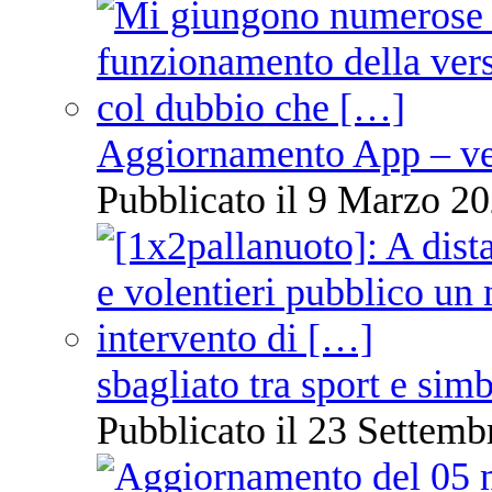
Aggiornamento App – ve
Pubblicato il 9 Marzo 20
sbagliato tra sport e sim
Pubblicato il 23 Settemb