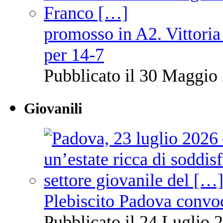
promosso in A2. Vittoria
per 14-7
Pubblicato il 30 Maggio 
Giovanili
Plebiscito Padova convo
Pubblicato il 24 Luglio 2