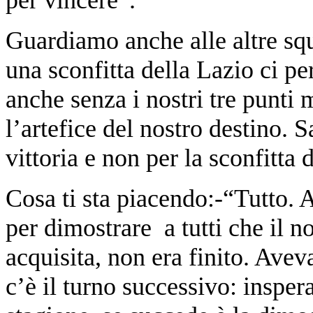
Guardiamo anche alle altre squ
una sconfitta della Lazio ci p
anche senza i nostri tre punti
l’artefice del nostro destino. 
vittoria e non per la sconfitta 
Cosa ti sta piacendo:-“Tutto.
per dimostrare a tutti che il 
acquisita, non era finito. Ave
c’è il turno successivo: inspe