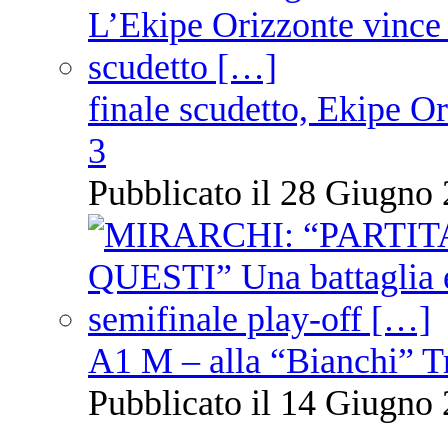
finale scudetto, Ekipe O
3
Pubblicato il 28 Giugno 
A1 M – alla “Bianchi” T
Pubblicato il 14 Giugno 