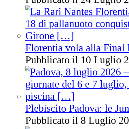
Florentia vola alla Final
Pubblicato il 10 Luglio 2
Plebiscito Padova: le Jun
Pubblicato il 8 Luglio 20