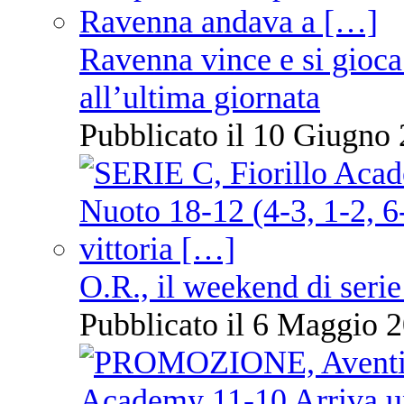
Ravenna vince e si gioca
all’ultima giornata
Pubblicato il 10 Giugno 
O.R., il weekend di serie
Pubblicato il 6 Maggio 2