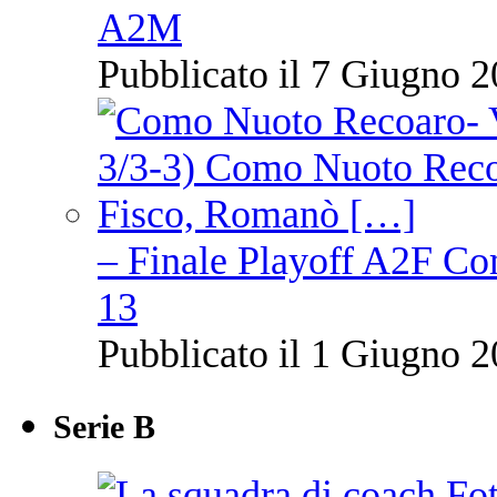
A2M
Pubblicato il 7 Giugno 2
– Finale Playoff A2F C
13
Pubblicato il 1 Giugno 2
Serie B