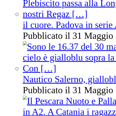
il cuore. Padova in serie
Pubblicato il 31 Maggio 
Nautico Salerno, giallob
Pubblicato il 31 Maggio 