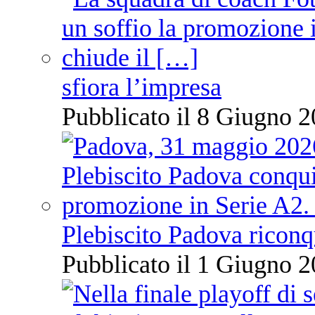
sfiora l’impresa
Pubblicato il 8 Giugno 2
Plebiscito Padova riconq
Pubblicato il 1 Giugno 2