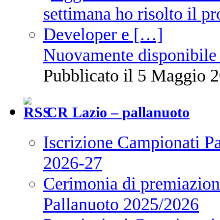
Nuovamente disponibile 
Pubblicato il 5 Maggio 2
CR Lazio – pallanuoto
Iscrizione Campionati P
2026-27
Cerimonia di premiazione
Pallanuoto 2025/2026