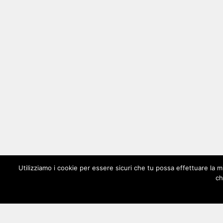
Utilizziamo i cookie per essere sicuri che tu possa effettuare la m
ch