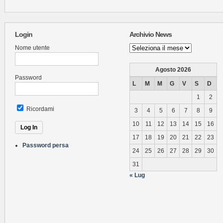
Login
Archivio News
Archivio
Nome utente
News
Agosto 2026
Password
L
M
M
G
V
S
D
1
2
Ricordami
3
4
5
6
7
8
9
10
11
12
13
14
15
16
17
18
19
20
21
22
23
Password persa
24
25
26
27
28
29
30
31
« Lug