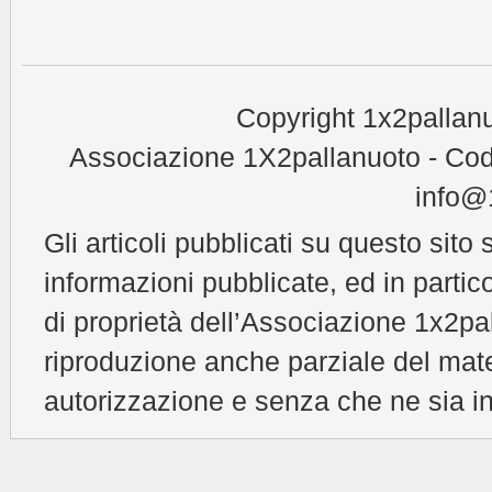
Copyright 1x2pallanu
Associazione 1X2pallanuoto - Cod
info@1
Gli articoli pubblicati su questo sito 
informazioni pubblicate, ed in partic
di proprietà dell’Associazione 1x2pal
riproduzione anche parziale del mat
autorizzazione e senza che ne sia in