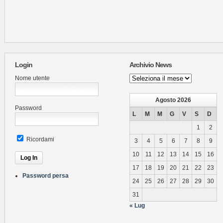
Login
Archivio News
Archivio
Nome utente
News
Agosto 2026
Password
L
M
M
G
V
S
D
1
2
Ricordami
3
4
5
6
7
8
9
10
11
12
13
14
15
16
17
18
19
20
21
22
23
Password persa
24
25
26
27
28
29
30
31
« Lug