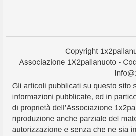
Copyright 1x2pallanu
Associazione 1X2pallanuoto - Cod
info@1
Gli articoli pubblicati su questo sito 
informazioni pubblicate, ed in partic
di proprietà dell’Associazione 1x2pal
riproduzione anche parziale del mat
autorizzazione e senza che ne sia in