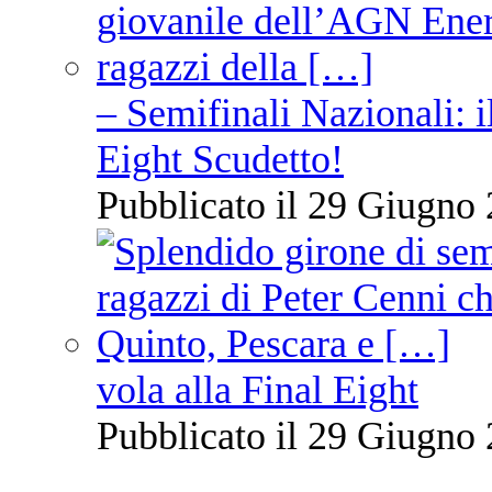
– Semifinali Nazionali: i
Eight Scudetto!
Pubblicato il 29 Giugno 
vola alla Final Eight
Pubblicato il 29 Giugno 