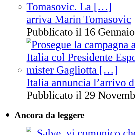
arriva Marin Tomasovic
Pubblicato il 16 Gennaio
Italia annuncia l’arrivo
Pubblicato il 29 Novemb
Ancora da leggere