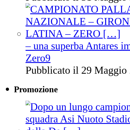
– una superba Antares im
Zero9
Pubblicato il 29 Maggio 
Promozione