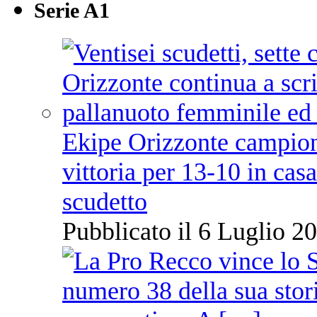
Serie A1
Ekipe Orizzonte campione 
vittoria per 13-10 in cas
scudetto
Pubblicato il 6 Luglio 20