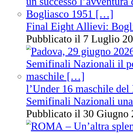
Final Eight Allievi: Bogli
Pubblicato il 7 Luglio 20
l’Under 16 maschile del 
Semifinali Nazionali una
Pubblicato il 30 Giugno 