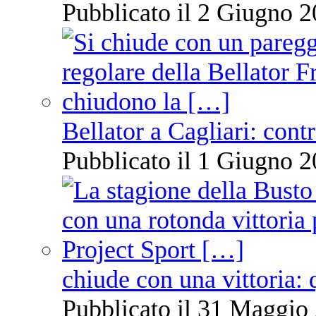
Pubblicato il 2 Giugno 2
Bellator a Cagliari: cont
Pubblicato il 1 Giugno 2
chiude con una vittoria: 
Pubblicato il 31 Maggio 