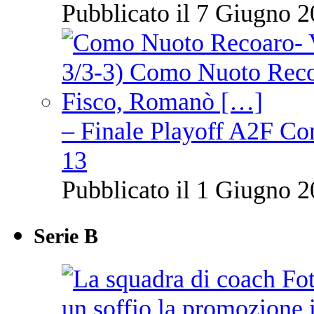
Pubblicato il 7 Giugno 2
– Finale Playoff A2F C
13
Pubblicato il 1 Giugno 2
Serie B