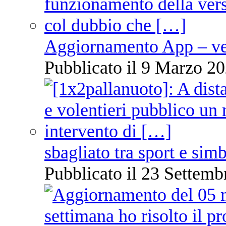
Aggiornamento App – ve
Pubblicato il 9 Marzo 20
sbagliato tra sport e sim
Pubblicato il 23 Settemb