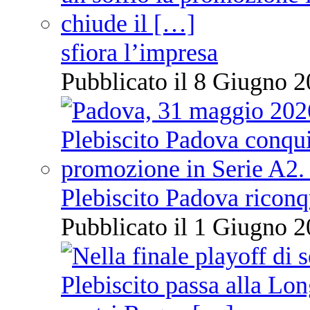
sfiora l’impresa
Pubblicato il 8 Giugno 2
Plebiscito Padova riconq
Pubblicato il 1 Giugno 2