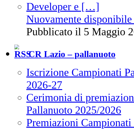
Nuovamente disponibile 
Pubblicato il 5 Maggio 2
CR Lazio – pallanuoto
Iscrizione Campionati P
2026-27
Cerimonia di premiazione
Pallanuoto 2025/2026
Premiazioni Campionati