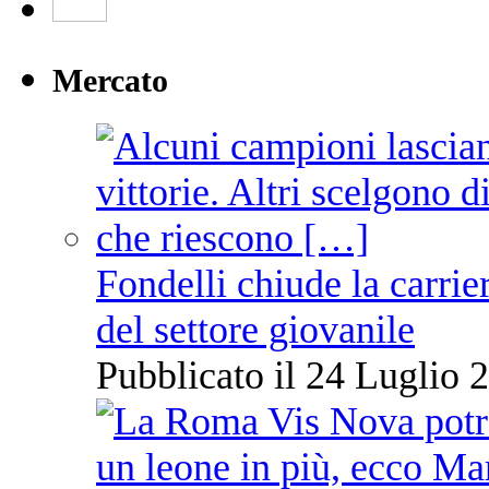
Mercato
Fondelli chiude la carrie
del settore giovanile
Pubblicato il 24 Luglio 2