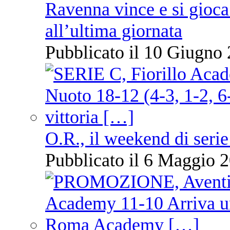
Ravenna vince e si gioca
all’ultima giornata
Pubblicato il 10 Giugno 
O.R., il weekend di serie
Pubblicato il 6 Maggio 2