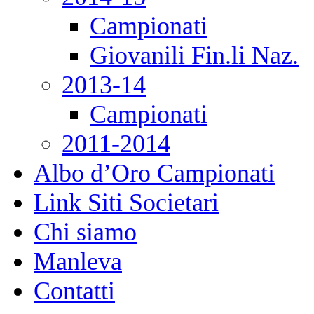
Campionati
Giovanili Fin.li Naz.
2013-14
Campionati
2011-2014
Albo d’Oro Campionati
Link Siti Societari
Chi siamo
Manleva
Contatti