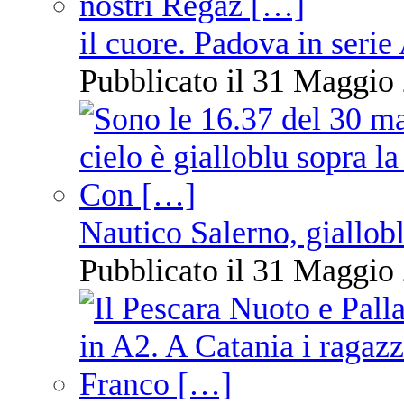
il cuore. Padova in serie
Pubblicato il 31 Maggio 
Nautico Salerno, giallob
Pubblicato il 31 Maggio 