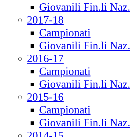
Giovanili Fin.li Naz.
2017-18
Campionati
Giovanili Fin.li Naz.
2016-17
Campionati
Giovanili Fin.li Naz.
2015-16
Campionati
Giovanili Fin.li Naz.
2014-15