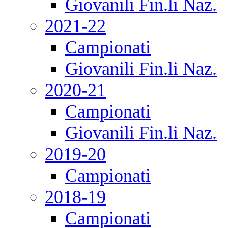
Giovanili Fin.li Naz.
2021-22
Campionati
Giovanili Fin.li Naz.
2020-21
Campionati
Giovanili Fin.li Naz.
2019-20
Campionati
2018-19
Campionati