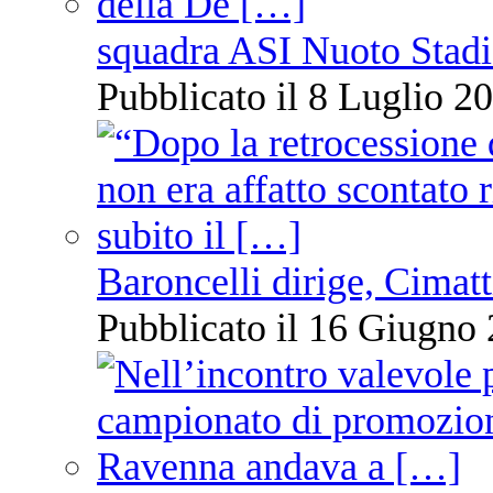
squadra ASI Nuoto Stadi
Pubblicato il 8 Luglio 20
Baroncelli dirige, Cimatti
Pubblicato il 16 Giugno 