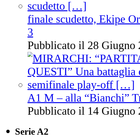
finale scudetto, Ekipe O
3
Pubblicato il 28 Giugno 
A1 M – alla “Bianchi” T
Pubblicato il 14 Giugno 
Serie A2