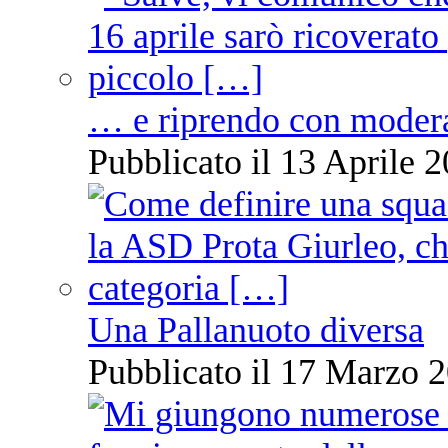
… e riprendo con moder
Pubblicato il 13 Aprile 2
Una Pallanuoto diversa
Pubblicato il 17 Marzo 2