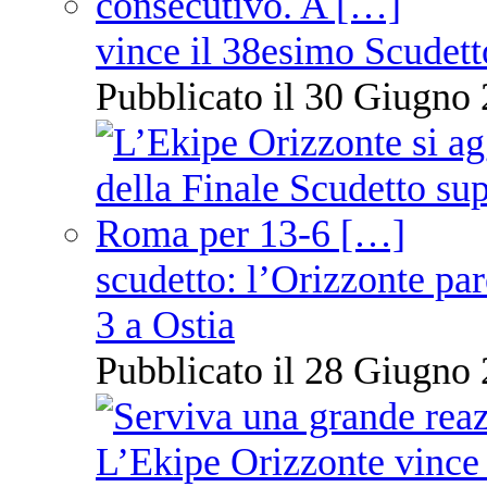
vince il 38esimo Scudett
Pubblicato il 30 Giugno 
scudetto: l’Orizzonte pare
3 a Ostia
Pubblicato il 28 Giugno 