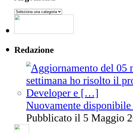
Argomenti
Redazione
Nuovamente disponibile 
Pubblicato il 5 Maggio 2