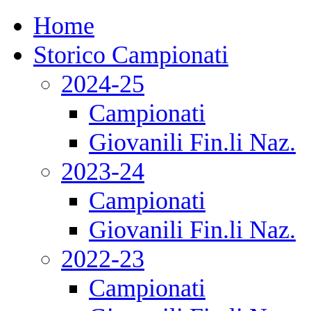
Home
Storico Campionati
2024-25
Campionati
Giovanili Fin.li Naz.
2023-24
Campionati
Giovanili Fin.li Naz.
2022-23
Campionati