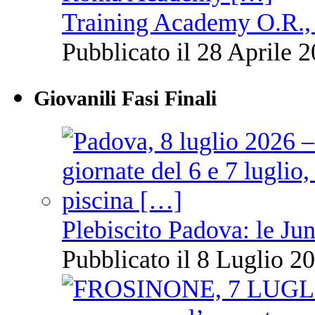
Training Academy O.R., 
Pubblicato il 28 Aprile 2
Giovanili Fasi Finali
Plebiscito Padova: le Jun
Pubblicato il 8 Luglio 20