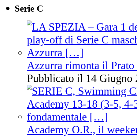
Serie C
Azzurra rimonta il Prato
Pubblicato il 14 Giugno 
Academy O.R., il weekend