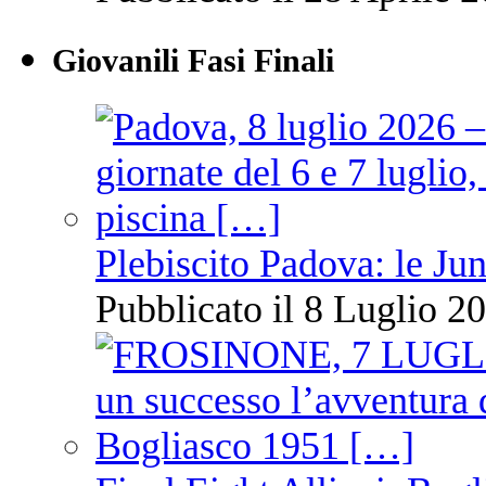
Giovanili Fasi Finali
Plebiscito Padova: le Jun
Pubblicato il 8 Luglio 20