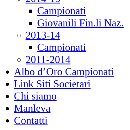
Campionati
Giovanili Fin.li Naz.
2013-14
Campionati
2011-2014
Albo d’Oro Campionati
Link Siti Societari
Chi siamo
Manleva
Contatti