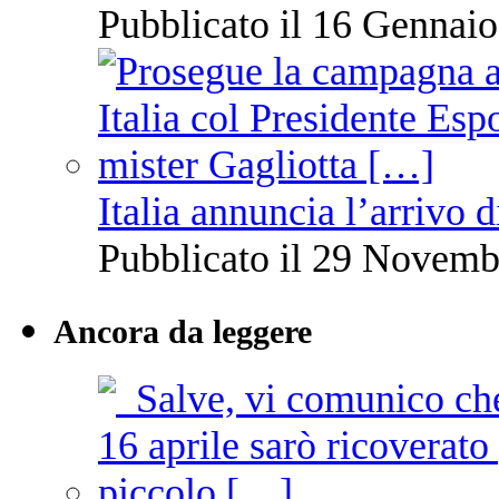
Pubblicato il 16 Gennaio
Italia annuncia l’arrivo
Pubblicato il 29 Novemb
Ancora da leggere