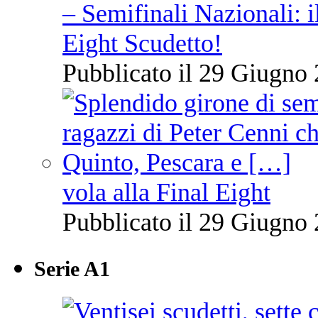
– Semifinali Nazionali: i
Eight Scudetto!
Pubblicato il 29 Giugno 
vola alla Final Eight
Pubblicato il 29 Giugno 
Serie A1