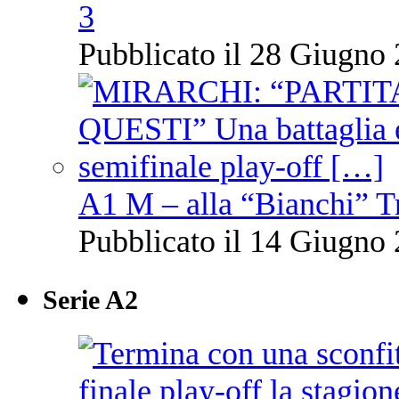
3
Pubblicato il 28 Giugno 
A1 M – alla “Bianchi” T
Pubblicato il 14 Giugno 
Serie A2