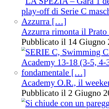
Azzurra rimonta il Prato
Pubblicato il 14 Giugno 
Academy O.R., il weekend
Pubblicato il 2 Giugno 2