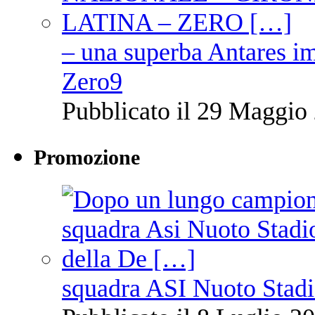
– una superba Antares im
Zero9
Pubblicato il 29 Maggio 
Promozione
squadra ASI Nuoto Stadi