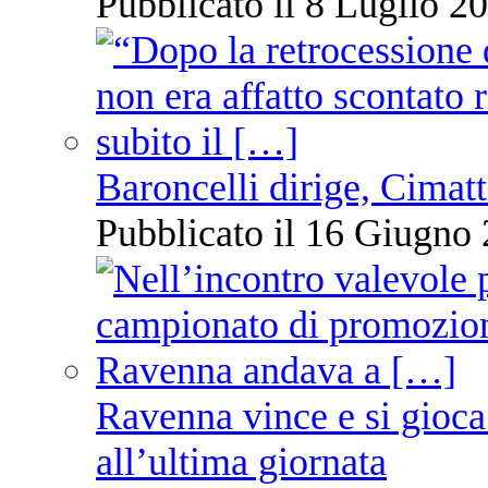
Pubblicato il 8 Luglio 20
Baroncelli dirige, Cimatti
Pubblicato il 16 Giugno 
Ravenna vince e si gioca
all’ultima giornata