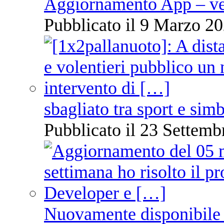
Aggiornamento App – ve
Pubblicato il 9 Marzo 20
sbagliato tra sport e sim
Pubblicato il 23 Settemb
Nuovamente disponibile 