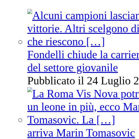
Fondelli chiude la carrie
del settore giovanile
Pubblicato il 24 Luglio 2
arriva Marin Tomasovic