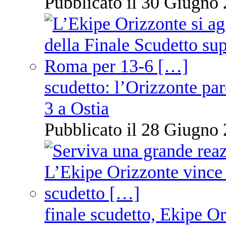
Pubblicato il 30 Giugno 
scudetto: l’Orizzonte pare
3 a Ostia
Pubblicato il 28 Giugno 
finale scudetto, Ekipe O