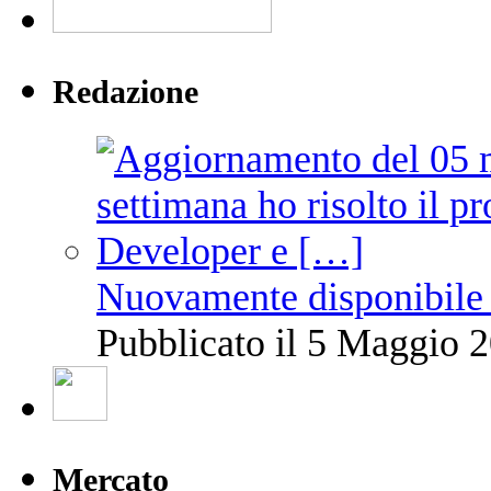
Redazione
Nuovamente disponibile 
Pubblicato il 5 Maggio 2
Mercato