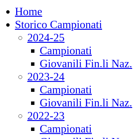
Home
Storico Campionati
2024-25
Campionati
Giovanili Fin.li Naz.
2023-24
Campionati
Giovanili Fin.li Naz.
2022-23
Campionati