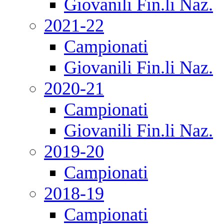
Giovanili Fin.li Naz.
2021-22
Campionati
Giovanili Fin.li Naz.
2020-21
Campionati
Giovanili Fin.li Naz.
2019-20
Campionati
2018-19
Campionati