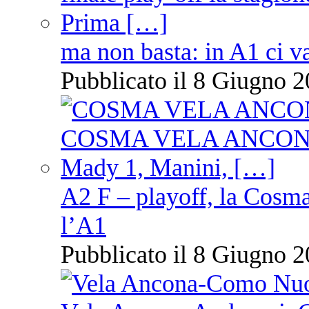
ma non basta: in A1 ci v
Pubblicato il 8 Giugno 2
A2 F – playoff, la Cosm
l’A1
Pubblicato il 8 Giugno 2