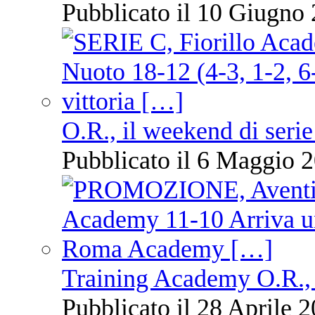
Pubblicato il 10 Giugno 
O.R., il weekend di serie
Pubblicato il 6 Maggio 2
Training Academy O.R., 
Pubblicato il 28 Aprile 2