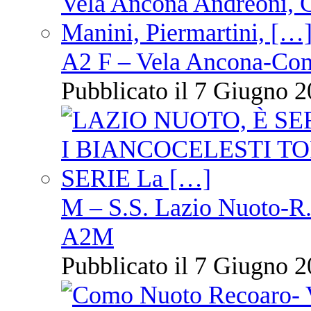
A2 F – Vela Ancona-Co
Pubblicato il 7 Giugno 2
M – S.S. Lazio Nuoto-R.N
A2M
Pubblicato il 7 Giugno 2