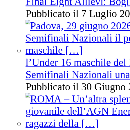
Final Eight Allievi: Bogli
Pubblicato il 7 Luglio 20
l’Under 16 maschile del 
Semifinali Nazionali una
Pubblicato il 30 Giugno 