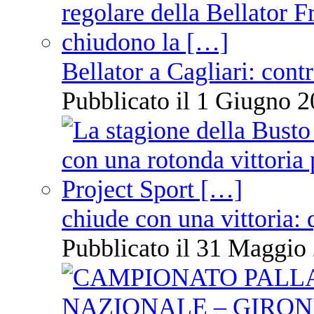
Bellator a Cagliari: cont
Pubblicato il 1 Giugno 2
chiude con una vittoria: 
Pubblicato il 31 Maggio 