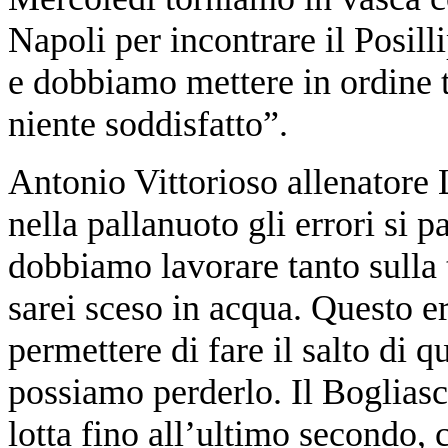
Napoli per incontrare il Posill
e dobbiamo mettere in ordine t
niente soddisfatto”.
Antonio Vittorioso allenatore
nella pallanuoto gli errori si 
dobbiamo lavorare tanto sulla t
sarei sceso in acqua. Questo e
permettere di fare il salto di q
possiamo perderlo. Il Bogliasc
lotta fino all’ultimo secondo,