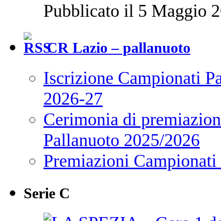
Pubblicato il 5 Maggio 2
CR Lazio – pallanuoto
Iscrizione Campionati P
2026-27
Cerimonia di premiazione
Pallanuoto 2025/2026
Premiazioni Campionati
Serie C