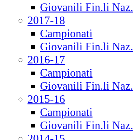
Giovanili Fin.li Naz.
2017-18
Campionati
Giovanili Fin.li Naz.
2016-17
Campionati
Giovanili Fin.li Naz.
2015-16
Campionati
Giovanili Fin.li Naz.
2014-15