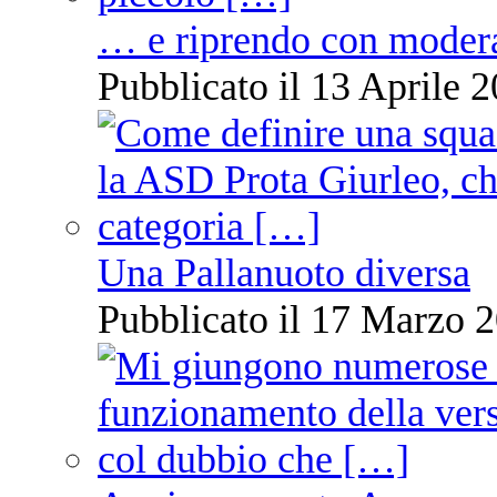
… e riprendo con moder
Pubblicato il 13 Aprile 2
Una Pallanuoto diversa
Pubblicato il 17 Marzo 2