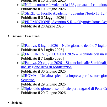
Pubblicato il 16 Giugno 2026 |
Pubblicato il 10 Giugno 2026 |
Pubblicato il 6 Maggio 2026 |
Pubblicato il 28 Aprile 2026 |
Giovanili Fasi Finali
Pubblicato il 8 Luglio 2026 |
Pubblicato il 7 Luglio 2026 |
una stagione ricca di soddisfazion
Pubblicato il 30 Giugno 2026 |
Scudetto!
Pubblicato il 29 Giugno 2026 |
Pubblicato il 29 Giugno 2026 |
Serie A1