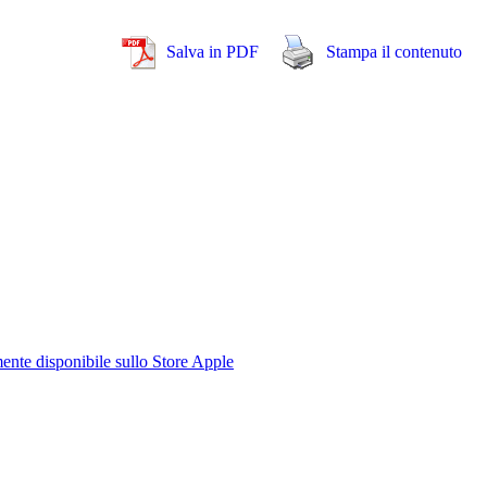
Salva in PDF
Stampa il contenuto
te disponibile sullo Store Apple