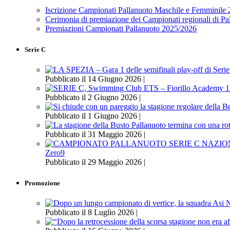
Iscrizione Campionati Pallanuoto Maschile e Femminile
Cerimonia di premiazione dei Campionati regionali di P
Premiazioni Campionati Pallanuoto 2025/2026
Serie C
Pubblicato il 14 Giugno 2026 |
Pubblicato il 2 Giugno 2026 |
Pubblicato il 1 Giugno 2026 |
Pubblicato il 31 Maggio 2026 |
Zero9
Pubblicato il 29 Maggio 2026 |
Promozione
Pubblicato il 8 Luglio 2026 |