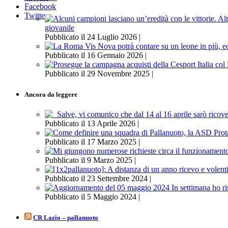
Facebook
Twitter
giovanile
Pubblicato il 24 Luglio 2026 |
Pubblicato il 16 Gennaio 2026 |
Pubblicato il 29 Novembre 2025 |
Ancora da leggere
Pubblicato il 13 Aprile 2026 |
Pubblicato il 17 Marzo 2025 |
Pubblicato il 9 Marzo 2025 |
Pubblicato il 23 Settembre 2024 |
Pubblicato il 5 Maggio 2024 |
CR Lazio – pallanuoto