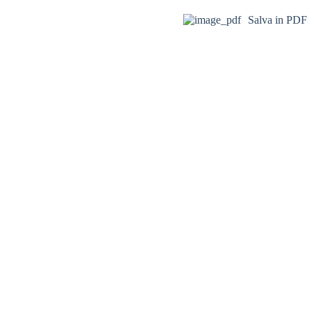
Salva in PDF