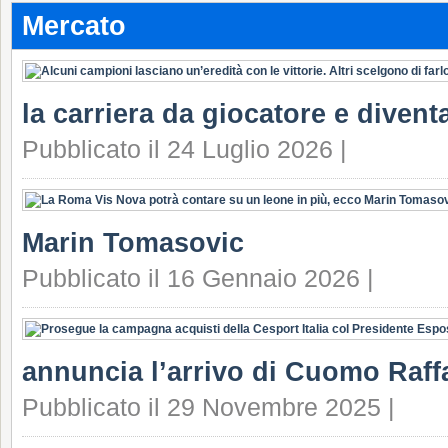
Mercato
la carriera da giocatore e divent
Pubblicato il 24 Luglio 2026 |
Marin Tomasovic
Pubblicato il 16 Gennaio 2026 |
annuncia l’arrivo di Cuomo Raffa
Pubblicato il 29 Novembre 2025 |