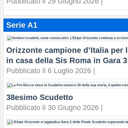
Pubblicato il 29 Giugno 2026 |
Serie A1
Orizzonte campione d’Italia per la
in casa della Sis Roma in Gara 3 
Pubblicato il 6 Luglio 2026 |
38esimo Scudetto
Pubblicato il 30 Giugno 2026 |