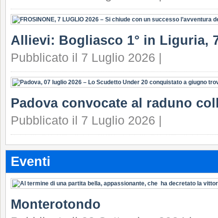
Allievi: Bogliasco 1° in Liguria, 7
Pubblicato il 7 Luglio 2026 |
Padova convocate al raduno coll
Pubblicato il 7 Luglio 2026 |
Eventi
Monterotondo