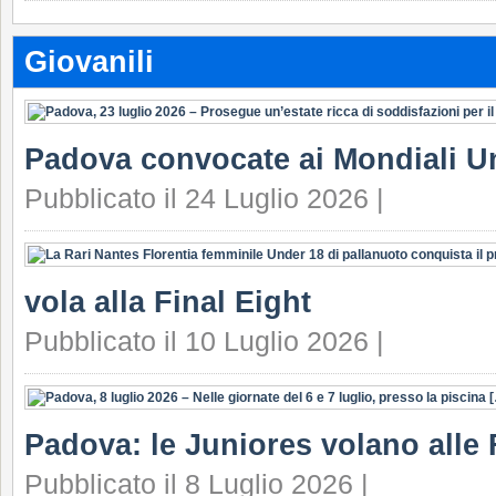
Giovanili
Padova convocate ai Mondiali U
Pubblicato il 24 Luglio 2026 |
vola alla Final Eight
Pubblicato il 10 Luglio 2026 |
Padova: le Juniores volano alle 
Pubblicato il 8 Luglio 2026 |