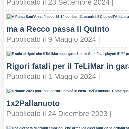
Pubblicato il 23 Settembre 2024 |
ma a Recco passa il Quinto
Pubblicato il 9 Maggio 2024 |
Rigori fatali per il TeLiMar in ga
Pubblicato il 1 Maggio 2024 |
1x2Pallanuoto
Pubblicato il 24 Dicembre 2023 |