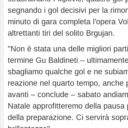
segnando i gol decisivi per la rimon
minuto di gara completa l'opera Vo
altrettanti tiri del solito Brgujan.
"Non è stata una delle migliori pa
termine Gu Baldineti – ultimamente 
sbagliamo qualche gol e ne subiamo 
reazione nel quarto tempo, anche p
avanti – conclude – sabato andiam
Natale approfitteremo della pausa 
della preparazione. Ci servirà sopr