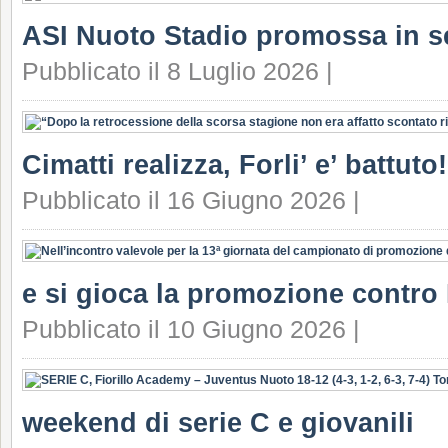
ASI Nuoto Stadio promossa in s
Pubblicato il 8 Luglio 2026 |
Cimatti realizza, Forli’ e’ battuto!
Pubblicato il 16 Giugno 2026 |
e si gioca la promozione contro F
Pubblicato il 10 Giugno 2026 |
weekend di serie C e giovanili