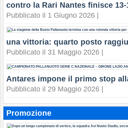
contro la Rari Nantes finisce 13-
Pubblicato il 1 Giugno 2026 |
una vittoria: quarto posto raggi
Pubblicato il 31 Maggio 2026 |
Antares impone il primo stop all
Pubblicato il 29 Maggio 2026 |
Promozione