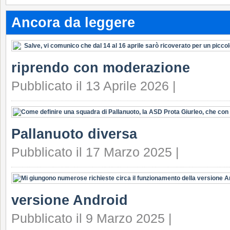
Ancora da leggere
riprendo con moderazione
Pubblicato il 13 Aprile 2026 |
Pallanuoto diversa
Pubblicato il 17 Marzo 2025 |
versione Android
Pubblicato il 9 Marzo 2025 |