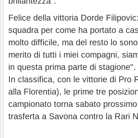
brillantezza".
Felice della vittoria Dorde Filipovic
squadra per come ha portato a casa 
molto difficile, ma del resto lo sono 
merito di tutti i miei compagni, si
in questa prima parte di stagione".
In classifica, con le vittorie di Pr
alla Florentia), le prime tre posizio
campionato torna sabato prossimo, 
trasferta a Savona contro la Rari N