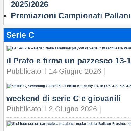
2025/2026
Premiazioni Campionati Pallan
Serie C
il Prato e firma un pazzesco 13-1
Pubblicato il 14 Giugno 2026 |
weekend di serie C e giovanili
Pubblicato il 2 Giugno 2026 |