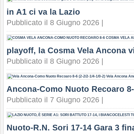
in A1 ci va la Lazio
Pubblicato il 8 Giugno 2026 |
playoff, la Cosma Vela Ancona v
Pubblicato il 8 Giugno 2026 |
Ancona-Como Nuoto Recoaro 8-
Pubblicato il 7 Giugno 2026 |
Nuoto-R.N. Sori 17-14 Gara 3 fin