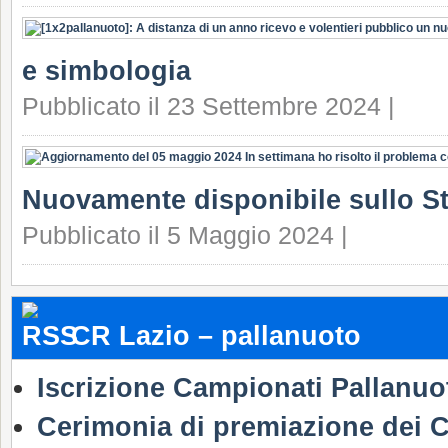
e simbologia
Pubblicato il 23 Settembre 2024 |
Nuovamente disponibile sullo S
Pubblicato il 5 Maggio 2024 |
CR Lazio – pallanuoto
Iscrizione Campionati Pallanuo
Cerimonia di premiazione dei C