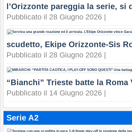
l’Orizzonte pareggia la serie, si 
Pubblicato il 28 Giugno 2026 |
scudetto, Ekipe Orizzonte-Sis Ro
Pubblicato il 28 Giugno 2026 |
“Bianchi” Trieste batte la Roma 
Pubblicato il 14 Giugno 2026 |
Serie A2