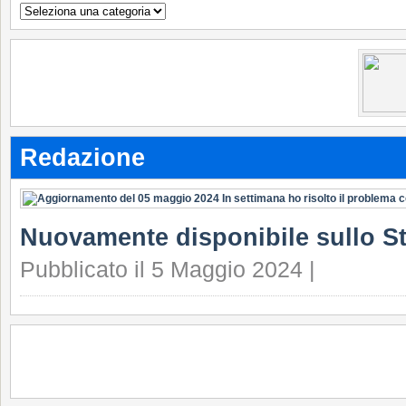
Argomenti
Redazione
Nuovamente disponibile sullo S
Pubblicato il 5 Maggio 2024 |