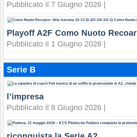
Pubblicato il 7 Giugno 2026 |
Playoff A2F Como Nuoto Recoar
Pubblicato il 1 Giugno 2026 |
Serie B
l’impresa
Pubblicato il 8 Giugno 2026 |
riconquista la Serie A2