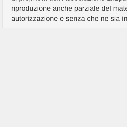
riproduzione anche parziale del mat
autorizzazione e senza che ne sia in