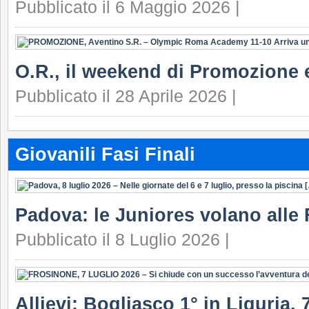
Pubblicato il 6 Maggio 2026 |
O.R., il weekend di Promozione e
Pubblicato il 28 Aprile 2026 |
Giovanili Fasi Finali
Padova: le Juniores volano alle 
Pubblicato il 8 Luglio 2026 |
Allievi: Bogliasco 1° in Liguria, 7