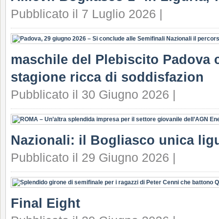
Pubblicato il 7 Luglio 2026 |
maschile del Plebiscito Padova c
stagione ricca di soddisfazion
Pubblicato il 30 Giugno 2026 |
Nazionali: il Bogliasco unica lig
Pubblicato il 29 Giugno 2026 |
Final Eight