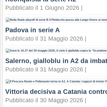
Pubblicato il 1 Giugno 2026 |
Padova in serie A
Pubblicato il 31 Maggio 2026 |
Salerno, gialloblu in A2 da imbat
Pubblicato il 31 Maggio 2026 |
Vittoria decisiva a Catania contr
Pubblicato il 30 Maggio 2026 |