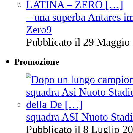
– una superba Antares im
Zero9
Pubblicato il 29 Maggio 
Promozione
squadra ASI Nuoto Stadi
Pubblicato il 8 Luglio 20