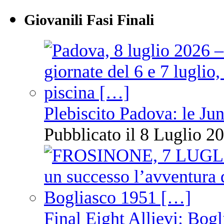
Giovanili Fasi Finali
Plebiscito Padova: le Jun
Pubblicato il 8 Luglio 20
Final Eight Allievi: Bogli