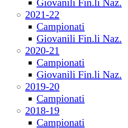
Giovanili Fin.li Naz.
2021-22
Campionati
Giovanili Fin.li Naz.
2020-21
Campionati
Giovanili Fin.li Naz.
2019-20
Campionati
2018-19
Campionati