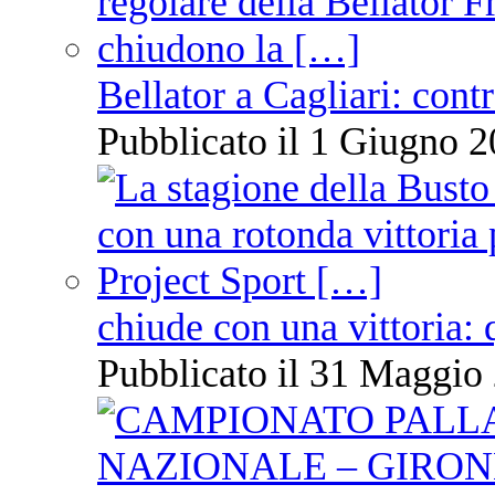
Bellator a Cagliari: cont
Pubblicato il 1 Giugno 2
chiude con una vittoria: 
Pubblicato il 31 Maggio 