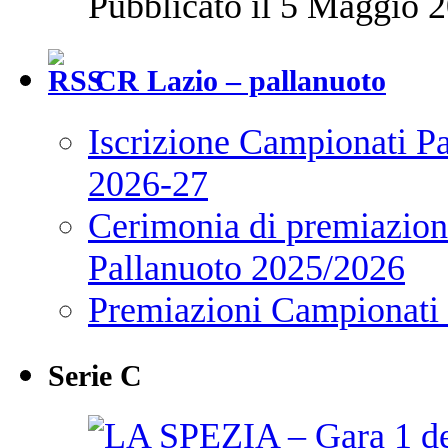
Pubblicato il 5 Maggio 2
CR Lazio – pallanuoto
Iscrizione Campionati P
2026-27
Cerimonia di premiazione
Pallanuoto 2025/2026
Premiazioni Campionati
Serie C