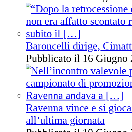
Baroncelli dirige, Cimatti
Pubblicato il 16 Giugno 
Ravenna vince e si gioca
all’ultima giornata