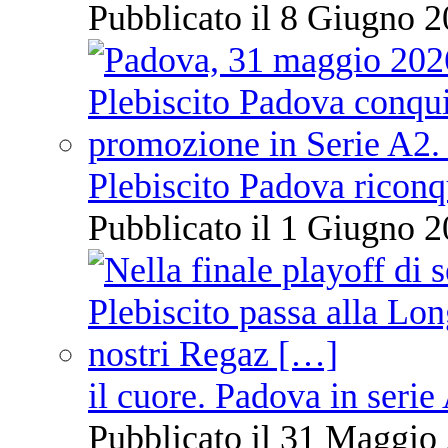
Pubblicato il 8 Giugno 2
Plebiscito Padova riconq
Pubblicato il 1 Giugno 2
il cuore. Padova in serie
Pubblicato il 31 Maggio 