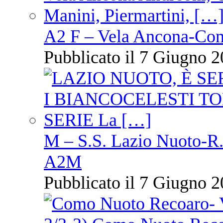
A2 F – Vela Ancona-Co
Pubblicato il 7 Giugno 2
M – S.S. Lazio Nuoto-R.N
A2M
Pubblicato il 7 Giugno 2