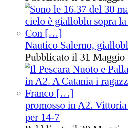
Nautico Salerno, giallob
Pubblicato il 31 Maggio 
promosso in A2. Vittoria
per 14-7