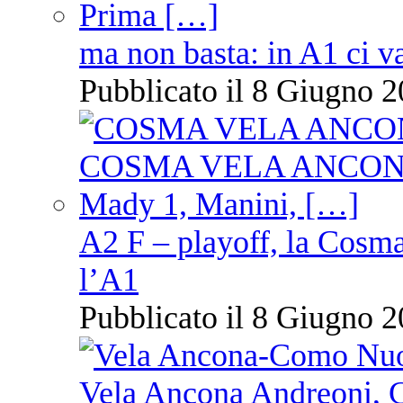
ma non basta: in A1 ci v
Pubblicato il 8 Giugno 2
A2 F – playoff, la Cosm
l’A1
Pubblicato il 8 Giugno 2