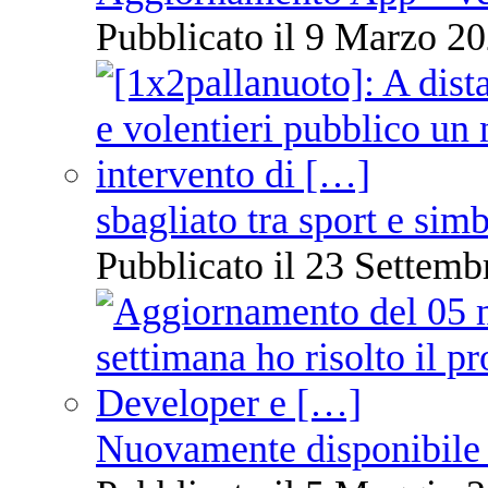
Pubblicato il 9 Marzo 20
sbagliato tra sport e sim
Pubblicato il 23 Settemb
Nuovamente disponibile 