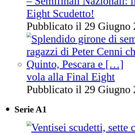
– Semifinali Nazionali: i
Eight Scudetto!
Pubblicato il 29 Giugno 
vola alla Final Eight
Pubblicato il 29 Giugno 
Serie A1