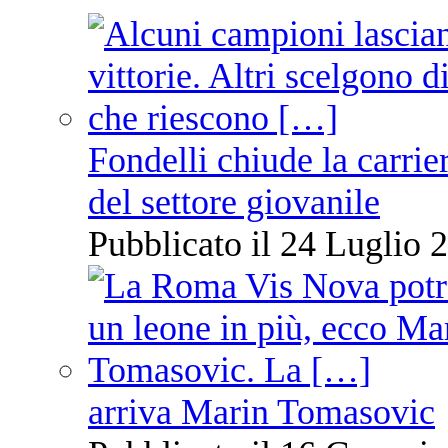
Fondelli chiude la carrie
del settore giovanile
Pubblicato il 24 Luglio 2
arriva Marin Tomasovic