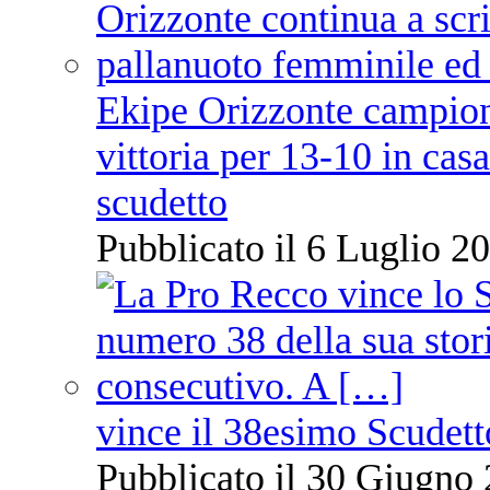
Ekipe Orizzonte campione 
vittoria per 13-10 in cas
scudetto
Pubblicato il 6 Luglio 20
vince il 38esimo Scudett
Pubblicato il 30 Giugno 