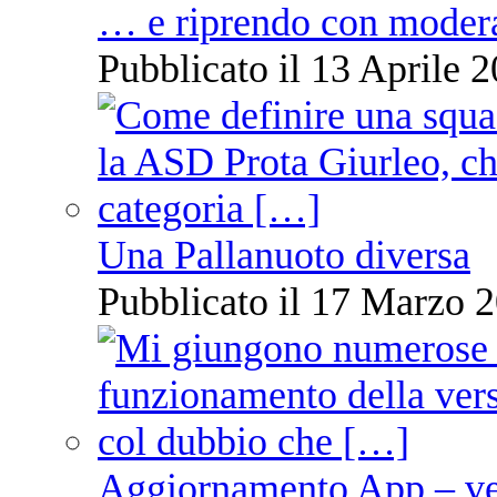
… e riprendo con moder
Pubblicato il 13 Aprile 2
Una Pallanuoto diversa
Pubblicato il 17 Marzo 2
Aggiornamento App – ve