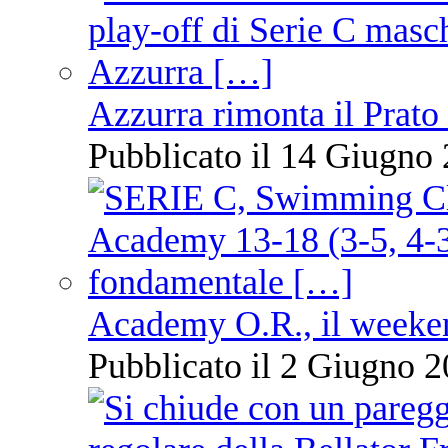
Azzurra rimonta il Prato
Pubblicato il 14 Giugno 
Academy O.R., il weekend
Pubblicato il 2 Giugno 2