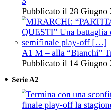
3
Pubblicato il 28 Giugno 
A1 M – alla “Bianchi” T
Pubblicato il 14 Giugno 
Serie A2