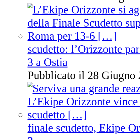
scudetto: l’Orizzonte pare
3 a Ostia
Pubblicato il 28 Giugno 
finale scudetto, Ekipe O