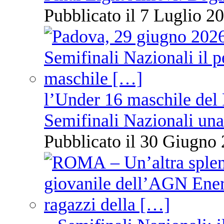
Pubblicato il 7 Luglio 20
l’Under 16 maschile del 
Semifinali Nazionali una
Pubblicato il 30 Giugno 