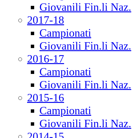
Giovanili Fin.li Naz.
2017-18
Campionati
Giovanili Fin.li Naz.
2016-17
Campionati
Giovanili Fin.li Naz.
2015-16
Campionati
Giovanili Fin.li Naz.
2014-15