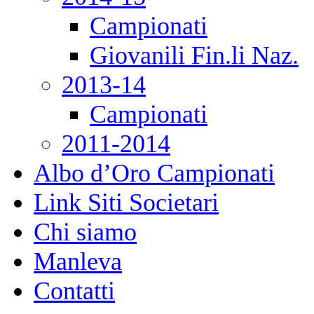
Campionati
Giovanili Fin.li Naz.
2013-14
Campionati
2011-2014
Albo d’Oro Campionati
Link Siti Societari
Chi siamo
Manleva
Contatti