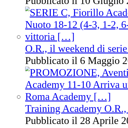
Pubblicato il 10 Giugno 
O.R., il weekend di serie
Pubblicato il 6 Maggio 2
Training Academy O.R., 
Pubblicato il 28 Aprile 2