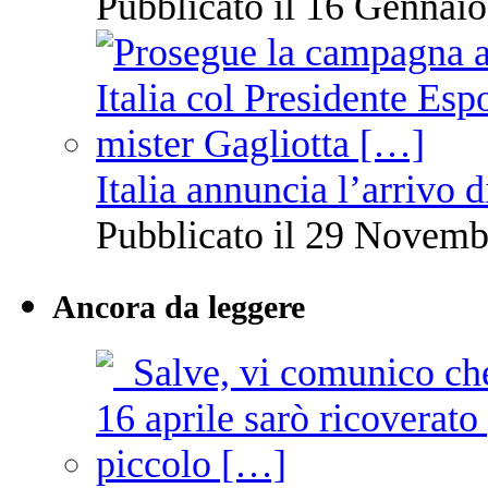
Pubblicato il 16 Gennaio
Italia annuncia l’arrivo
Pubblicato il 29 Novemb
Ancora da leggere