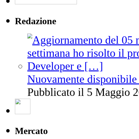
Redazione
Nuovamente disponibile 
Pubblicato il 5 Maggio 2
Mercato