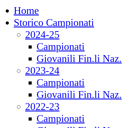
Home
Storico Campionati
2024-25
Campionati
Giovanili Fin.li Naz.
2023-24
Campionati
Giovanili Fin.li Naz.
2022-23
Campionati