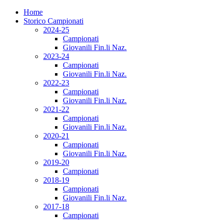
Home
Storico Campionati
2024-25
Campionati
Giovanili Fin.li Naz.
2023-24
Campionati
Giovanili Fin.li Naz.
2022-23
Campionati
Giovanili Fin.li Naz.
2021-22
Campionati
Giovanili Fin.li Naz.
2020-21
Campionati
Giovanili Fin.li Naz.
2019-20
Campionati
2018-19
Campionati
Giovanili Fin.li Naz.
2017-18
Campionati