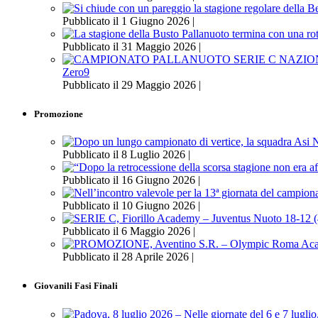
Pubblicato il 1 Giugno 2026 |
Pubblicato il 31 Maggio 2026 |
Zero9
Pubblicato il 29 Maggio 2026 |
Promozione
Pubblicato il 8 Luglio 2026 |
Pubblicato il 16 Giugno 2026 |
Pubblicato il 10 Giugno 2026 |
Pubblicato il 6 Maggio 2026 |
Pubblicato il 28 Aprile 2026 |
Giovanili Fasi Finali