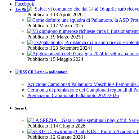
Facebook
Twitter
Pubblicato il 13 Aprile 2026 |
Pubblicato il 17 Marzo 2025 |
Pubblicato il 9 Marzo 2025 |
Pubblicato il 23 Settembre 2024 |
Pubblicato il 5 Maggio 2024 |
CR Lazio – pallanuoto
Iscrizione Campionati Pallanuoto Maschile e Femminile
Cerimonia di premiazione dei Campionati regionali di P
Premiazioni Campionati Pallanuoto 2025/2026
Serie C
Pubblicato il 14 Giugno 2026 |
Pubblicato il 2 Giugno 2026 |