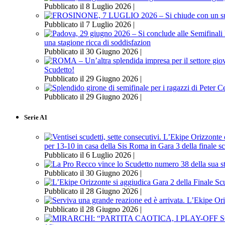
Pubblicato il 8 Luglio 2026 |
Pubblicato il 7 Luglio 2026 |
una stagione ricca di soddisfazion
Pubblicato il 30 Giugno 2026 |
Scudetto!
Pubblicato il 29 Giugno 2026 |
Pubblicato il 29 Giugno 2026 |
Serie A1
per 13-10 in casa della Sis Roma in Gara 3 della finale s
Pubblicato il 6 Luglio 2026 |
Pubblicato il 30 Giugno 2026 |
Pubblicato il 28 Giugno 2026 |
Pubblicato il 28 Giugno 2026 |