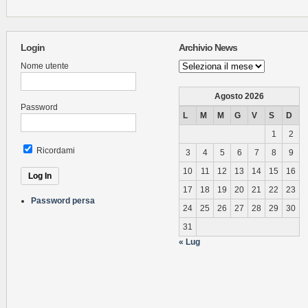
Login
Archivio News
Archivio
Nome utente
News
Agosto 2026
Password
L
M
M
G
V
S
D
1
2
Ricordami
3
4
5
6
7
8
9
10
11
12
13
14
15
16
17
18
19
20
21
22
23
Password persa
24
25
26
27
28
29
30
31
« Lug