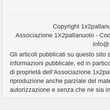
Copyright 1x2pallanu
Associazione 1X2pallanuoto - Cod
info@1
Gli articoli pubblicati su questo sito 
informazioni pubblicate, ed in partic
di proprietà dell’Associazione 1x2pal
riproduzione anche parziale del mat
autorizzazione e senza che ne sia in