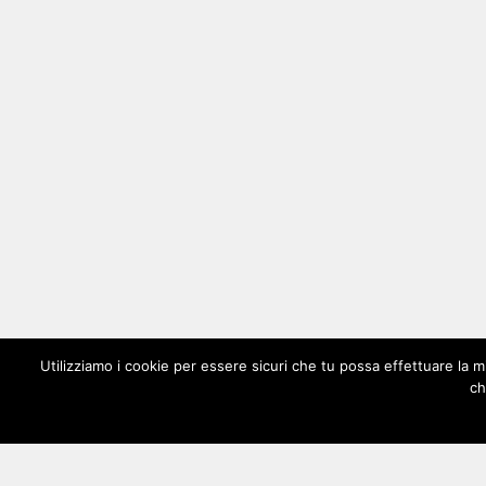
Utilizziamo i cookie per essere sicuri che tu possa effettuare la m
ch