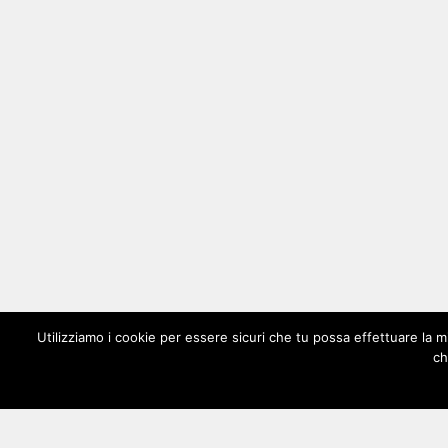
Utilizziamo i cookie per essere sicuri che tu possa effettuare la m
ch