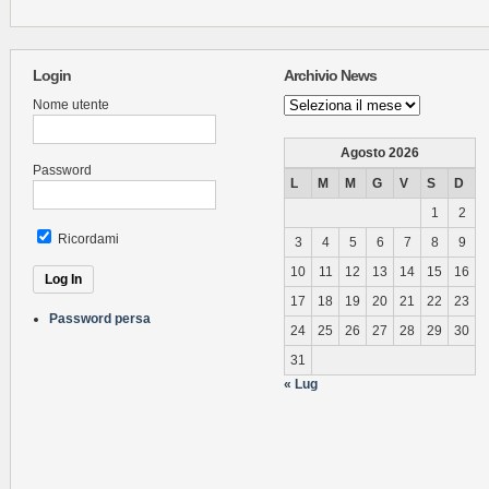
Login
Archivio News
Archivio
Nome utente
News
Agosto 2026
Password
L
M
M
G
V
S
D
1
2
Ricordami
3
4
5
6
7
8
9
10
11
12
13
14
15
16
17
18
19
20
21
22
23
Password persa
24
25
26
27
28
29
30
31
« Lug