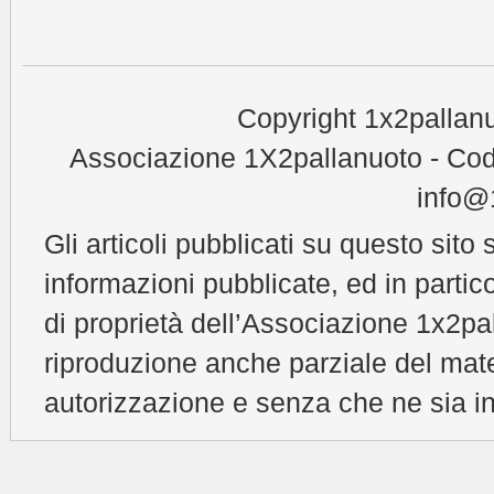
Copyright 1x2pallanu
Associazione 1X2pallanuoto - Cod
info@1
Gli articoli pubblicati su questo sito 
informazioni pubblicate, ed in partic
di proprietà dell’Associazione 1x2pal
riproduzione anche parziale del mat
autorizzazione e senza che ne sia in