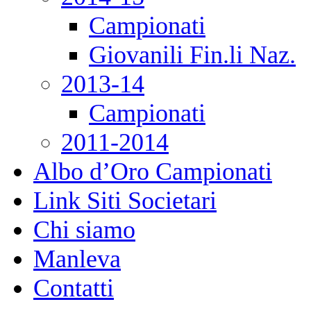
Campionati
Giovanili Fin.li Naz.
2013-14
Campionati
2011-2014
Albo d’Oro Campionati
Link Siti Societari
Chi siamo
Manleva
Contatti