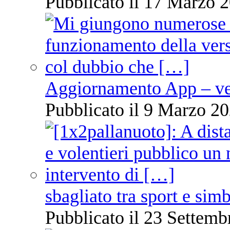
Pubblicato il 17 Marzo 2
Aggiornamento App – ve
Pubblicato il 9 Marzo 20
sbagliato tra sport e sim
Pubblicato il 23 Settemb