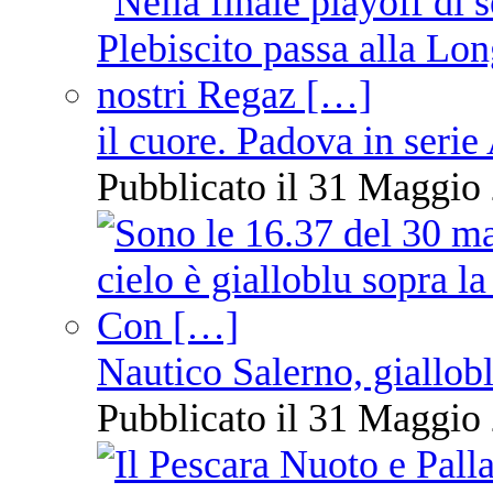
il cuore. Padova in serie
Pubblicato il 31 Maggio 
Nautico Salerno, giallob
Pubblicato il 31 Maggio 