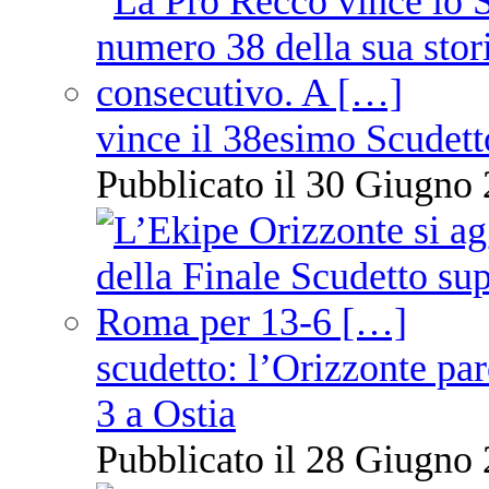
vince il 38esimo Scudett
Pubblicato il 30 Giugno 
scudetto: l’Orizzonte pare
3 a Ostia
Pubblicato il 28 Giugno 