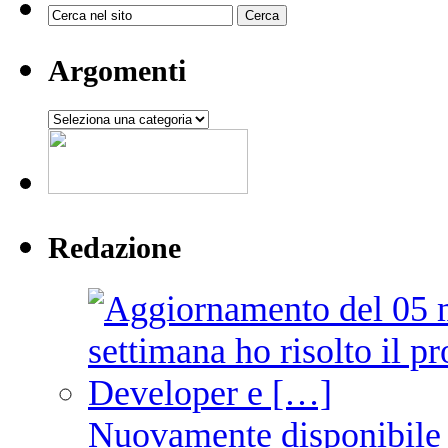
Argomenti
Argomenti
Redazione
Nuovamente disponibile 