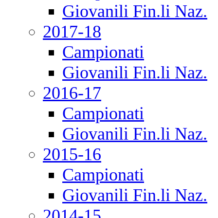
Giovanili Fin.li Naz.
2017-18
Campionati
Giovanili Fin.li Naz.
2016-17
Campionati
Giovanili Fin.li Naz.
2015-16
Campionati
Giovanili Fin.li Naz.
2014-15