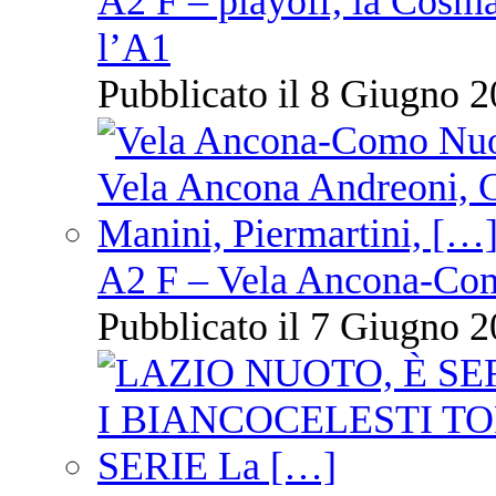
A2 F – playoff, la Cosm
l’A1
Pubblicato il 8 Giugno 2
A2 F – Vela Ancona-Co
Pubblicato il 7 Giugno 2