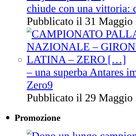
chiude con una vittoria: 
Pubblicato il 31 Maggio 
– una superba Antares im
Zero9
Pubblicato il 29 Maggio 
Promozione