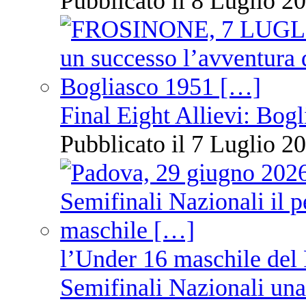
Pubblicato il 8 Luglio 20
Final Eight Allievi: Bogli
Pubblicato il 7 Luglio 20
l’Under 16 maschile del 
Semifinali Nazionali una