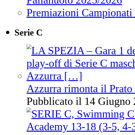
Premiazioni Campionati
Serie C
Azzurra rimonta il Prato
Pubblicato il 14 Giugno 