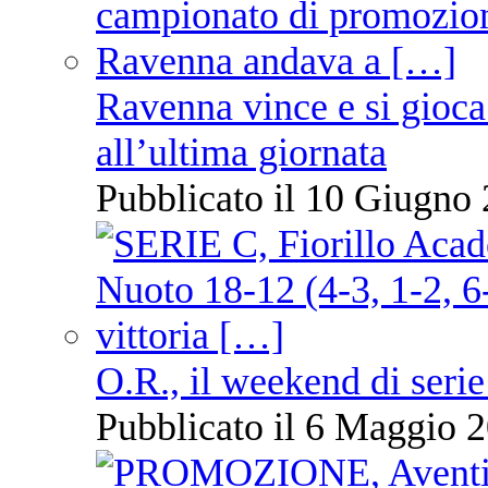
Ravenna vince e si gioca
all’ultima giornata
Pubblicato il 10 Giugno 
O.R., il weekend di serie
Pubblicato il 6 Maggio 2