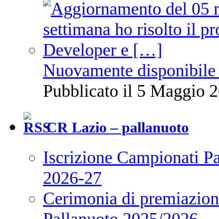
Nuovamente disponibile 
Pubblicato il 5 Maggio 2
CR Lazio – pallanuoto
Iscrizione Campionati P
2026-27
Cerimonia di premiazione
Pallanuoto 2025/2026