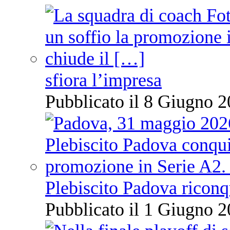
sfiora l’impresa
Pubblicato il 8 Giugno 2
Plebiscito Padova riconq
Pubblicato il 1 Giugno 2