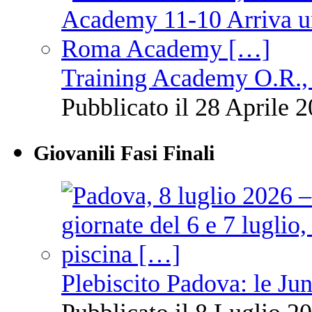
Training Academy O.R., 
Pubblicato il 28 Aprile 2
Giovanili Fasi Finali
Plebiscito Padova: le Jun