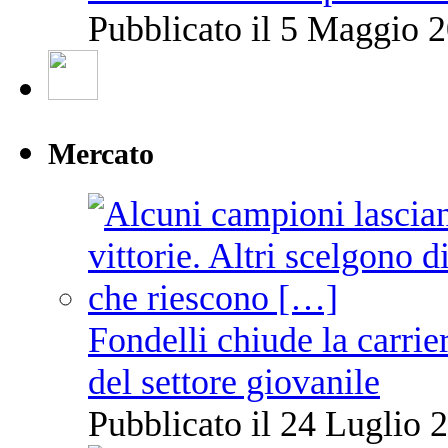
Pubblicato il 5 Maggio 2
Mercato
Fondelli chiude la carrie
del settore giovanile
Pubblicato il 24 Luglio 2