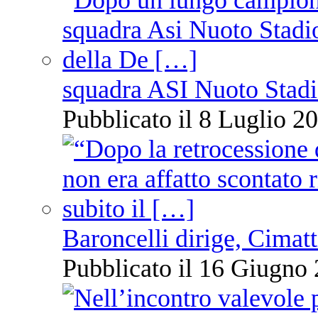
squadra ASI Nuoto Stadi
Pubblicato il 8 Luglio 20
Baroncelli dirige, Cimatti
Pubblicato il 16 Giugno 