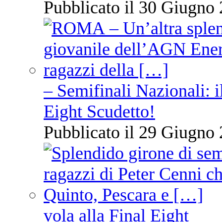
Pubblicato il 30 Giugno 
– Semifinali Nazionali: i
Eight Scudetto!
Pubblicato il 29 Giugno 
vola alla Final Eight