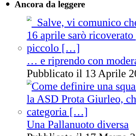
Ancora da leggere
… e riprendo con moder
Pubblicato il 13 Aprile 2
Una Pallanuoto diversa