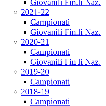
Giovanili Fin.li Naz.
2021-22
Campionati
Giovanili Fin.li Naz.
2020-21
Campionati
Giovanili Fin.li Naz.
2019-20
Campionati
2018-19
Campionati