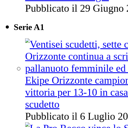
Pubblicato il 29 Giugno 
Serie A1
Ekipe Orizzonte campione 
vittoria per 13-10 in cas
scudetto
Pubblicato il 6 Luglio 20