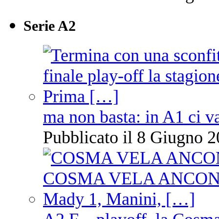
Serie A2
ma non basta: in A1 ci v
Pubblicato il 8 Giugno 2