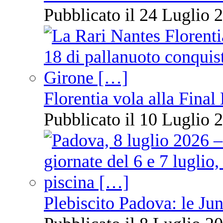
Pubblicato il 24 Luglio 2
Florentia vola alla Final
Pubblicato il 10 Luglio 2
Plebiscito Padova: le Jun