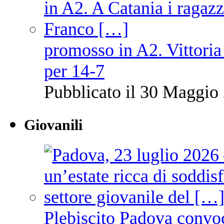
promosso in A2. Vittoria
per 14-7
Pubblicato il 30 Maggio 
Giovanili
Plebiscito Padova convo