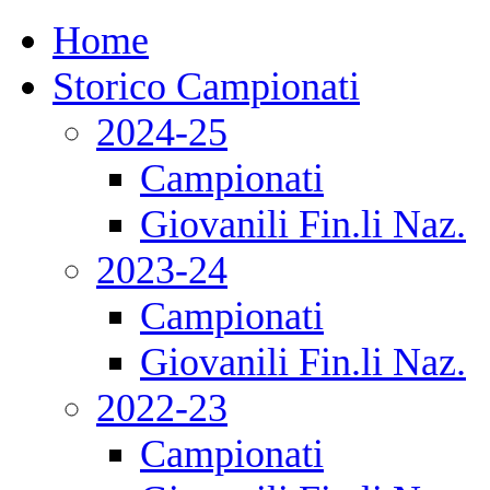
Home
Storico Campionati
2024-25
Campionati
Giovanili Fin.li Naz.
2023-24
Campionati
Giovanili Fin.li Naz.
2022-23
Campionati