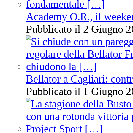
Academy O.R., il weekend
Pubblicato il 2 Giugno 2
Bellator a Cagliari: cont
Pubblicato il 1 Giugno 2