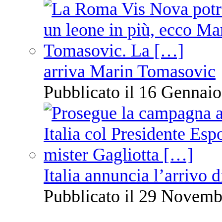
arriva Marin Tomasovic
Pubblicato il 16 Gennaio
Italia annuncia l’arrivo
Pubblicato il 29 Novemb