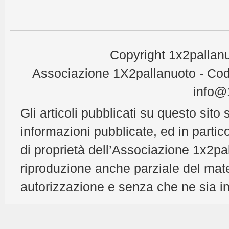
Copyright 1x2pallanu
Associazione 1X2pallanuoto - Cod
info@1
Gli articoli pubblicati su questo sito 
informazioni pubblicate, ed in partic
di proprietà dell’Associazione 1x2pal
riproduzione anche parziale del mat
autorizzazione e senza che ne sia in