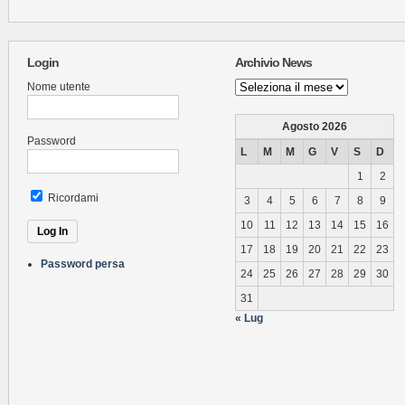
Login
Archivio News
Archivio
Nome utente
News
Agosto 2026
Password
L
M
M
G
V
S
D
1
2
Ricordami
3
4
5
6
7
8
9
10
11
12
13
14
15
16
17
18
19
20
21
22
23
Password persa
24
25
26
27
28
29
30
31
« Lug