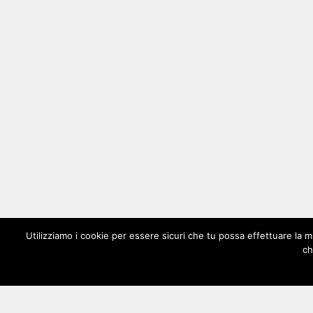
Utilizziamo i cookie per essere sicuri che tu possa effettuare la m
ch