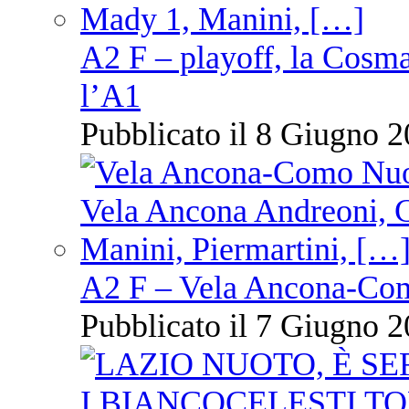
A2 F – playoff, la Cosm
l’A1
Pubblicato il 8 Giugno 2
A2 F – Vela Ancona-Co
Pubblicato il 7 Giugno 2