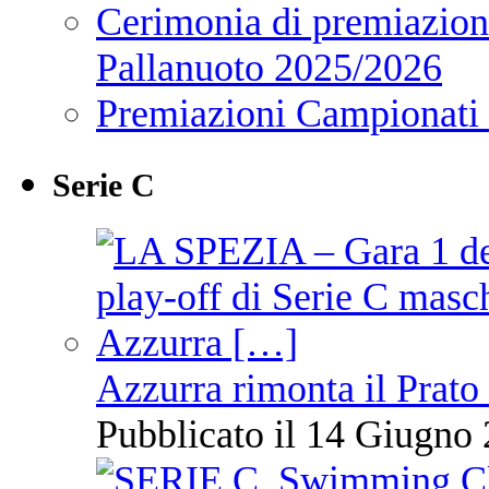
Cerimonia di premiazione
Pallanuoto 2025/2026
Premiazioni Campionati
Serie C
Azzurra rimonta il Prato
Pubblicato il 14 Giugno 