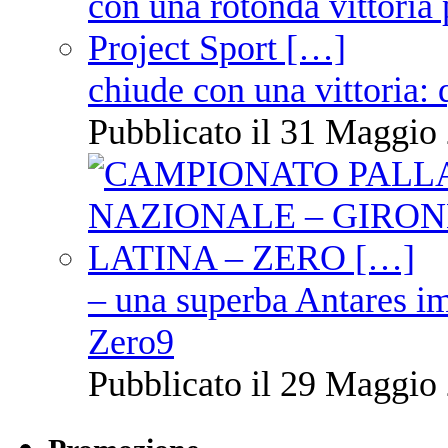
chiude con una vittoria: 
Pubblicato il 31 Maggio 
– una superba Antares im
Zero9
Pubblicato il 29 Maggio 