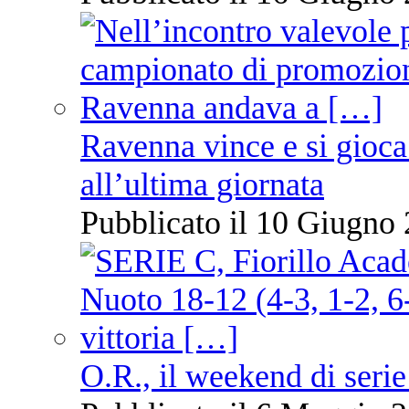
Ravenna vince e si gioca
all’ultima giornata
Pubblicato il 10 Giugno 
O.R., il weekend di serie