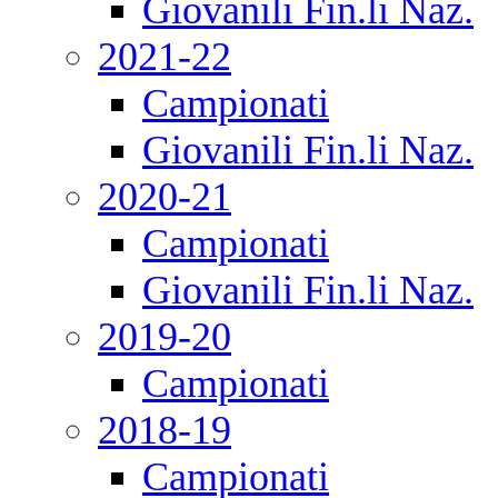
Giovanili Fin.li Naz.
2021-22
Campionati
Giovanili Fin.li Naz.
2020-21
Campionati
Giovanili Fin.li Naz.
2019-20
Campionati
2018-19
Campionati