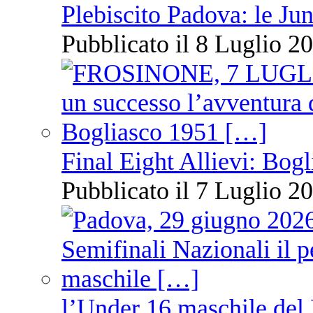
Plebiscito Padova: le Jun
Pubblicato il 8 Luglio 20
Final Eight Allievi: Bogli
Pubblicato il 7 Luglio 20
l’Under 16 maschile del 