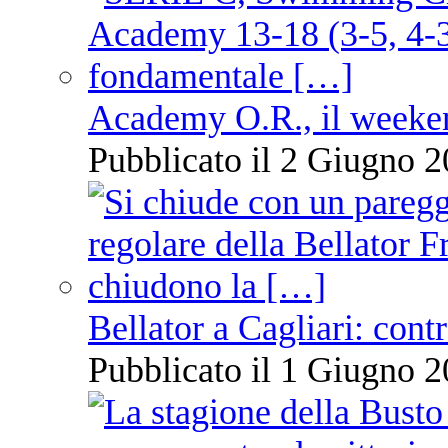
Academy O.R., il weekend
Pubblicato il 2 Giugno 2
Bellator a Cagliari: cont
Pubblicato il 1 Giugno 2