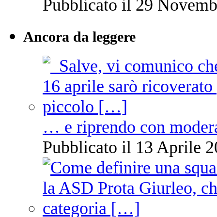
Pubblicato il 29 Novemb
Ancora da leggere
… e riprendo con moder
Pubblicato il 13 Aprile 2