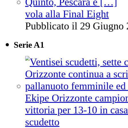
vola alla Final Eight
Pubblicato il 29 Giugno 
Serie A1
Ekipe Orizzonte campione 
vittoria per 13-10 in cas
scudetto