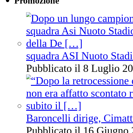
Promozione
squadra ASI Nuoto Stadi
Pubblicato il 8 Luglio 20
Baroncelli dirige, Cimatti
Pubblicato il 16 Giugno 