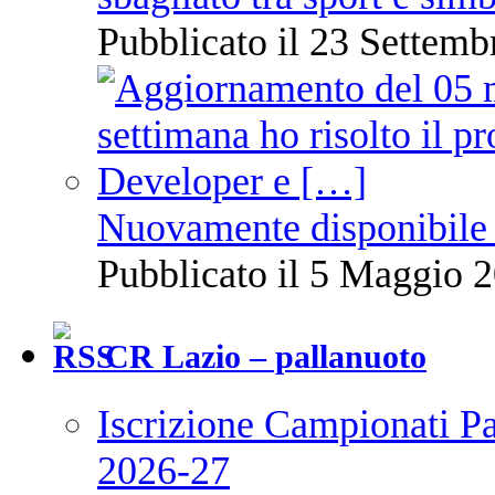
Pubblicato il 23 Settemb
Nuovamente disponibile 
Pubblicato il 5 Maggio 2
CR Lazio – pallanuoto
Iscrizione Campionati P
2026-27