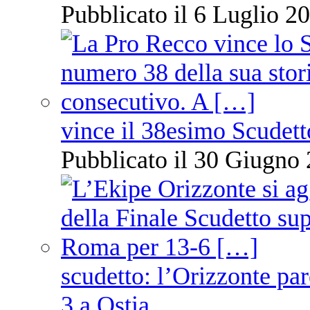
Pubblicato il 6 Luglio 20
vince il 38esimo Scudett
Pubblicato il 30 Giugno 
scudetto: l’Orizzonte pare
3 a Ostia