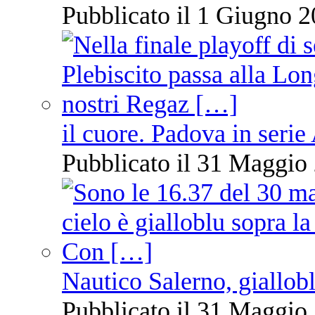
Pubblicato il 1 Giugno 2
il cuore. Padova in serie
Pubblicato il 31 Maggio 
Nautico Salerno, giallob
Pubblicato il 31 Maggio 