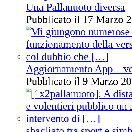
Una Pallanuoto diversa
Pubblicato il 17 Marzo 2
Aggiornamento App – ve
Pubblicato il 9 Marzo 20
sbagliato tra sport e sim