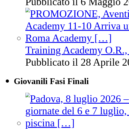
Pubblicato il 6 Maggio 2
Training Academy O.R., 
Pubblicato il 28 Aprile 2
Giovanili Fasi Finali