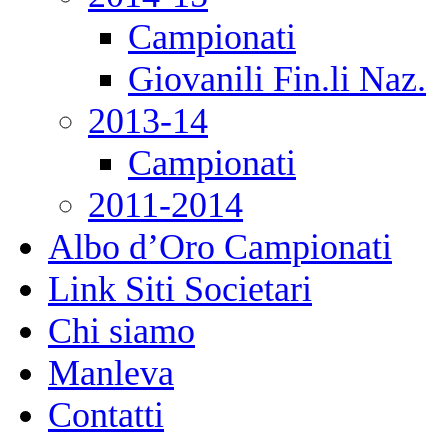
Campionati
Giovanili Fin.li Naz.
2013-14
Campionati
2011-2014
Albo d’Oro Campionati
Link Siti Societari
Chi siamo
Manleva
Contatti