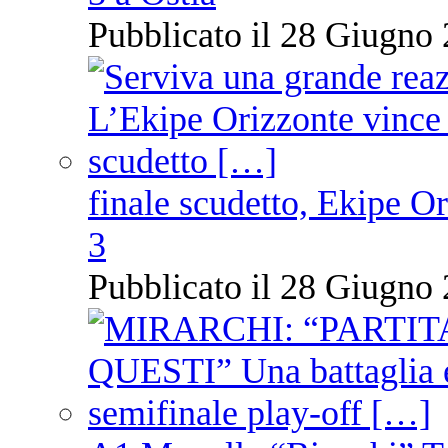
Pubblicato il 28 Giugno 
finale scudetto, Ekipe O
3
Pubblicato il 28 Giugno 