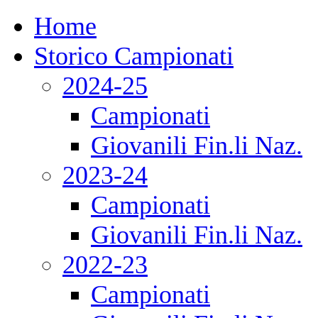
Home
Storico Campionati
2024-25
Campionati
Giovanili Fin.li Naz.
2023-24
Campionati
Giovanili Fin.li Naz.
2022-23
Campionati