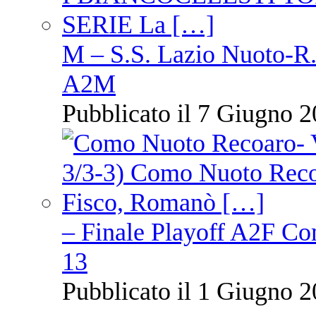
M – S.S. Lazio Nuoto-R.N
A2M
Pubblicato il 7 Giugno 2
– Finale Playoff A2F C
13
Pubblicato il 1 Giugno 2