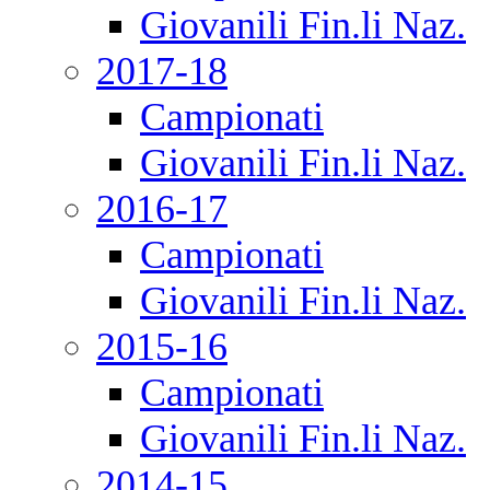
Giovanili Fin.li Naz.
2017-18
Campionati
Giovanili Fin.li Naz.
2016-17
Campionati
Giovanili Fin.li Naz.
2015-16
Campionati
Giovanili Fin.li Naz.
2014-15