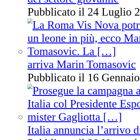
Pubblicato il 24 Luglio 2
arriva Marin Tomasovic
Pubblicato il 16 Gennaio
Italia annuncia l’arrivo