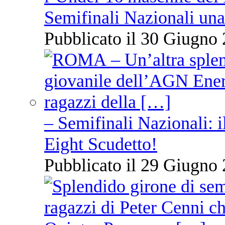
Semifinali Nazionali una
Pubblicato il 30 Giugno 
– Semifinali Nazionali: i
Eight Scudetto!
Pubblicato il 29 Giugno 