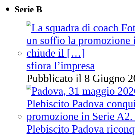
Serie B
sfiora l’impresa
Pubblicato il 8 Giugno 2
Plebiscito Padova riconq