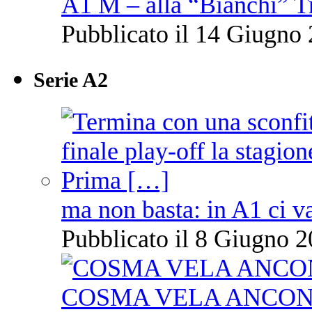
A1 M – alla “Bianchi” T
Pubblicato il 14 Giugno 
Serie A2
ma non basta: in A1 ci v
Pubblicato il 8 Giugno 2