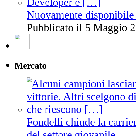
Nuovamente disponibile 
Pubblicato il 5 Maggio 2
Mercato
Fondelli chiude la carrie
del settore giovanile