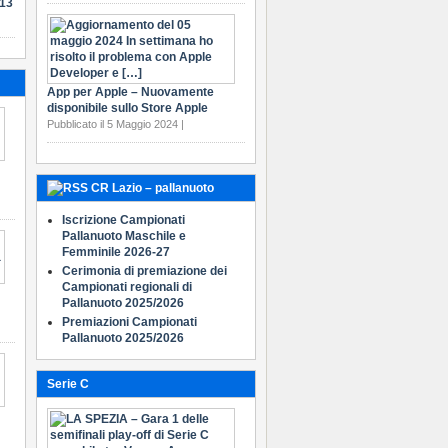
-13
App per Apple – Nuovamente
disponibile sullo Store Apple
Pubblicato il 5 Maggio 2024 |
CR Lazio – pallanuoto
Iscrizione Campionati
Pallanuoto Maschile e
Femminile 2026-27
Cerimonia di premiazione dei
Campionati regionali di
Pallanuoto 2025/2026
Premiazioni Campionati
Pallanuoto 2025/2026
Serie C