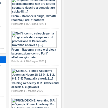
a
Prom – Baroncelli dirige, Cimatti
realizza, Forli’ e’ battuto!
Pubblicato il 16 Giugno 2026 |
Prom – Ravenna vince e si gioca
la promozione contro Forli’
all’ultima giornata
Pubblicato il 10 Giugno 2026 |
Training Academy O.R., il weekend
di serie C e giovanili
Pubblicato il 6 Maggio 2026 |