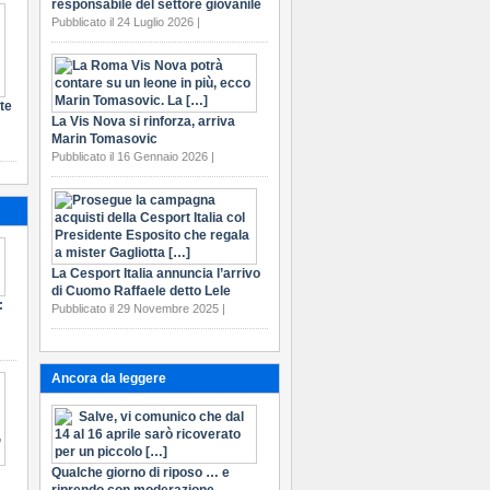
responsabile del settore giovanile
Pubblicato il 24 Luglio 2026 |
te
La Vis Nova si rinforza, arriva
Marin Tomasovic
Pubblicato il 16 Gennaio 2026 |
La Cesport Italia annuncia l’arrivo
di Cuomo Raffaele detto Lele
:
Pubblicato il 29 Novembre 2025 |
Ancora da leggere
Qualche giorno di riposo … e