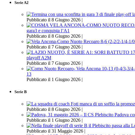
Serie A2
Pubblicato il 8 Giugno 2026 |
gara3 e conquista l’A1
Pubblicato il 8 Giugno 2026 |
Pubblicato il 7 Giugno 2026 |
playoff A2M
Pubblicato il 7 Giugno 2026 |
13
Pubblicato il 1 Giugno 2026 |
Serie B
Pubblicato il 8 Giugno 2026 |
Pubblicato il 1 Giugno 2026 |
Pubblicato il 31 Maggio 2026 |