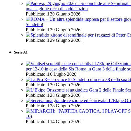
una stagione ricca di soddisfazion
Pubblicato il 30 Giugno 2026 |
Scudetto!
Pubblicato il 29 Giugno 2026 |
Pubblicato il 29 Giugno 2026 |
Serie A1
per 13-10 in casa della Sis Roma in Gara 3 della finale s
Pubblicato il 6 Luglio 2026 |
Pubblicato il 30 Giugno 2026 |
Pubblicato il 28 Giugno 2026 |
Pubblicato il 28 Giugno 2026 |
16)
Pubblicato il 14 Giugno 2026 |