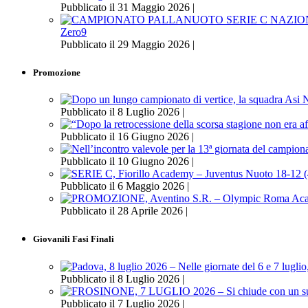
Pubblicato il 31 Maggio 2026 |
Zero9
Pubblicato il 29 Maggio 2026 |
Promozione
Pubblicato il 8 Luglio 2026 |
Pubblicato il 16 Giugno 2026 |
Pubblicato il 10 Giugno 2026 |
Pubblicato il 6 Maggio 2026 |
Pubblicato il 28 Aprile 2026 |
Giovanili Fasi Finali
Pubblicato il 8 Luglio 2026 |
Pubblicato il 7 Luglio 2026 |