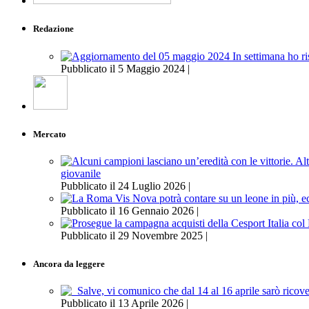
Redazione
Pubblicato il 5 Maggio 2024 |
Mercato
giovanile
Pubblicato il 24 Luglio 2026 |
Pubblicato il 16 Gennaio 2026 |
Pubblicato il 29 Novembre 2025 |
Ancora da leggere
Pubblicato il 13 Aprile 2026 |