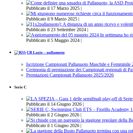
Pubblicato il 17 Marzo 2025 |
Pubblicato il 9 Marzo 2025 |
Pubblicato il 23 Settembre 2024 |
Pubblicato il 5 Maggio 2024 |
CR Lazio – pallanuoto
Iscrizione Campionati Pallanuoto Maschile e Femminile
Cerimonia di premiazione dei Campionati regionali di P
Premiazioni Campionati Pallanuoto 2025/2026
Serie C
Pubblicato il 14 Giugno 2026 |
Pubblicato il 2 Giugno 2026 |
Pubblicato il 1 Giugno 2026 |