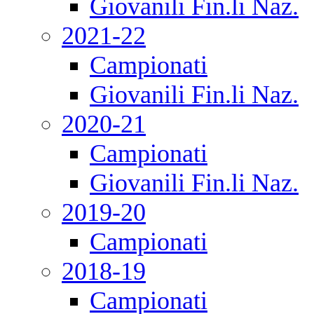
Giovanili Fin.li Naz.
2021-22
Campionati
Giovanili Fin.li Naz.
2020-21
Campionati
Giovanili Fin.li Naz.
2019-20
Campionati
2018-19
Campionati