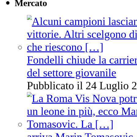
Mercato
Fondelli chiude la carrie
del settore giovanile
Pubblicato il 24 Luglio 2
arriva Marin Tomasovic