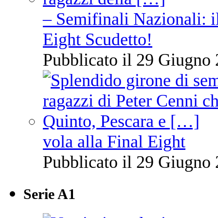
– Semifinali Nazionali: i
Eight Scudetto!
Pubblicato il 29 Giugno 
vola alla Final Eight
Pubblicato il 29 Giugno 
Serie A1