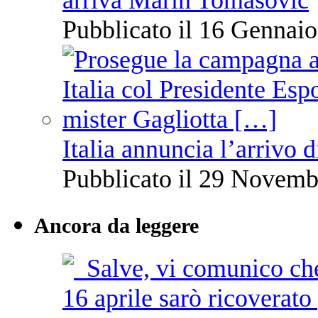
Pubblicato il 16 Gennaio
Italia annuncia l’arrivo
Pubblicato il 29 Novemb
Ancora da leggere