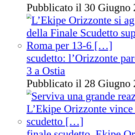
Pubblicato il 30 Giugno 
scudetto: l’Orizzonte pare
3 a Ostia
Pubblicato il 28 Giugno 
finale scudetto, Ekipe O