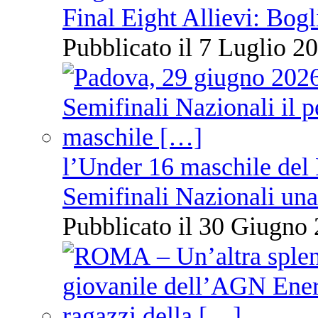
Final Eight Allievi: Bogli
Pubblicato il 7 Luglio 20
l’Under 16 maschile del 
Semifinali Nazionali una
Pubblicato il 30 Giugno 