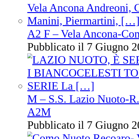
A2 F – Vela Ancona-Co
Pubblicato il 7 Giugno 2
M – S.S. Lazio Nuoto-R.N
A2M
Pubblicato il 7 Giugno 2