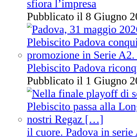
sfiora l’impresa
Pubblicato il 8 Giugno 2
Plebiscito Padova riconq
Pubblicato il 1 Giugno 2
il cuore. Padova in serie