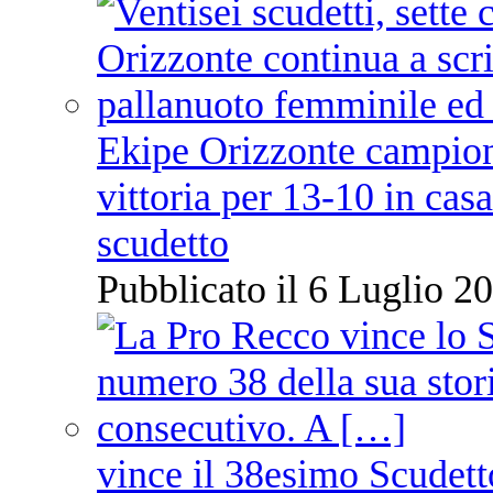
Ekipe Orizzonte campione 
vittoria per 13-10 in cas
scudetto
Pubblicato il 6 Luglio 20
vince il 38esimo Scudett