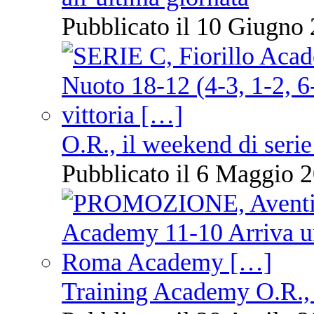
Pubblicato il 10 Giugno 
O.R., il weekend di serie
Pubblicato il 6 Maggio 2
Training Academy O.R., 