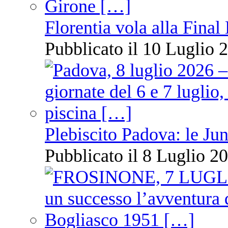
Florentia vola alla Final
Pubblicato il 10 Luglio 2
Plebiscito Padova: le Jun
Pubblicato il 8 Luglio 20