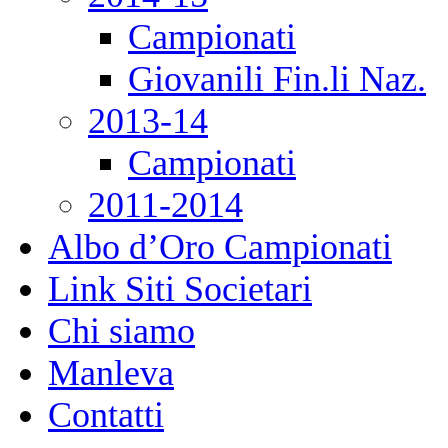
Campionati
Giovanili Fin.li Naz.
2013-14
Campionati
2011-2014
Albo d’Oro Campionati
Link Siti Societari
Chi siamo
Manleva
Contatti