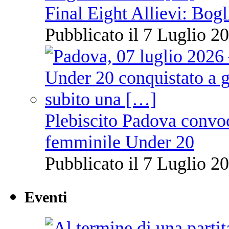
Final Eight Allievi: Bogli
Pubblicato il 7 Luglio 20
Plebiscito Padova convoc
femminile Under 20
Pubblicato il 7 Luglio 20
Eventi