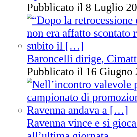
Pubblicato il 8 Luglio 20
Baroncelli dirige, Cimatti
Pubblicato il 16 Giugno 
Ravenna vince e si gioca
all’ultima giornata