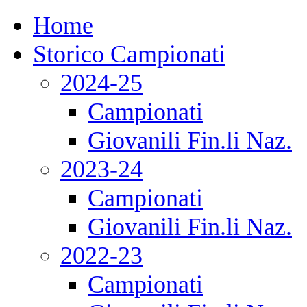
Home
Storico Campionati
2024-25
Campionati
Giovanili Fin.li Naz.
2023-24
Campionati
Giovanili Fin.li Naz.
2022-23
Campionati