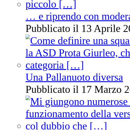
… e riprendo con moder
Pubblicato il 13 Aprile 2
Una Pallanuoto diversa
Pubblicato il 17 Marzo 2