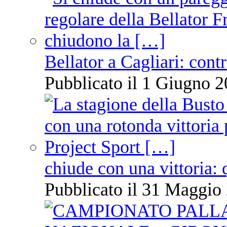
Bellator a Cagliari: cont
Pubblicato il 1 Giugno 2
chiude con una vittoria: 
Pubblicato il 31 Maggio 