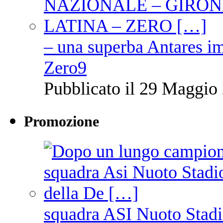
– una superba Antares im
Zero9
Pubblicato il 29 Maggio 
Promozione
squadra ASI Nuoto Stadi