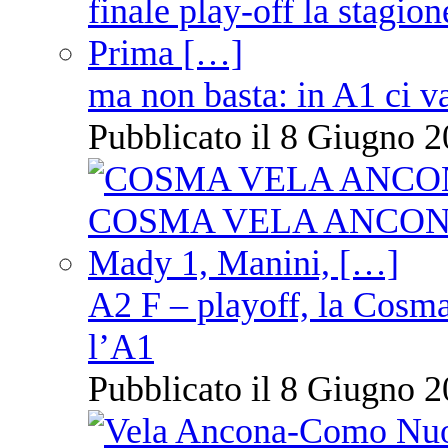
ma non basta: in A1 ci v
Pubblicato il 8 Giugno 2
A2 F – playoff, la Cosm
l’A1
Pubblicato il 8 Giugno 2