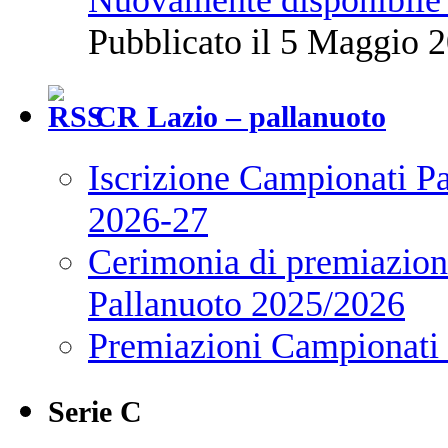
Nuovamente disponibile 
Pubblicato il 5 Maggio 2
CR Lazio – pallanuoto
Iscrizione Campionati P
2026-27
Cerimonia di premiazione
Pallanuoto 2025/2026
Premiazioni Campionati
Serie C