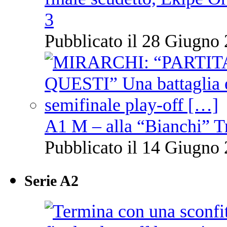
3
Pubblicato il 28 Giugno 
A1 M – alla “Bianchi” T
Pubblicato il 14 Giugno 
Serie A2