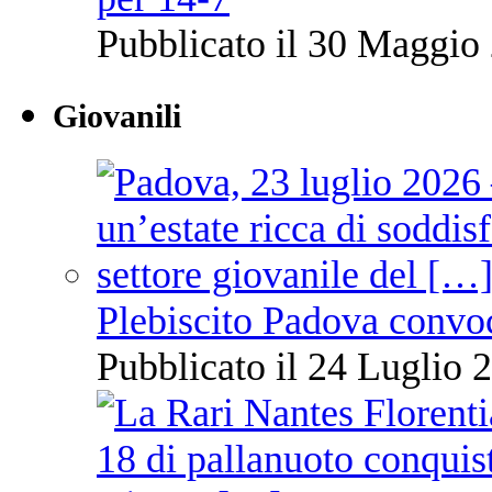
Pubblicato il 30 Maggio 
Giovanili
Plebiscito Padova convo
Pubblicato il 24 Luglio 2