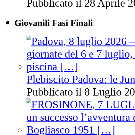
Pubblicato il 28 Aprile 2
Giovanili Fasi Finali
Plebiscito Padova: le Jun
Pubblicato il 8 Luglio 20