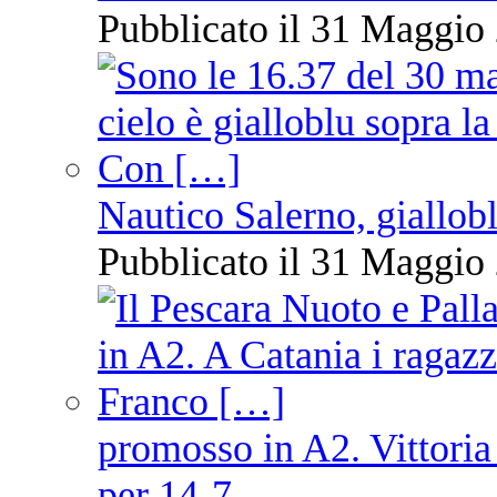
Pubblicato il 31 Maggio 
Nautico Salerno, giallob
Pubblicato il 31 Maggio 
promosso in A2. Vittoria
per 14-7