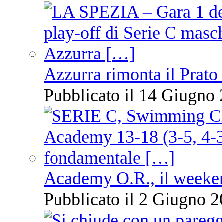
Azzurra rimonta il Prato
Pubblicato il 14 Giugno 
Academy O.R., il weekend
Pubblicato il 2 Giugno 2