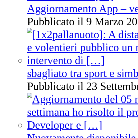
Aggiornamento App – ve
Pubblicato il 9 Marzo 20
sbagliato tra sport e sim
Pubblicato il 23 Settemb