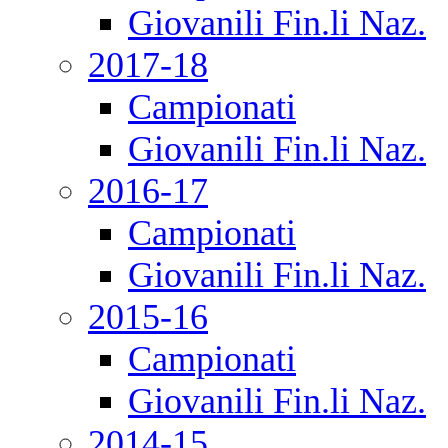
Giovanili Fin.li Naz.
2017-18
Campionati
Giovanili Fin.li Naz.
2016-17
Campionati
Giovanili Fin.li Naz.
2015-16
Campionati
Giovanili Fin.li Naz.
2014-15