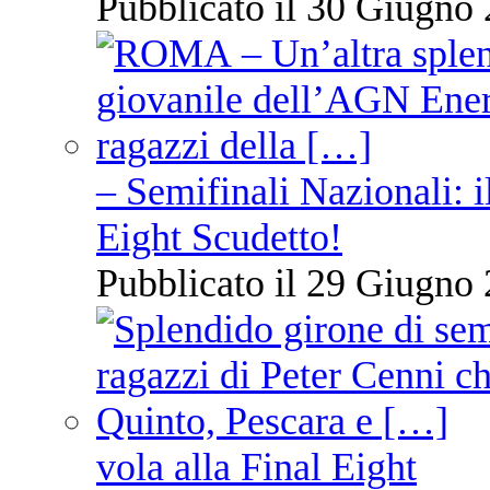
Pubblicato il 30 Giugno 
– Semifinali Nazionali: i
Eight Scudetto!
Pubblicato il 29 Giugno 
vola alla Final Eight