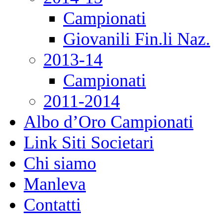
Campionati
Giovanili Fin.li Naz.
2013-14
Campionati
2011-2014
Albo d’Oro Campionati
Link Siti Societari
Chi siamo
Manleva
Contatti