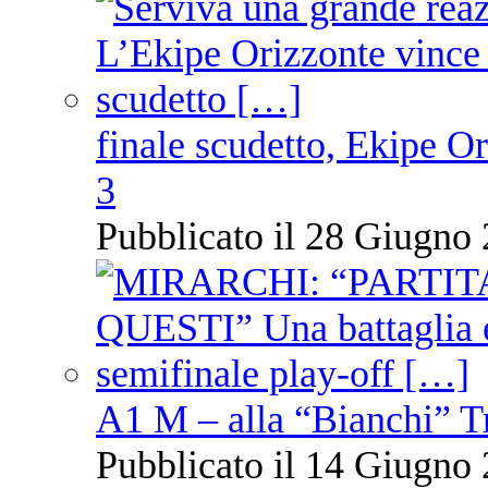
finale scudetto, Ekipe O
3
Pubblicato il 28 Giugno 
A1 M – alla “Bianchi” T
Pubblicato il 14 Giugno 