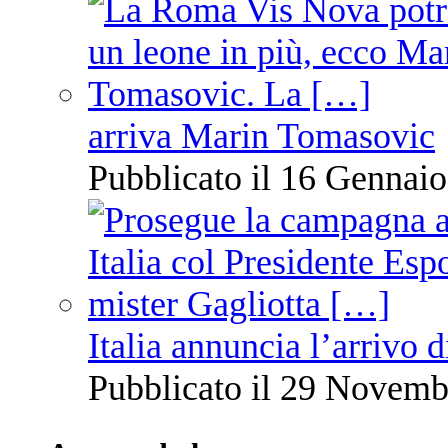
arriva Marin Tomasovic
Pubblicato il 16 Gennaio
Italia annuncia l’arrivo
Pubblicato il 29 Novemb