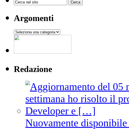
Argomenti
Argomenti
Redazione
Nuovamente disponibile 