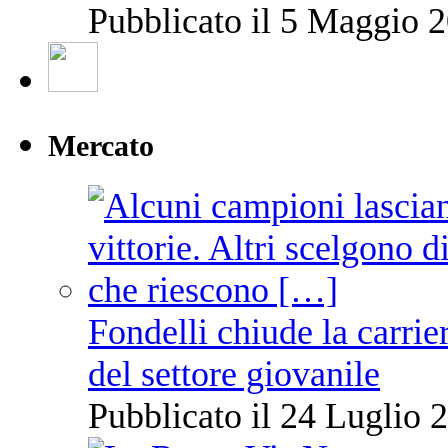
Pubblicato il 5 Maggio 2
Mercato
Fondelli chiude la carrie
del settore giovanile
Pubblicato il 24 Luglio 2