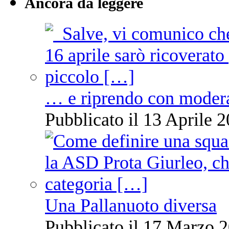
Ancora da leggere
… e riprendo con moder
Pubblicato il 13 Aprile 2
Una Pallanuoto diversa
Pubblicato il 17 Marzo 2