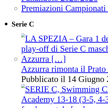
Premiazioni Campionati
Serie C
Azzurra rimonta il Prato
Pubblicato il 14 Giugno 