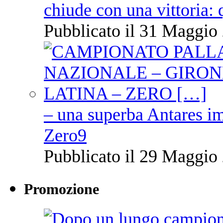
chiude con una vittoria: 
Pubblicato il 31 Maggio 
– una superba Antares im
Zero9
Pubblicato il 29 Maggio 
Promozione