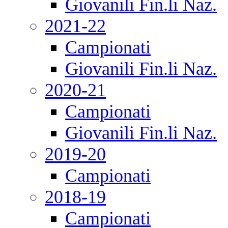
Giovanili Fin.li Naz.
2021-22
Campionati
Giovanili Fin.li Naz.
2020-21
Campionati
Giovanili Fin.li Naz.
2019-20
Campionati
2018-19
Campionati