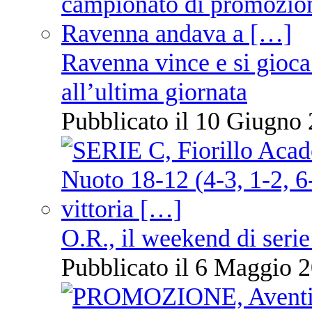
Ravenna vince e si gioca
all’ultima giornata
Pubblicato il 10 Giugno 
O.R., il weekend di serie
Pubblicato il 6 Maggio 2