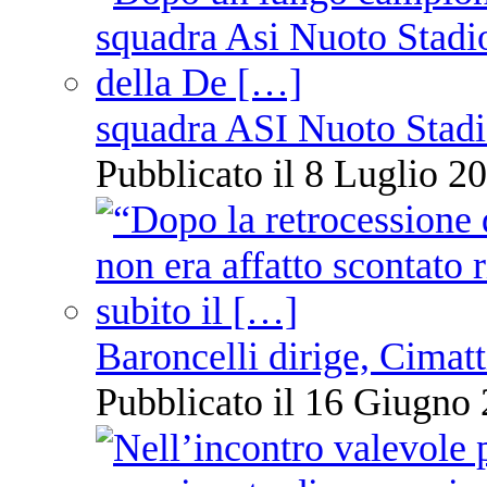
squadra ASI Nuoto Stadi
Pubblicato il 8 Luglio 20
Baroncelli dirige, Cimatti
Pubblicato il 16 Giugno 