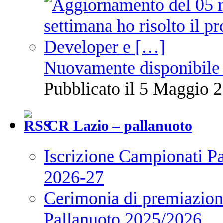
Nuovamente disponibile 
Pubblicato il 5 Maggio 2
CR Lazio – pallanuoto
Iscrizione Campionati P
2026-27
Cerimonia di premiazione
Pallanuoto 2025/2026