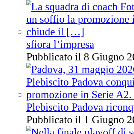
sfiora l’impresa
Pubblicato il 8 Giugno 2
Plebiscito Padova riconq
Pubblicato il 1 Giugno 2