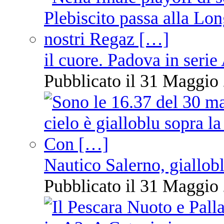
il cuore. Padova in serie
Pubblicato il 31 Maggio 
Nautico Salerno, giallob
Pubblicato il 31 Maggio 