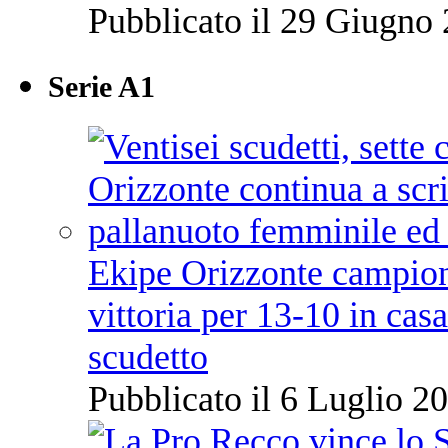
Pubblicato il 29 Giugno 
Serie A1
Ekipe Orizzonte campione 
vittoria per 13-10 in cas
scudetto
Pubblicato il 6 Luglio 20