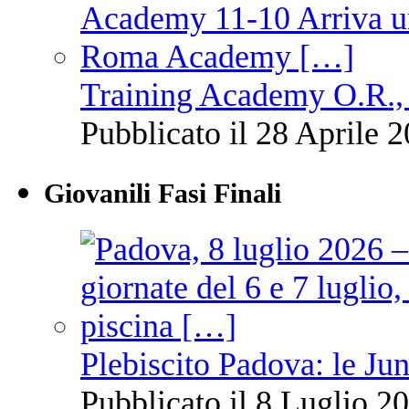
Training Academy O.R., 
Pubblicato il 28 Aprile 2
Giovanili Fasi Finali
Plebiscito Padova: le Jun
Pubblicato il 8 Luglio 20