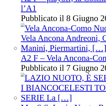
l’A1
Pubblicato il 8 Giugno 2
A2 F – Vela Ancona-Co
Pubblicato il 7 Giugno 2