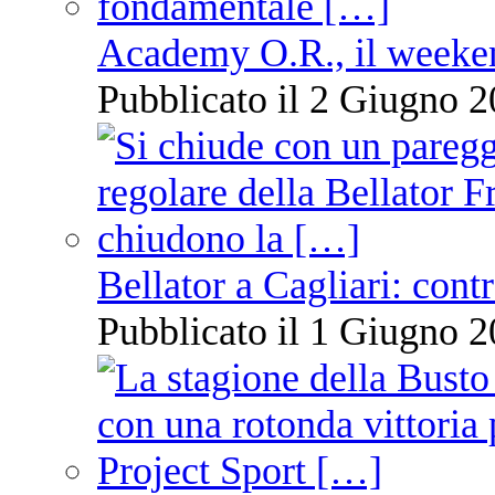
Academy O.R., il weekend
Pubblicato il 2 Giugno 2
Bellator a Cagliari: cont
Pubblicato il 1 Giugno 2