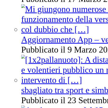
Aggiornamento App – ve
Pubblicato il 9 Marzo 20
sbagliato tra sport e sim
Pubblicato il 23 Settemb