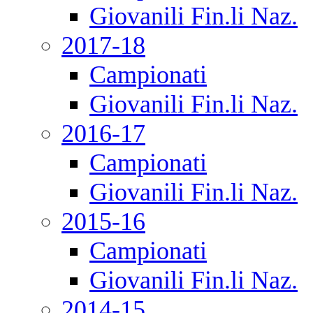
Giovanili Fin.li Naz.
2017-18
Campionati
Giovanili Fin.li Naz.
2016-17
Campionati
Giovanili Fin.li Naz.
2015-16
Campionati
Giovanili Fin.li Naz.
2014-15