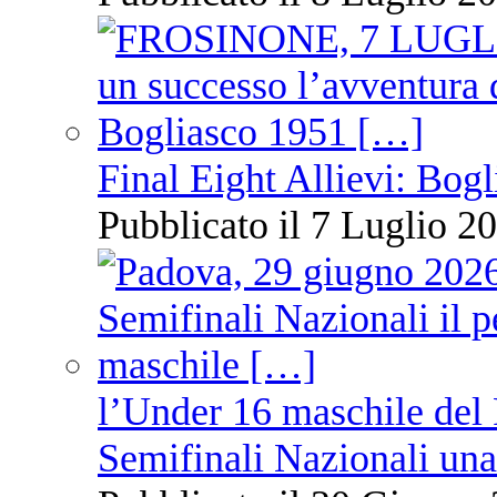
Final Eight Allievi: Bogli
Pubblicato il 7 Luglio 20
l’Under 16 maschile del 
Semifinali Nazionali una