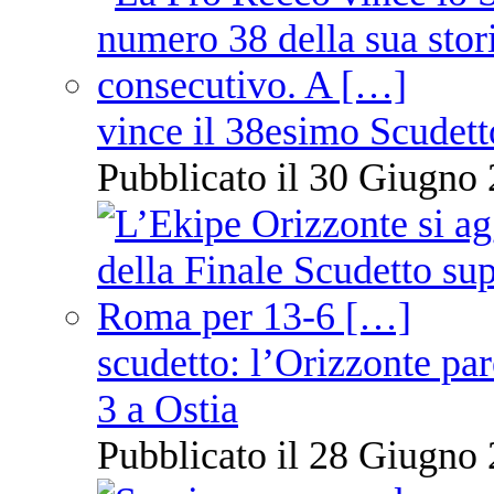
vince il 38esimo Scudett
Pubblicato il 30 Giugno 
scudetto: l’Orizzonte pare
3 a Ostia
Pubblicato il 28 Giugno 