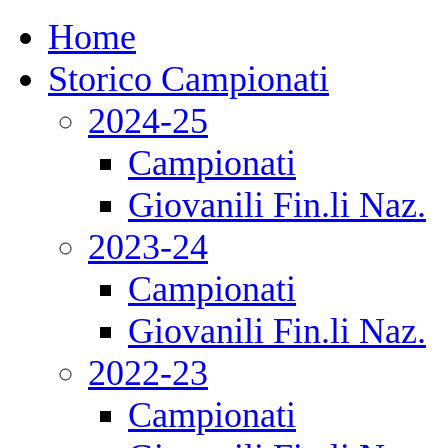
Home
Storico Campionati
2024-25
Campionati
Giovanili Fin.li Naz.
2023-24
Campionati
Giovanili Fin.li Naz.
2022-23
Campionati