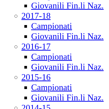
Giovanili Fin.li Naz.
2017-18
Campionati
Giovanili Fin.li Naz.
2016-17
Campionati
Giovanili Fin.li Naz.
2015-16
Campionati
Giovanili Fin.li Naz.
2014-15