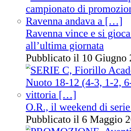
Ravenna vince e si gioca
all’ultima giornata
Pubblicato il 10 Giugno 
O.R., il weekend di serie
Pubblicato il 6 Maggio 2