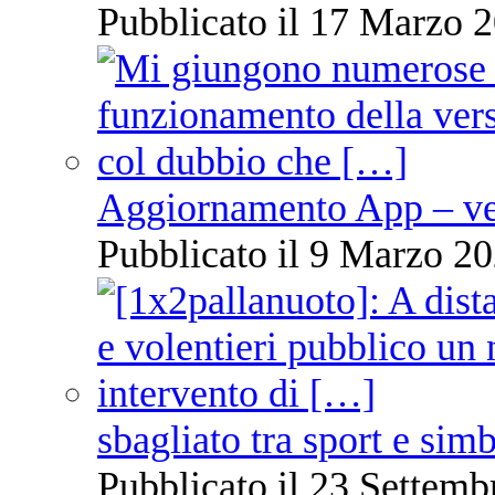
Pubblicato il 17 Marzo 2
Aggiornamento App – ve
Pubblicato il 9 Marzo 20
sbagliato tra sport e sim
Pubblicato il 23 Settemb