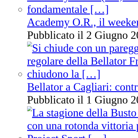
Academy O.R., il weekend
Pubblicato il 2 Giugno 2
Bellator a Cagliari: cont
Pubblicato il 1 Giugno 2