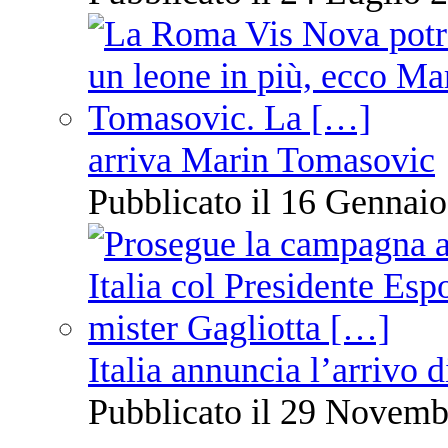
arriva Marin Tomasovic
Pubblicato il 16 Gennaio
Italia annuncia l’arrivo
Pubblicato il 29 Novemb