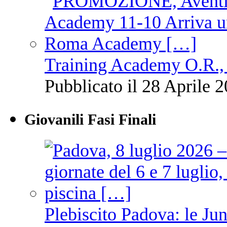
Training Academy O.R., 
Pubblicato il 28 Aprile 2
Giovanili Fasi Finali
Plebiscito Padova: le Jun