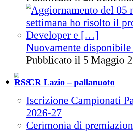
Nuovamente disponibile 
Pubblicato il 5 Maggio 2
CR Lazio – pallanuoto
Iscrizione Campionati P
2026-27
Cerimonia di premiazione