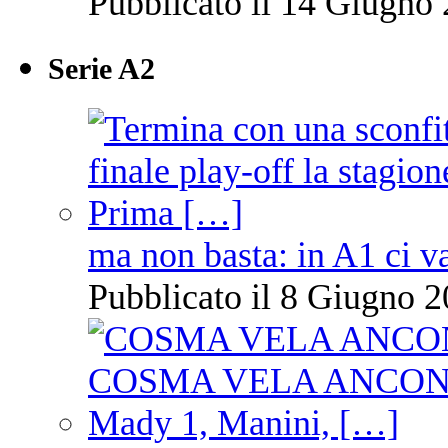
Pubblicato il 14 Giugno 
Serie A2
ma non basta: in A1 ci v
Pubblicato il 8 Giugno 2