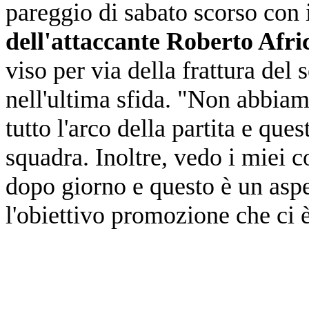
pareggio di sabato scorso con 
dell'attaccante Roberto Afri
viso per via della frattura del 
nell'ultima sfida. "Non abbiam
tutto l'arco della partita e que
squadra. Inoltre, vedo i miei 
dopo giorno e questo è un asp
l'obiettivo promozione che ci 