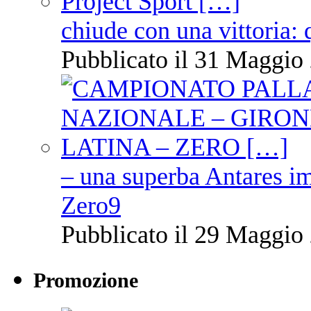
chiude con una vittoria: 
Pubblicato il 31 Maggio 
– una superba Antares im
Zero9
Pubblicato il 29 Maggio 
Promozione