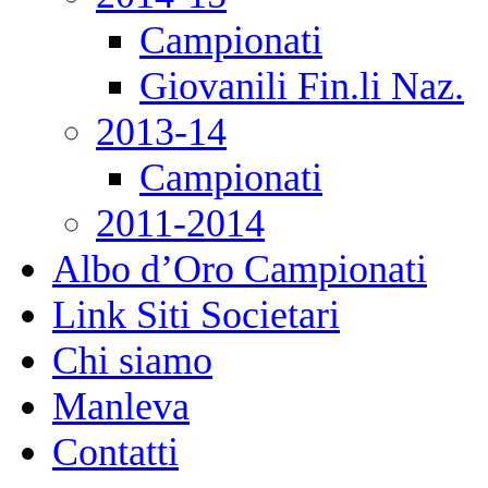
Campionati
Giovanili Fin.li Naz.
2013-14
Campionati
2011-2014
Albo d’Oro Campionati
Link Siti Societari
Chi siamo
Manleva
Contatti