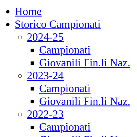
Home
Storico Campionati
2024-25
Campionati
Giovanili Fin.li Naz.
2023-24
Campionati
Giovanili Fin.li Naz.
2022-23
Campionati