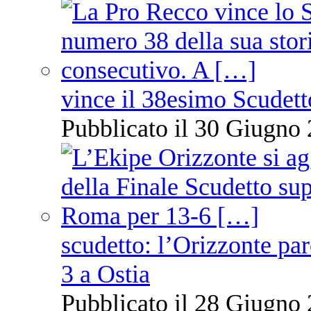
vince il 38esimo Scudett
Pubblicato il 30 Giugno 
scudetto: l’Orizzonte pare
3 a Ostia
Pubblicato il 28 Giugno 