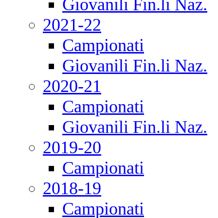
Giovanili Fin.li Naz.
2021-22
Campionati
Giovanili Fin.li Naz.
2020-21
Campionati
Giovanili Fin.li Naz.
2019-20
Campionati
2018-19
Campionati