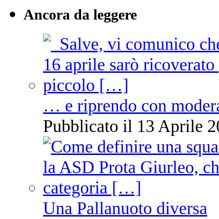
Ancora da leggere
… e riprendo con moder
Pubblicato il 13 Aprile 2
Una Pallanuoto diversa