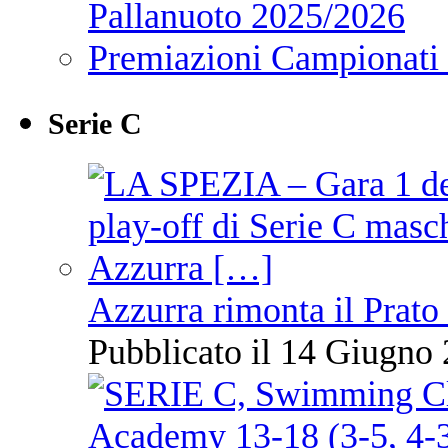
Pallanuoto 2025/2026
Premiazioni Campionati
Serie C
Azzurra rimonta il Prato
Pubblicato il 14 Giugno 