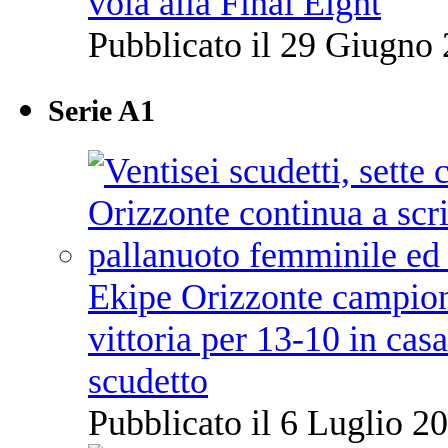
vola alla Final Eight
Pubblicato il 29 Giugno 
Serie A1
Ekipe Orizzonte campione 
vittoria per 13-10 in cas
scudetto
Pubblicato il 6 Luglio 20