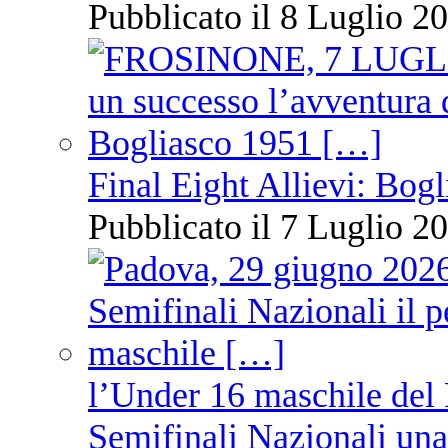
Pubblicato il 8 Luglio 20
Final Eight Allievi: Bogli
Pubblicato il 7 Luglio 20
l’Under 16 maschile del 
Semifinali Nazionali una