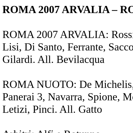
ROMA 2007 ARVALIA – R
ROMA 2007 ARVALIA: Rossi, S
Lisi, Di Santo, Ferrante, Sacco
Gilardi. All. Bevilacqua
ROMA NUOTO: De Michelis, De 
Panerai 3, Navarra, Spione, M
Letizi, Pinci. All. Gatto