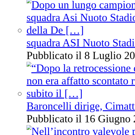
squadra ASI Nuoto Stadi
Pubblicato il 8 Luglio 20
Baroncelli dirige, Cimatti
Pubblicato il 16 Giugno 