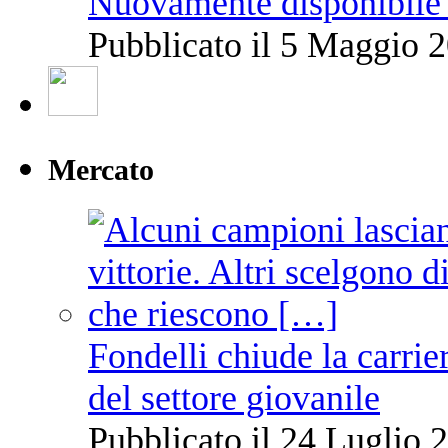
Nuovamente disponibile 
Pubblicato il 5 Maggio 2
Mercato
Fondelli chiude la carrie
del settore giovanile
Pubblicato il 24 Luglio 2