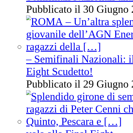
Pubblicato il 30 Giugno 
– Semifinali Nazionali: i
Eight Scudetto!
Pubblicato il 29 Giugno 