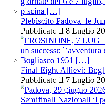
Plebiscito Padova: le Jun
Pubblicato il 8 Luglio 20
Final Eight Allievi: Bogli
Pubblicato il 7 Luglio 20