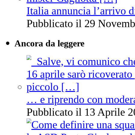
Italia annuncia l’arrivo
Pubblicato il 29 Novemb
Ancora da leggere
… e riprendo con moder
Pubblicato il 13 Aprile 2