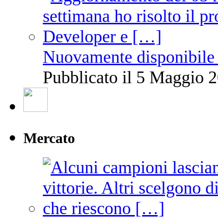
Nuovamente disponibile 
Pubblicato il 5 Maggio 2
Mercato