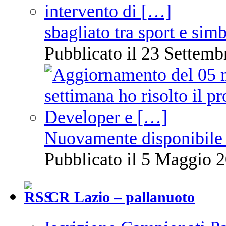
sbagliato tra sport e sim
Pubblicato il 23 Settemb
Nuovamente disponibile 
Pubblicato il 5 Maggio 2
CR Lazio – pallanuoto