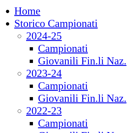
Home
Storico Campionati
2024-25
Campionati
Giovanili Fin.li Naz.
2023-24
Campionati
Giovanili Fin.li Naz.
2022-23
Campionati