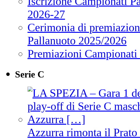
Iscrizione Campionati P
2026-27
Cerimonia di premiazione
Pallanuoto 2025/2026
Premiazioni Campionati
Serie C
Azzurra rimonta il Prato