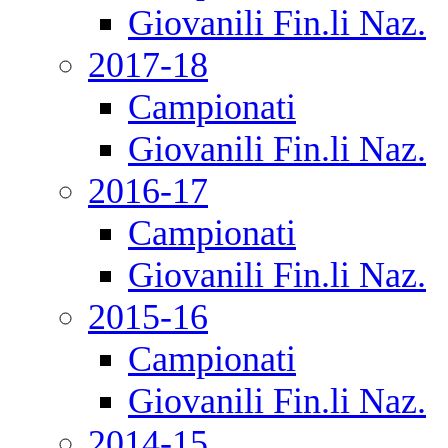
Giovanili Fin.li Naz.
2017-18
Campionati
Giovanili Fin.li Naz.
2016-17
Campionati
Giovanili Fin.li Naz.
2015-16
Campionati
Giovanili Fin.li Naz.
2014-15