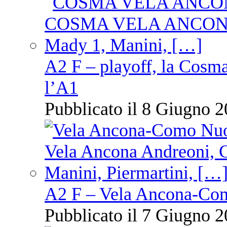
A2 F – playoff, la Cosm
l’A1
Pubblicato il 8 Giugno 2
A2 F – Vela Ancona-Co
Pubblicato il 7 Giugno 2