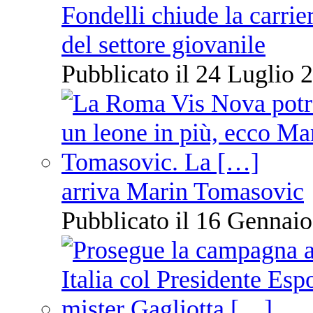
Fondelli chiude la carrie
del settore giovanile
Pubblicato il 24 Luglio 2
arriva Marin Tomasovic
Pubblicato il 16 Gennaio