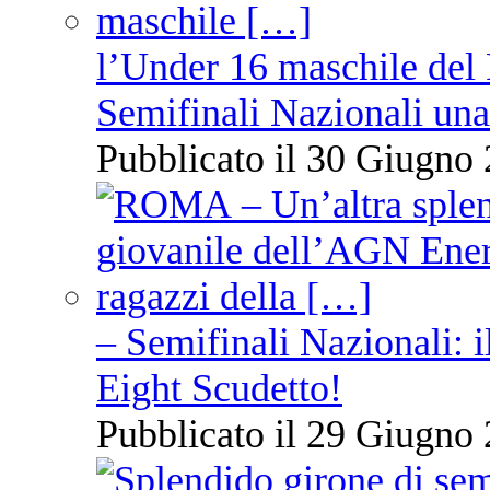
l’Under 16 maschile del 
Semifinali Nazionali una
Pubblicato il 30 Giugno 
– Semifinali Nazionali: i
Eight Scudetto!
Pubblicato il 29 Giugno 