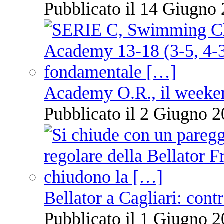
Pubblicato il 14 Giugno 
Academy O.R., il weekend
Pubblicato il 2 Giugno 2
Bellator a Cagliari: cont
Pubblicato il 1 Giugno 2