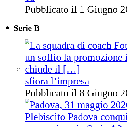
Pubblicato il 1 Giugno 2
Serie B
sfiora l’impresa
Pubblicato il 8 Giugno 2