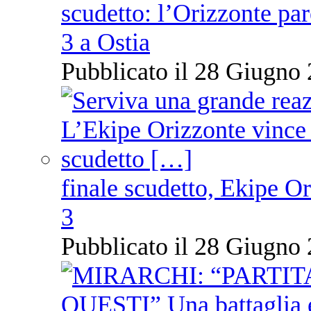
scudetto: l’Orizzonte pare
3 a Ostia
Pubblicato il 28 Giugno 
finale scudetto, Ekipe O
3
Pubblicato il 28 Giugno 