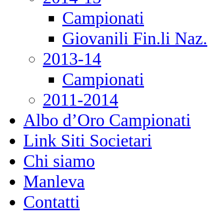
Campionati
Giovanili Fin.li Naz.
2013-14
Campionati
2011-2014
Albo d’Oro Campionati
Link Siti Societari
Chi siamo
Manleva
Contatti