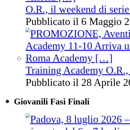
O.R., il weekend di serie
Pubblicato il 6 Maggio 2
Training Academy O.R., 
Pubblicato il 28 Aprile 2
Giovanili Fasi Finali