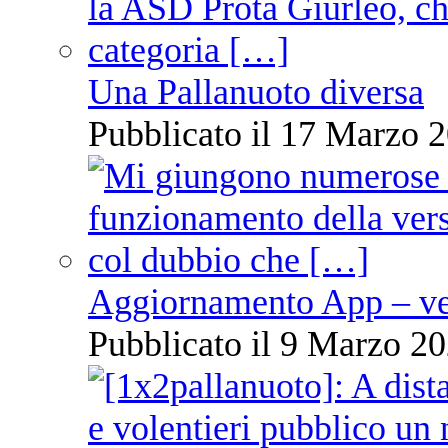
Una Pallanuoto diversa
Pubblicato il 17 Marzo 2
Aggiornamento App – ve
Pubblicato il 9 Marzo 20