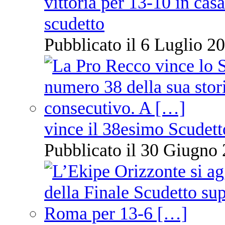
vittoria per 13-10 in cas
scudetto
Pubblicato il 6 Luglio 20
vince il 38esimo Scudett
Pubblicato il 30 Giugno 