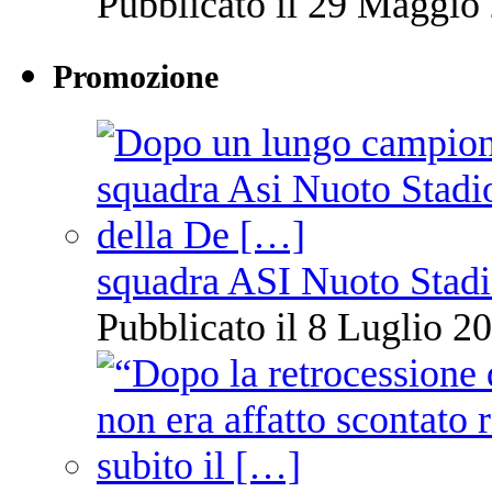
Pubblicato il 29 Maggio 
Promozione
squadra ASI Nuoto Stadi
Pubblicato il 8 Luglio 20