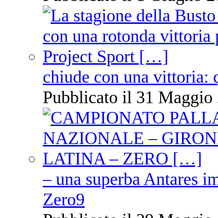
chiude con una vittoria: 
Pubblicato il 31 Maggio 
– una superba Antares im
Zero9