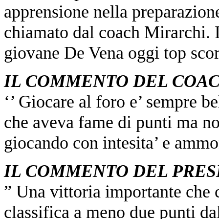
apprensione nella preparazione
chiamato dal coach Mirarchi. 
giovane De Vena oggi top scorer
IL COMMENTO DEL COA
‘’ Giocare al foro e’ sempre b
che aveva fame di punti ma no
giocando con intesita’ e ammo
IL COMMENTO DEL PRES
” Una vittoria importante che 
classifica a meno due punti da