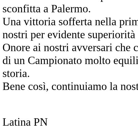
sconfitta a Palermo.
Una vittoria sofferta nella pri
nostri per evidente superiorità
Onore ai nostri avversari che c
di un Campionato molto equilib
storia.
Bene così, continuiamo la nost
Latina PN