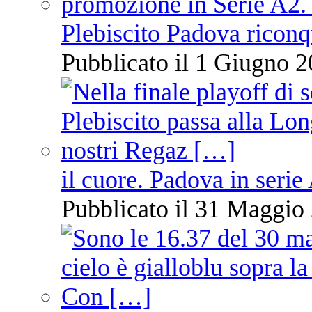
Plebiscito Padova riconq
Pubblicato il 1 Giugno 2
il cuore. Padova in serie
Pubblicato il 31 Maggio 