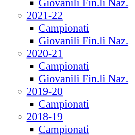
Giovanili Fin.li Naz.
2021-22
Campionati
Giovanili Fin.li Naz.
2020-21
Campionati
Giovanili Fin.li Naz.
2019-20
Campionati
2018-19
Campionati