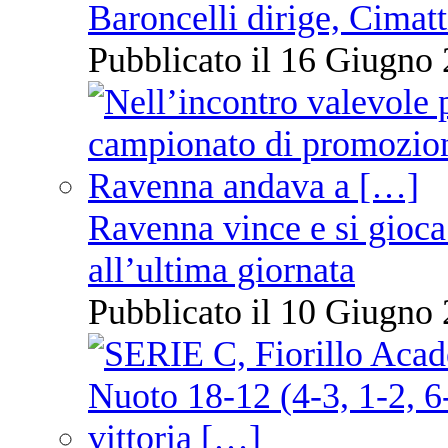
Baroncelli dirige, Cimatti
Pubblicato il 16 Giugno 
Ravenna vince e si gioca
all’ultima giornata
Pubblicato il 10 Giugno 