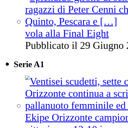
vola alla Final Eight
Pubblicato il 29 Giugno 
Serie A1
Ekipe Orizzonte campione 