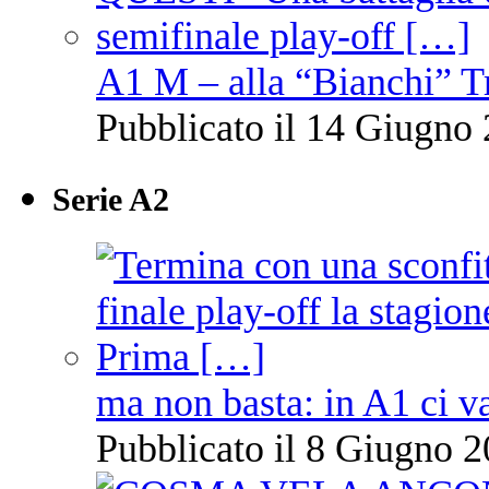
A1 M – alla “Bianchi” T
Pubblicato il 14 Giugno 
Serie A2
ma non basta: in A1 ci v
Pubblicato il 8 Giugno 2