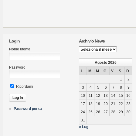
Login
Archivio News
Archivio
Nome utente
News
Agosto 2026
Password
L
M
M
G
V
S
D
1
2
Ricordami
3
4
5
6
7
8
9
10
11
12
13
14
15
16
17
18
19
20
21
22
23
Password persa
24
25
26
27
28
29
30
31
« Lug