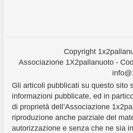
Copyright 1x2pallanu
Associazione 1X2pallanuoto - Cod
info@1
Gli articoli pubblicati su questo sito 
informazioni pubblicate, ed in partic
di proprietà dell’Associazione 1x2pal
riproduzione anche parziale del mat
autorizzazione e senza che ne sia in