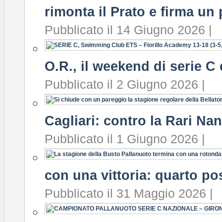
rimonta il Prato e firma un
Pubblicato il 14 Giugno 2026 |
O.R., il weekend di serie C 
Pubblicato il 2 Giugno 2026 |
Cagliari: contro la Rari Nan
Pubblicato il 1 Giugno 2026 |
con una vittoria: quarto po
Pubblicato il 31 Maggio 2026 |