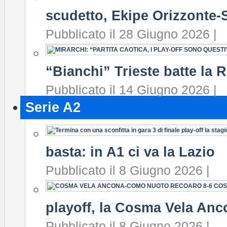
scudetto, Ekipe Orizzonte-S
Pubblicato il 28 Giugno 2026 |
“Bianchi” Trieste batte la 
Pubblicato il 14 Giugno 2026 |
Serie A2
basta: in A1 ci va la Lazio
Pubblicato il 8 Giugno 2026 |
playoff, la Cosma Vela Anc
Pubblicato il 8 Giugno 2026 |