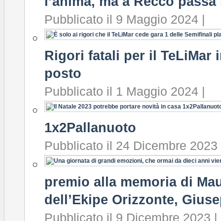
l’anima, ma a Recco passa 
Pubblicato il 9 Maggio 2024 |
Rigori fatali per il TeLiMar 
posto
Pubblicato il 1 Maggio 2024 |
1x2Pallanuoto
Pubblicato il 24 Dicembre 2023 
premio alla memoria di Mau
dell’Ekipe Orizzonte, Gius
Pubblicato il 9 Dicembre 2023 |