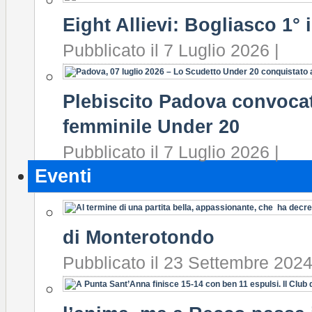
Eight Allievi: Bogliasco 1° i
Pubblicato il 7 Luglio 2026 |
Plebiscito Padova convocat
femminile Under 20
Pubblicato il 7 Luglio 2026 |
Eventi
di Monterotondo
Pubblicato il 23 Settembre 2024