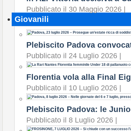
Pubblicato il 30 Maggio 2026 |
Giovanili
Plebiscito Padova convocat
Pubblicato il 24 Luglio 2026 |
Florentia vola alla Final Ei
Pubblicato il 10 Luglio 2026 |
Plebiscito Padova: le Junio
Pubblicato il 8 Luglio 2026 |