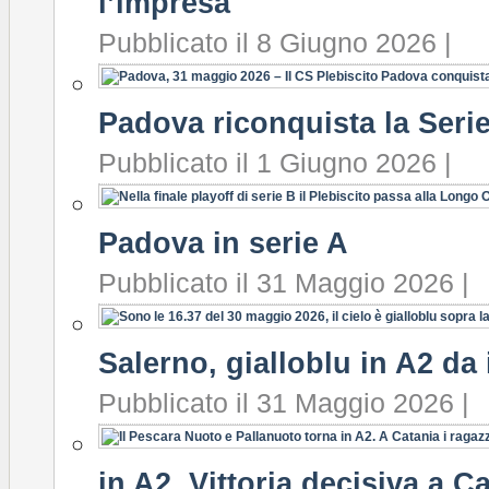
l’impresa
Pubblicato il 8 Giugno 2026 |
Padova riconquista la Seri
Pubblicato il 1 Giugno 2026 |
Padova in serie A
Pubblicato il 31 Maggio 2026 |
Salerno, gialloblu in A2 da 
Pubblicato il 31 Maggio 2026 |
in A2. Vittoria decisiva a C