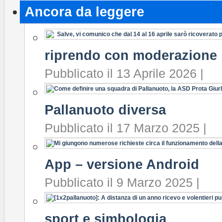
Ancora da leggere
riprendo con moderazione
Pubblicato il 13 Aprile 2026 |
Pallanuoto diversa
Pubblicato il 17 Marzo 2025 |
App – versione Android
Pubblicato il 9 Marzo 2025 |
sport e simbologia