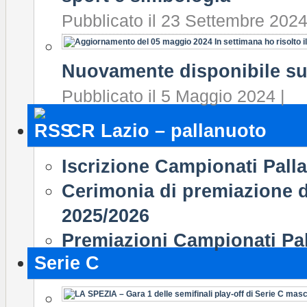
Pubblicato il 23 Settembre 2024
Nuovamente disponibile su
Pubblicato il 5 Maggio 2024 |
CR Lazio – pallanuoto
Iscrizione Campionati Pall
Cerimonia di premiazione d
2025/2026
Premiazioni Campionati Pa
Serie C