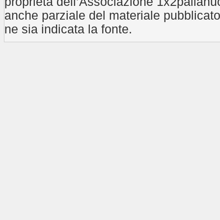
proprietà dell’Associazione 1x2pallanuo
anche parziale del materiale pubblicat
ne sia indicata la fonte.