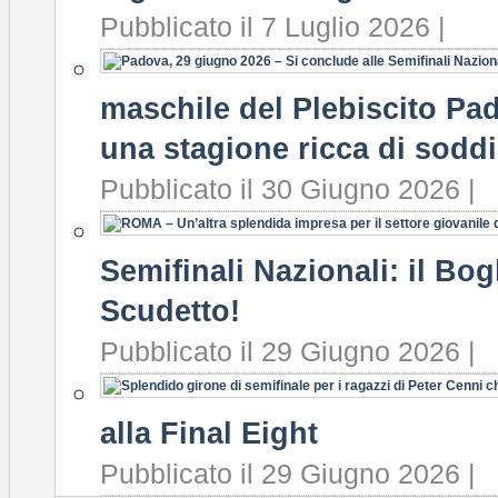
Pubblicato il 7 Luglio 2026 |
maschile del Plebiscito Pad
una stagione ricca di sodd
Pubblicato il 30 Giugno 2026 |
Semifinali Nazionali: il Bog
Scudetto!
Pubblicato il 29 Giugno 2026 |
alla Final Eight
Pubblicato il 29 Giugno 2026 |