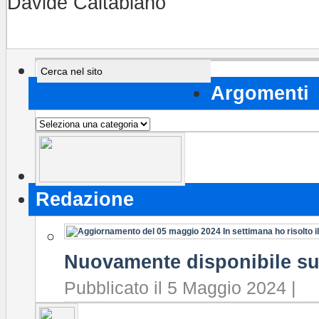
Davide Caltabiano
Argomenti
Argomenti
Redazione
Nuovamente disponibile su
Pubblicato il 5 Maggio 2024 |