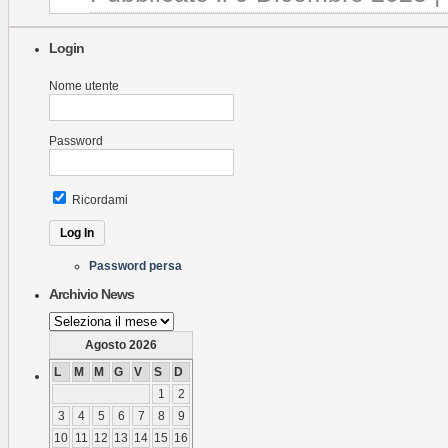
Login
Nome utente
Password
Ricordami
Password persa
Archivio News
Archivio
News
Agosto 2026
L
M
M
G
V
S
D
1
2
3
4
5
6
7
8
9
10
11
12
13
14
15
16