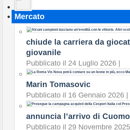
Mercato
chiude la carriera da gioca
giovanile
Pubblicato il 24 Luglio 2026 |
Marin Tomasovic
Pubblicato il 16 Gennaio 2026 |
annuncia l’arrivo di Cuomo
Pubblicato il 29 Novembre 2025