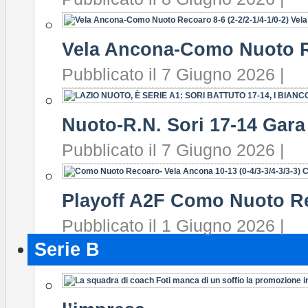
Vela Ancona-Como Nuoto R
Pubblicato il 7 Giugno 2026 |
Nuoto-R.N. Sori 17-14 Gara 
Pubblicato il 7 Giugno 2026 |
Playoff A2F Como Nuoto R
Pubblicato il 1 Giugno 2026 |
Serie B