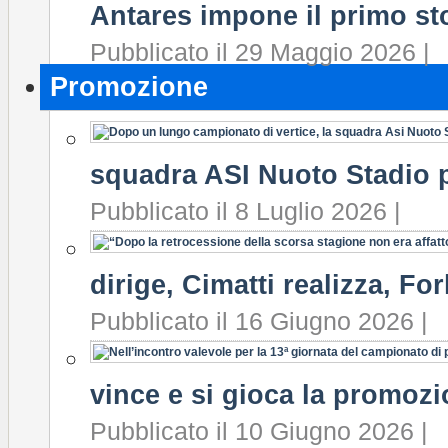
Antares impone il primo sto
Pubblicato il 29 Maggio 2026 |
Promozione
squadra ASI Nuoto Stadio 
Pubblicato il 8 Luglio 2026 |
dirige, Cimatti realizza, Forl
Pubblicato il 16 Giugno 2026 |
vince e si gioca la promozio
Pubblicato il 10 Giugno 2026 |