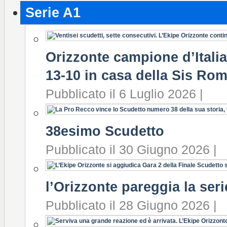
Serie A1
Orizzonte campione d’Italia 
13-10 in casa della Sis Rom
Pubblicato il 6 Luglio 2026 |
38esimo Scudetto
Pubblicato il 30 Giugno 2026 |
l’Orizzonte pareggia la seri
Pubblicato il 28 Giugno 2026 |