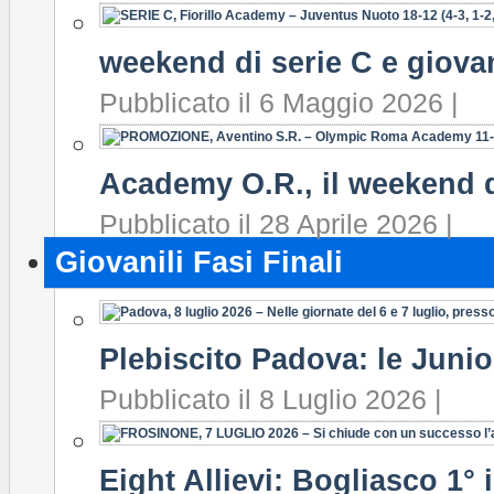
weekend di serie C e giovan
Pubblicato il 6 Maggio 2026 |
Academy O.R., il weekend d
Pubblicato il 28 Aprile 2026 |
Giovanili Fasi Finali
Plebiscito Padova: le Junio
Pubblicato il 8 Luglio 2026 |
Eight Allievi: Bogliasco 1° i