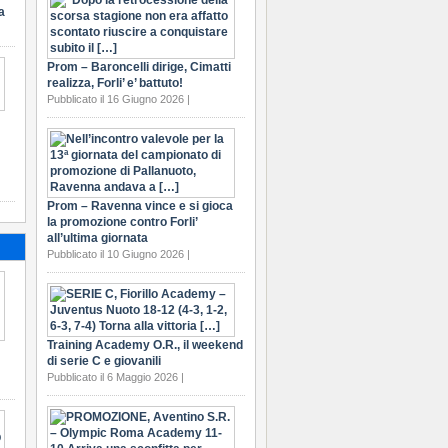
a
Prom – Baroncelli dirige, Cimatti
realizza, Forli’ e’ battuto!
Pubblicato il 16 Giugno 2026 |
Prom – Ravenna vince e si gioca
la promozione contro Forli’
all’ultima giornata
Pubblicato il 10 Giugno 2026 |
Training Academy O.R., il weekend
di serie C e giovanili
Pubblicato il 6 Maggio 2026 |