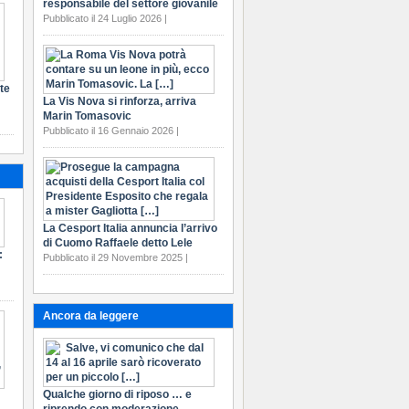
responsabile del settore giovanile
Pubblicato il 24 Luglio 2026 |
te
La Vis Nova si rinforza, arriva
Marin Tomasovic
Pubblicato il 16 Gennaio 2026 |
La Cesport Italia annuncia l’arrivo
di Cuomo Raffaele detto Lele
:
Pubblicato il 29 Novembre 2025 |
Ancora da leggere
Qualche giorno di riposo … e