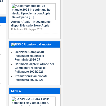
-13
App per Apple – Nuovamente
disponibile sullo Store Apple
Pubblicato il 5 Maggio 2024 |
CR Lazio – pallanuoto
Iscrizione Campionati
Pallanuoto Maschile e
Femminile 2026-27
Cerimonia di premiazione dei
Campionati regionali di
Pallanuoto 2025/2026
Premiazioni Campionati
Pallanuoto 2025/2026
Serie C